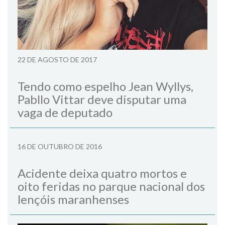
22 DE AGOSTO DE 2017
Tendo como espelho Jean Wyllys,
Pabllo Vittar deve disputar uma
vaga de deputado
16 DE OUTUBRO DE 2016
Acidente deixa quatro mortos e
oito feridas no parque nacional dos
lençóis maranhenses