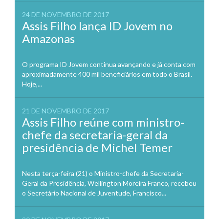
24 DE NOVEMBRO DE 2017
Assis Filho lança ID Jovem no
Amazonas
O programa ID Jovem continua avançando e já conta com
aproximadamente 400 mil beneficiários em todo o Brasil.
Hoje,...
21 DE NOVEMBRO DE 2017
Assis Filho reúne com ministro-
chefe da secretaria-geral da
presidência de Michel Temer
Nesta terça-feira (21) o Ministro-chefe da Secretaria-
Geral da Presidência, Wellington Moreira Franco, recebeu
o Secretário Nacional de Juventude, Francisco...