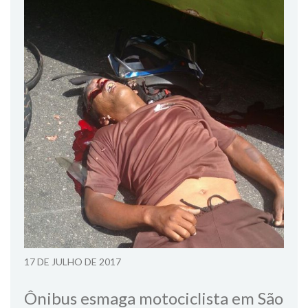
17 DE JULHO DE 2017
Ônibus esmaga motociclista em São