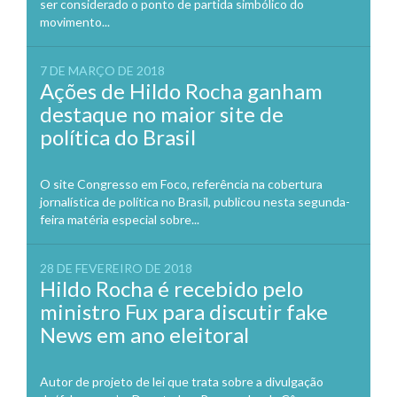
ser considerado o ponto de partida simbólico do
movimento...
7 DE MARÇO DE 2018
Ações de Hildo Rocha ganham
destaque no maior site de
política do Brasil
O site Congresso em Foco, referência na cobertura
jornalística de política no Brasil, publicou nesta segunda-
feira matéria especial sobre...
28 DE FEVEREIRO DE 2018
Hildo Rocha é recebido pelo
ministro Fux para discutir fake
News em ano eleitoral
Autor de projeto de lei que trata sobre a divulgação