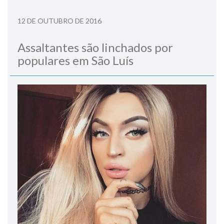
12 DE OUTUBRO DE 2016
Assaltantes são linchados por
populares em São Luís