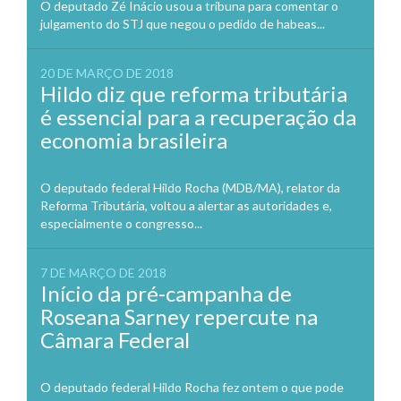
O deputado Zé Inácio usou a tribuna para comentar o
julgamento do STJ que negou o pedido de habeas...
20 DE MARÇO DE 2018
Hildo diz que reforma tributária
é essencial para a recuperação da
economia brasileira
O deputado federal Hildo Rocha (MDB/MA), relator da
Reforma Tributária, voltou a alertar as autoridades e,
especialmente o congresso...
7 DE MARÇO DE 2018
Início da pré-campanha de
Roseana Sarney repercute na
Câmara Federal
O deputado federal Hildo Rocha fez ontem o que pode