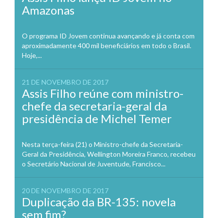
Amazonas
O programa ID Jovem continua avançando e já conta com
aproximadamente 400 mil beneficiários em todo o Brasil.
Hoje,...
21 DE NOVEMBRO DE 2017
Assis Filho reúne com ministro-
chefe da secretaria-geral da
presidência de Michel Temer
Nesta terça-feira (21) o Ministro-chefe da Secretaria-
Geral da Presidência, Wellington Moreira Franco, recebeu
o Secretário Nacional de Juventude, Francisco...
20 DE NOVEMBRO DE 2017
Duplicação da BR-135: novela
sem fim?