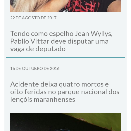
22 DE AGOSTO DE 2017
Tendo como espelho Jean Wyllys,
Pabllo Vittar deve disputar uma
vaga de deputado
16 DE OUTUBRO DE 2016
Acidente deixa quatro mortos e
oito feridas no parque nacional dos
lençóis maranhenses