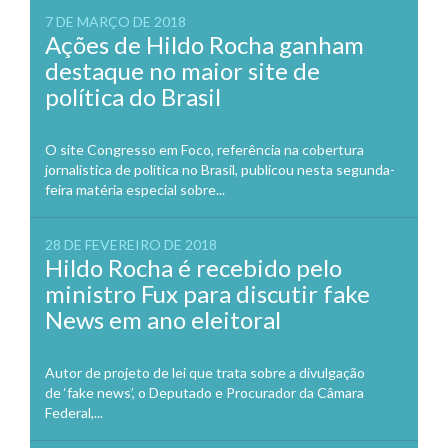
7 DE MARÇO DE 2018
Ações de Hildo Rocha ganham
destaque no maior site de
política do Brasil
O site Congresso em Foco, referência na cobertura
jornalística de política no Brasil, publicou nesta segunda-
feira matéria especial sobre...
28 DE FEVEREIRO DE 2018
Hildo Rocha é recebido pelo
ministro Fux para discutir fake
News em ano eleitoral
Autor de projeto de lei que trata sobre a divulgação
de ‘fake news’, o Deputado e Procurador da Câmara
Federal,...