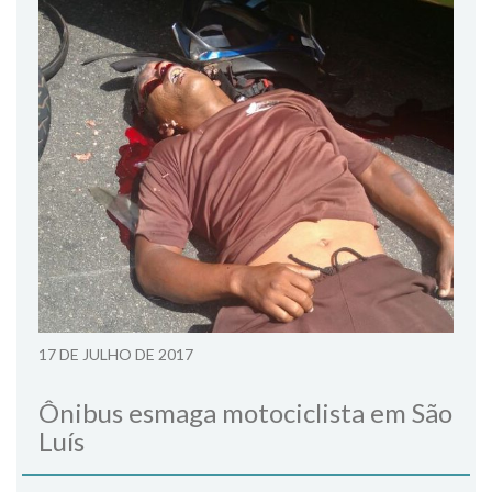
17 DE JULHO DE 2017
Ônibus esmaga motociclista em São
Luís