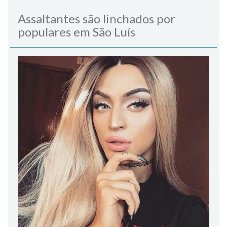
Assaltantes são linchados por
populares em São Luís