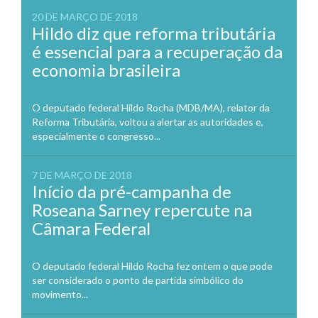
20 DE MARÇO DE 2018
Hildo diz que reforma tributária
é essencial para a recuperação da
economia brasileira
O deputado federal Hildo Rocha (MDB/MA), relator da
Reforma Tributária, voltou a alertar as autoridades e,
especialmente o congresso...
7 DE MARÇO DE 2018
Início da pré-campanha de
Roseana Sarney repercute na
Câmara Federal
O deputado federal Hildo Rocha fez ontem o que pode
ser considerado o ponto de partida simbólico do
movimento...