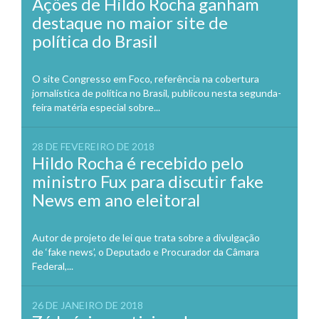
Ações de Hildo Rocha ganham
destaque no maior site de
política do Brasil
O site Congresso em Foco, referência na cobertura
jornalística de política no Brasil, publicou nesta segunda-
feira matéria especial sobre...
28 DE FEVEREIRO DE 2018
Hildo Rocha é recebido pelo
ministro Fux para discutir fake
News em ano eleitoral
Autor de projeto de lei que trata sobre a divulgação
de ‘fake news’, o Deputado e Procurador da Câmara
Federal,...
26 DE JANEIRO DE 2018