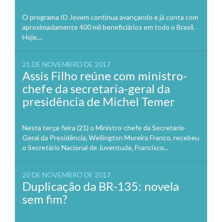
O programa ID Jovem continua avançando e já conta com
aproximadamente 400 mil beneficiários em todo o Brasil.
Hoje,...
21 DE NOVEMBRO DE 2017
Assis Filho reúne com ministro-
chefe da secretaria-geral da
presidência de Michel Temer
Nesta terça-feira (21) o Ministro-chefe da Secretaria-
Geral da Presidência, Wellington Moreira Franco, recebeu
o Secretário Nacional de Juventude, Francisco...
20 DE NOVEMBRO DE 2017
Duplicação da BR-135: novela
sem fim?