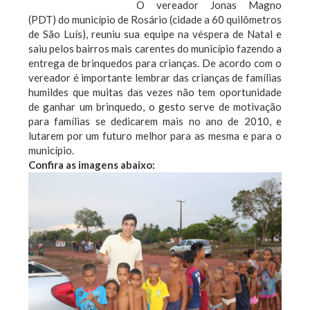
O vereador Jonas Magno
(PDT) do município de Rosário (cidade a 60 quilômetros
de São Luís), reuniu sua equipe na véspera de Natal e
saiu pelos bairros mais carentes do município fazendo a
entrega de brinquedos para crianças.
De acordo com o
vereador é importante lembrar das crianças de famílias
humildes que muitas das vezes não tem oportunidade
de ganhar um brinquedo, o gesto serve de motivação
para famílias se dedicarem mais no ano de 2010, e
lutarem por um futuro melhor para as mesma e para o
município.
Confira as imagens abaixo: