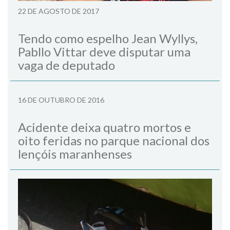
22 DE AGOSTO DE 2017
Tendo como espelho Jean Wyllys,
Pabllo Vittar deve disputar uma
vaga de deputado
16 DE OUTUBRO DE 2016
Acidente deixa quatro mortos e
oito feridas no parque nacional dos
lençóis maranhenses