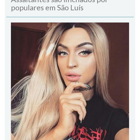
populares em São Luís