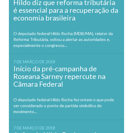
Hildo diz que reforma tributária
é essencial para a recuperação da
economia brasileira
O deputado federal Hildo Rocha (MDB/MA), relator da
Reforma Tributária, voltou a alertar as autoridades e,
especialmente o congresso...
7 DE MARÇO DE 2018
Início da pré-campanha de
Roseana Sarney repercute na
Câmara Federal
O deputado federal Hildo Rocha fez ontem o que pode
ser considerado o ponto de partida simbólico do
movimento...
7 DE MARÇO DE 2018