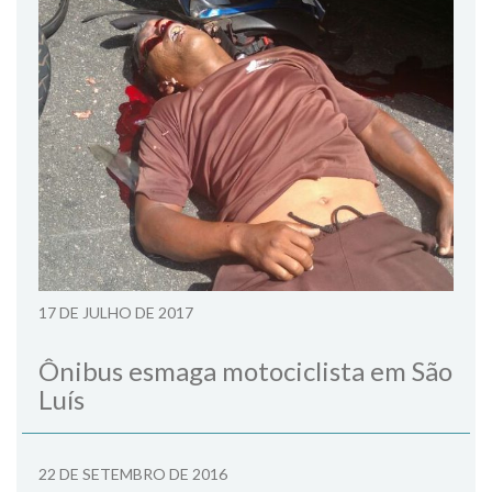
17 DE JULHO DE 2017
Ônibus esmaga motociclista em São
Luís
22 DE SETEMBRO DE 2016