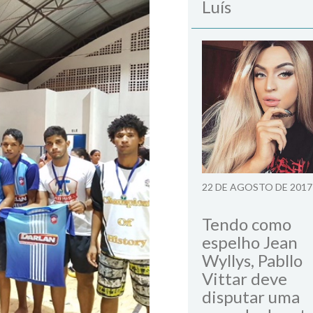
Luís
22 DE AGOSTO DE 2017
Tendo como
espelho Jean
Wyllys, Pabllo
Vittar deve
disputar uma