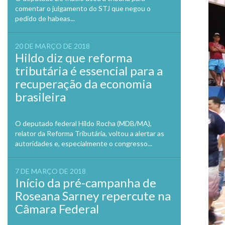
comentar o julgamento do STJ que negou o
pedido de habeas...
20 DE MARÇO DE 2018
Hildo diz que reforma
tributária é essencial para a
recuperação da economia
brasileira
O deputado federal Hildo Rocha (MDB/MA),
relator da Reforma Tributária, voltou a alertar as
autoridades e, especialmente o congresso...
7 DE MARÇO DE 2018
Início da pré-campanha de
Roseana Sarney repercute na
Câmara Federal