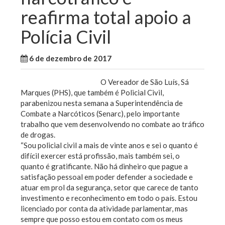
reafirma total apoio a
Polícia Civil
6 de dezembro de 2017
WallaceB
Maranhão
O Vereador de São Luís, Sá
Marques (PHS), que também é Policial Civil,
parabenizou nesta semana a Superintendência de
Combate a Narcóticos (Senarc), pelo importante
trabalho que vem desenvolvendo no combate ao tráfico
de drogas.
“Sou policial civil a mais de vinte anos e sei o quanto é
difícil exercer está profissão, mais também sei, o
quanto é gratificante. Não há dinheiro que pague a
satisfação pessoal em poder defender a sociedade e
atuar em prol da segurança, setor que carece de tanto
investimento e reconhecimento em todo o país. Estou
licenciado por conta da atividade parlamentar, mas
sempre que posso estou em contato com os meus