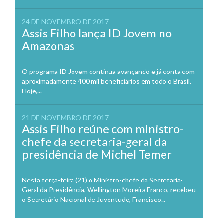
24 DE NOVEMBRO DE 2017
Assis Filho lança ID Jovem no
Amazonas
O programa ID Jovem continua avançando e já conta com
aproximadamente 400 mil beneficiários em todo o Brasil.
Hoje,...
21 DE NOVEMBRO DE 2017
Assis Filho reúne com ministro-
chefe da secretaria-geral da
presidência de Michel Temer
Nesta terça-feira (21) o Ministro-chefe da Secretaria-
Geral da Presidência, Wellington Moreira Franco, recebeu
o Secretário Nacional de Juventude, Francisco...