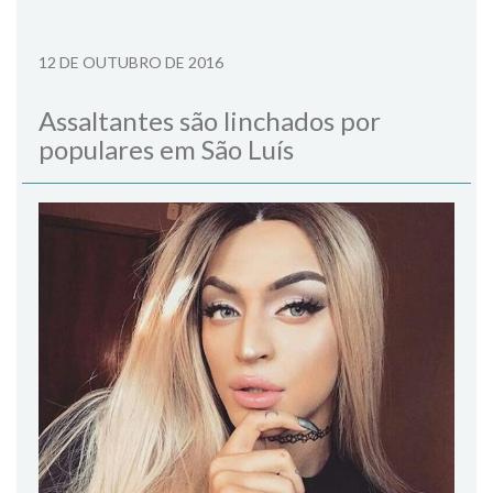
12 DE OUTUBRO DE 2016
Assaltantes são linchados por
populares em São Luís