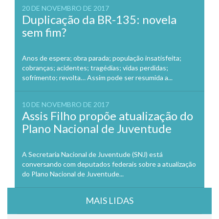
20 DE NOVEMBRO DE 2017
Duplicação da BR-135: novela
sem fim?
Anos de espera; obra parada; população insatisfeita;
cobranças; acidentes; tragédias; vidas perdidas;
sofrimento; revolta… Assim pode ser resumida a...
10 DE NOVEMBRO DE 2017
Assis Filho propõe atualização do
Plano Nacional de Juventude
A Secretaria Nacional de Juventude (SNJ) está
conversando com deputados federais sobre a atualização
do Plano Nacional de Juventude...
MAIS LIDAS