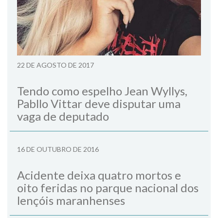
22 DE AGOSTO DE 2017
Tendo como espelho Jean Wyllys,
Pabllo Vittar deve disputar uma
vaga de deputado
16 DE OUTUBRO DE 2016
Acidente deixa quatro mortos e
oito feridas no parque nacional dos
lençóis maranhenses