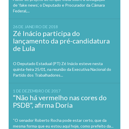
de ‘fake news’, o Deputado e Procurador da Câmara
Federal,...
26 DE JANEIRO DE 2018
Zé Inácio participa do
lançamento da pré-candidatura
de Lula
O Deputado Estadual (PT) Zé Inácio esteve nesta
quinta-feira 25/01, na reunião da Executiva Nacional do
Partido dos Trabalhadores...
1 DE DEZEMBRO DE 2017
“Não há vermelho nas cores do
PSDB”, afirma Doria
“O senador Roberto Rocha pode estar certo, que da
mesma forma que eu estou aqui hoje, como prefeito da...