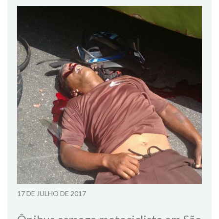
17 DE JULHO DE 2017