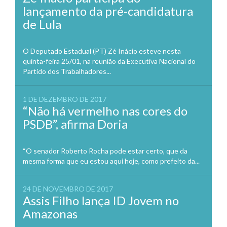
lançamento da pré-candidatura
de Lula
O Deputado Estadual (PT) Zé Inácio esteve nesta
quinta-feira 25/01, na reunião da Executiva Nacional do
Partido dos Trabalhadores...
1 DE DEZEMBRO DE 2017
“Não há vermelho nas cores do
PSDB”, afirma Doria
“O senador Roberto Rocha pode estar certo, que da
mesma forma que eu estou aqui hoje, como prefeito da...
24 DE NOVEMBRO DE 2017
Assis Filho lança ID Jovem no
Amazonas