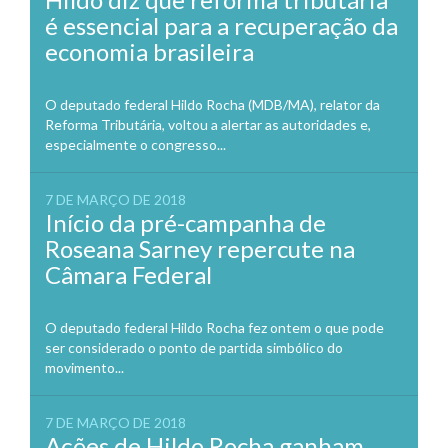
é essencial para a recuperação da
economia brasileira
O deputado federal Hildo Rocha (MDB/MA), relator da
Reforma Tributária, voltou a alertar as autoridades e,
especialmente o congresso...
7 DE MARÇO DE 2018
Início da pré-campanha de
Roseana Sarney repercute na
Câmara Federal
O deputado federal Hildo Rocha fez ontem o que pode
ser considerado o ponto de partida simbólico do
movimento...
7 DE MARÇO DE 2018
Ações de Hildo Rocha ganham