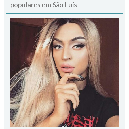
populares em São Luís