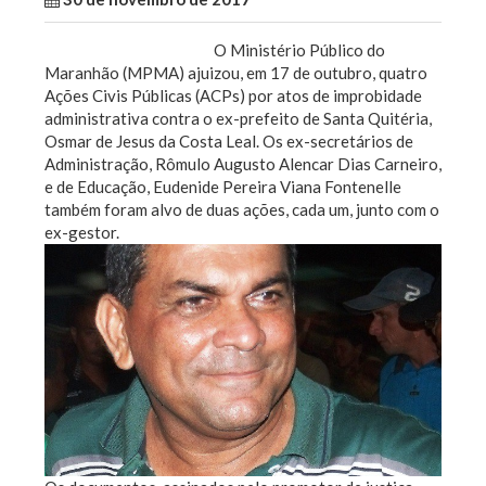
O Ministério Público do
Maranhão (MPMA) ajuizou, em 17 de outubro, quatro
Ações Civis Públicas (ACPs) por atos de improbidade
administrativa contra o ex-prefeito de Santa Quitéria,
Osmar de Jesus da Costa Leal. Os ex-secretários de
Administração, Rômulo Augusto Alencar Dias Carneiro,
e de Educação, Eudenide Pereira Viana Fontenelle
também foram alvo de duas ações, cada um, junto com o
ex-gestor.