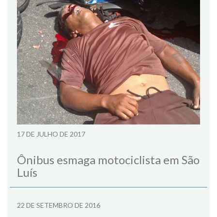
17 DE JULHO DE 2017
Ônibus esmaga motociclista em São
Luís
22 DE SETEMBRO DE 2016