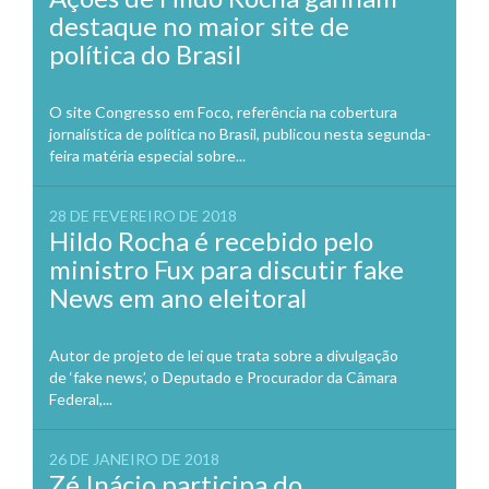
destaque no maior site de
política do Brasil
O site Congresso em Foco, referência na cobertura
jornalística de política no Brasil, publicou nesta segunda-
feira matéria especial sobre...
28 DE FEVEREIRO DE 2018
Hildo Rocha é recebido pelo
ministro Fux para discutir fake
News em ano eleitoral
Autor de projeto de lei que trata sobre a divulgação
de ‘fake news’, o Deputado e Procurador da Câmara
Federal,...
26 DE JANEIRO DE 2018
Zé Inácio participa do