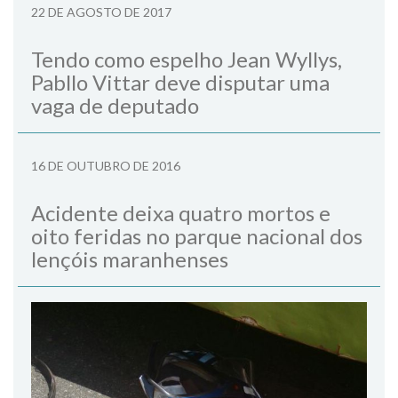
22 DE AGOSTO DE 2017
Tendo como espelho Jean Wyllys,
Pabllo Vittar deve disputar uma
vaga de deputado
16 DE OUTUBRO DE 2016
Acidente deixa quatro mortos e
oito feridas no parque nacional dos
lençóis maranhenses