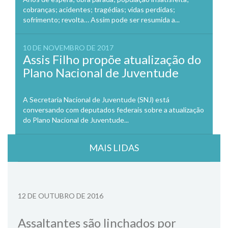
cobranças; acidentes; tragédias; vidas perdidas;
sofrimento; revolta… Assim pode ser resumida a...
10 DE NOVEMBRO DE 2017
Assis Filho propõe atualização do
Plano Nacional de Juventude
A Secretaria Nacional de Juventude (SNJ) está
conversando com deputados federais sobre a atualização
do Plano Nacional de Juventude...
MAIS LIDAS
12 DE OUTUBRO DE 2016
Assaltantes são linchados por