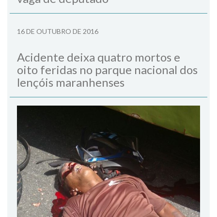
16 DE OUTUBRO DE 2016
Acidente deixa quatro mortos e
oito feridas no parque nacional dos
lençóis maranhenses