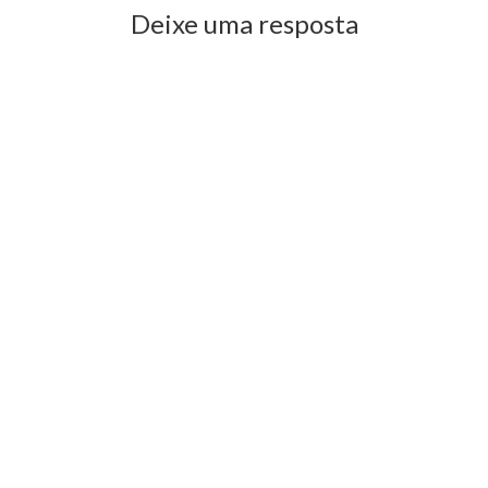
Deixe uma resposta