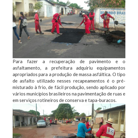
Para fazer a recuperação de pavimento e o
asfaltamento, a prefeitura adquiriu equipamentos
apropriados para a produção de massa asfáltica. O tipo
de asfalto utilizado nesses recapeamentos é o pré-
misturado à frio, de fácil produção, sendo aplicado por
vários municípios brasileiros na pavimentação de ruas e
em serviços rotineiros de conserva e tapa-buracos.