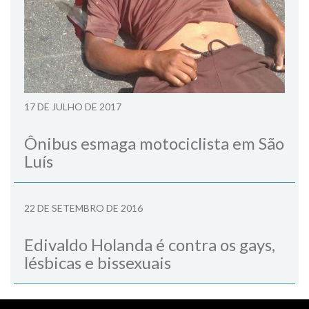
17 DE JULHO DE 2017
Ônibus esmaga motociclista em São
Luís
22 DE SETEMBRO DE 2016
Edivaldo Holanda é contra os gays,
lésbicas e bissexuais