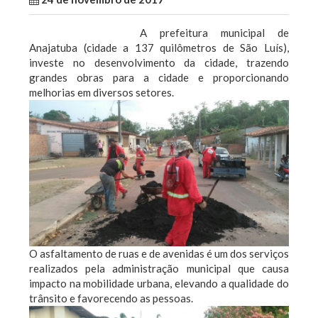
A prefeitura municipal de
Anajatuba (cidade a 137 quilômetros de São Luís),
investe no desenvolvimento da cidade, trazendo
grandes obras para a cidade e proporcionando
melhorias em diversos setores.
O asfaltamento de ruas e de avenidas é um dos serviços
realizados pela administração municipal que causa
impacto na mobilidade urbana, elevando a qualidade do
trânsito e favorecendo as pessoas.