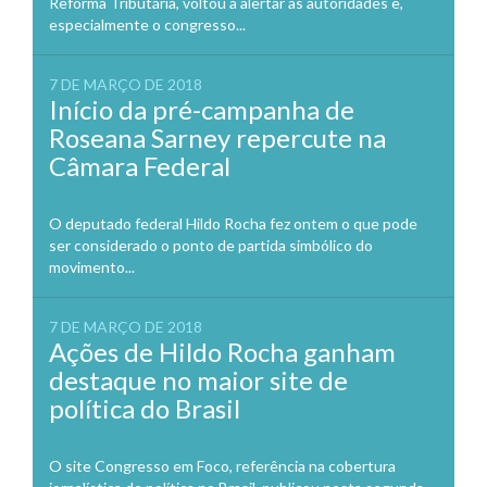
Reforma Tributária, voltou a alertar as autoridades e,
especialmente o congresso...
7 DE MARÇO DE 2018
Início da pré-campanha de
Roseana Sarney repercute na
Câmara Federal
O deputado federal Hildo Rocha fez ontem o que pode
ser considerado o ponto de partida simbólico do
movimento...
7 DE MARÇO DE 2018
Ações de Hildo Rocha ganham
destaque no maior site de
política do Brasil
O site Congresso em Foco, referência na cobertura