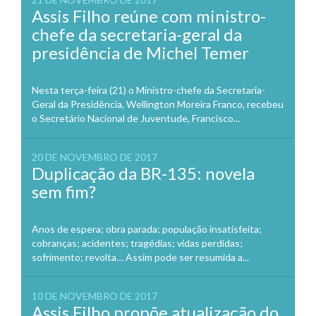
Assis Filho reúne com ministro-
chefe da secretaria-geral da
presidência de Michel Temer
Nesta terça-feira (21) o Ministro-chefe da Secretaria-
Geral da Presidência, Wellington Moreira Franco, recebeu
o Secretário Nacional de Juventude, Francisco...
20 DE NOVEMBRO DE 2017
Duplicação da BR-135: novela
sem fim?
Anos de espera; obra parada; população insatisfeita;
cobranças; acidentes; tragédias; vidas perdidas;
sofrimento; revolta… Assim pode ser resumida a...
10 DE NOVEMBRO DE 2017
Assis Filho propõe atualização do