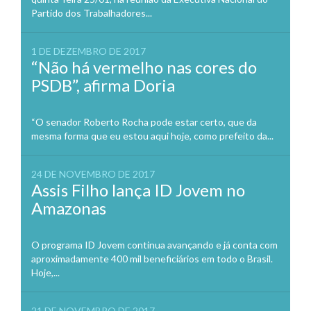
Partido dos Trabalhadores...
1 DE DEZEMBRO DE 2017
“Não há vermelho nas cores do
PSDB”, afirma Doria
“O senador Roberto Rocha pode estar certo, que da
mesma forma que eu estou aqui hoje, como prefeito da...
24 DE NOVEMBRO DE 2017
Assis Filho lança ID Jovem no
Amazonas
O programa ID Jovem continua avançando e já conta com
aproximadamente 400 mil beneficiários em todo o Brasil.
Hoje,...
21 DE NOVEMBRO DE 2017