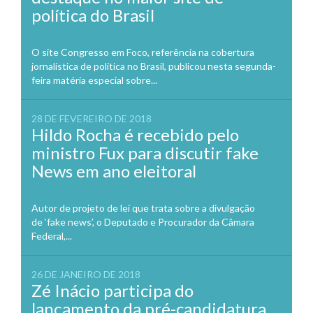
política do Brasil
O site Congresso em Foco, referência na cobertura
jornalística de política no Brasil, publicou nesta segunda-
feira matéria especial sobre...
28 DE FEVEREIRO DE 2018
Hildo Rocha é recebido pelo
ministro Fux para discutir fake
News em ano eleitoral
Autor de projeto de lei que trata sobre a divulgação
de ‘fake news’, o Deputado e Procurador da Câmara
Federal,...
26 DE JANEIRO DE 2018
Zé Inácio participa do
lançamento da pré-candidatura