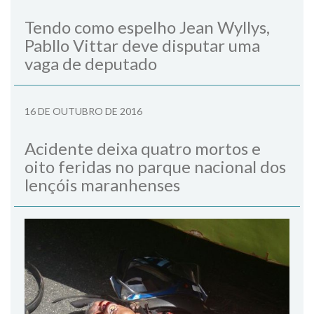
Tendo como espelho Jean Wyllys,
Pabllo Vittar deve disputar uma
vaga de deputado
16 DE OUTUBRO DE 2016
Acidente deixa quatro mortos e
oito feridas no parque nacional dos
lençóis maranhenses