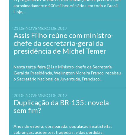
aproximadamente 400 mil beneficiários em todo o Brasil.
Hoje,...
21 DE NOVEMBRO DE 2017
Assis Filho reúne com ministro-
chefe da secretaria-geral da
presidência de Michel Temer
Nesta terça-feira (21) o Ministro-chefe da Secretaria-
Geral da Presidência, Wellington Moreira Franco, recebeu
o Secretário Nacional de Juventude, Francisco...
20 DE NOVEMBRO DE 2017
Duplicação da BR-135: novela
sem fim?
Anos de espera; obra parada; população insatisfeita;
cobranças; acidentes; tragédias; vidas perdidas;