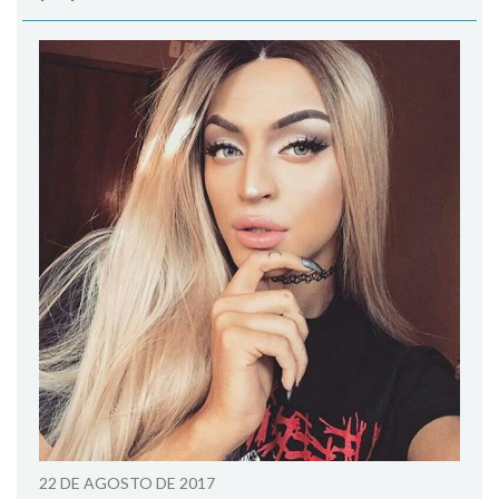
22 DE AGOSTO DE 2017