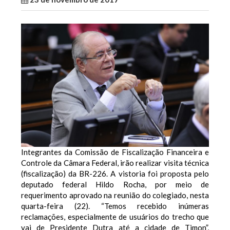
Integrantes da Comissão de Fiscalização Financeira e
Controle da Câmara Federal, irão realizar visita técnica
(fiscalização) da BR-226. A vistoria foi proposta pelo
deputado federal Hildo Rocha, por meio de
requerimento aprovado na reunião do colegiado, nesta
quarta-feira (22). “Temos recebido inúmeras
reclamações, especialmente de usuários do trecho que
vai de Presidente Dutra até a cidade de Timon”,