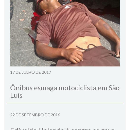
17 DE JULHO DE 2017
Ônibus esmaga motociclista em São
Luís
22 DE SETEMBRO DE 2016