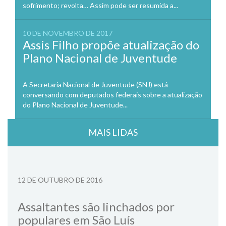
sofrimento; revolta… Assim pode ser resumida a...
10 DE NOVEMBRO DE 2017
Assis Filho propõe atualização do
Plano Nacional de Juventude
A Secretaria Nacional de Juventude (SNJ) está
conversando com deputados federais sobre a atualização
do Plano Nacional de Juventude...
MAIS LIDAS
12 DE OUTUBRO DE 2016
Assaltantes são linchados por
populares em São Luís