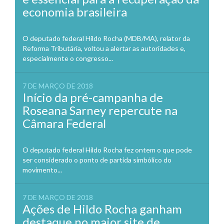
economia brasileira
O deputado federal Hildo Rocha (MDB/MA), relator da
Reforma Tributária, voltou a alertar as autoridades e,
especialmente o congresso...
7 DE MARÇO DE 2018
Início da pré-campanha de
Roseana Sarney repercute na
Câmara Federal
O deputado federal Hildo Rocha fez ontem o que pode
ser considerado o ponto de partida simbólico do
movimento...
7 DE MARÇO DE 2018
Ações de Hildo Rocha ganham
destaque no maior site de