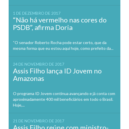
1 DE DEZEMBRO DE 2017
“Não há vermelho nas cores do
PSDB”, afirma Doria
“O senador Roberto Rocha pode estar certo, que da
mesma forma que eu estou aqui hoje, como prefeito da...
24 DE NOVEMBRO DE 2017
Assis Filho lança ID Jovem no
Amazonas
O programa ID Jovem continua avançando e já conta com
aproximadamente 400 mil beneficiários em todo o Brasil.
Hoje,...
21 DE NOVEMBRO DE 2017
Assis Filho reúne com ministro-