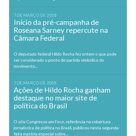
7 DE MARÇO DE 2018
Início da pré-campanha de
Roseana Sarney repercute na
Câmara Federal
O deputado federal Hildo Rocha fez ontem o que pode
ser considerado o ponto de partida simbólico do
movimento...
7 DE MARÇO DE 2018
Ações de Hildo Rocha ganham
destaque no maior site de
política do Brasil
O site Congresso em Foco, referência na cobertura
jornalística de política no Brasil, publicou nesta segunda-
feira matéria especial sobre...