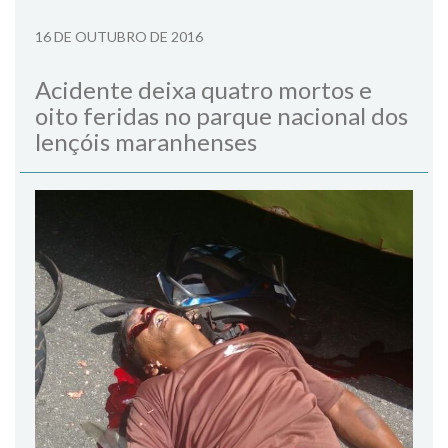
16 DE OUTUBRO DE 2016
Acidente deixa quatro mortos e
oito feridas no parque nacional dos
lençóis maranhenses