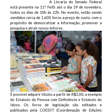
A Livraria do Senado Federal
está presente na 11ª FeliS até o dia 19 de novembro,
todos os dias de 10h às 22h. No evento, estão sendo
vendidos cerca de 1.600 livros a preço de custo, com o
propósito de democratizar a informação, promover a
pesquisa e atrair novos leitores.
É possível adquirir títulos a partir de R$2,00, a exemplo
do Estatuto da Pessoa com Deficiência e Estatuto do
Idoso. Os livros de legislação são editados e
publicados pela COEDIT (Coordenação de Edições