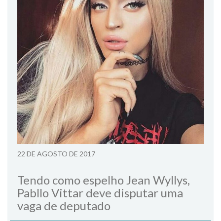
22 DE AGOSTO DE 2017
Tendo como espelho Jean Wyllys,
Pabllo Vittar deve disputar uma
vaga de deputado