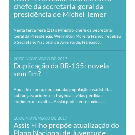
chefe da secretaria-geral da
presidência de Michel Temer
Nesta terça-feira (21) o Ministro-chefe da Secretaria-
Geral da Presidência, Wellington Moreira Franco, recebeu
o Secretário Nacional de Juventude, Francisco...
20 DE NOVEMBRO DE 2017
Duplicação da BR-135: novela
sem fim?
Anos de espera; obra parada; população insatisfeita;
cobranças; acidentes; tragédias; vidas perdidas;
sofrimento; revolta… Assim pode ser resumida a...
10 DE NOVEMBRO DE 2017
Assis Filho propõe atualização do
Plano Nacional de Juventude