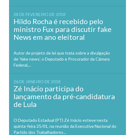
28 DE FEVEREIRO DE 2018
Hildo Rocha é recebido pelo
ministro Fux para discutir fake
News em ano eleitoral
Autor de projeto de lei que trata sobre a divulgação
de ‘fake news’, o Deputado e Procurador da Câmara
Federal,...
26 DE JANEIRO DE 2018
Zé Inácio participa do
lançamento da pré-candidatura
de Lula
O Deputado Estadual (PT) Zé Inácio esteve nesta
quinta-feira 25/01, na reunião da Executiva Nacional do
Partido dos Trabalhadores...