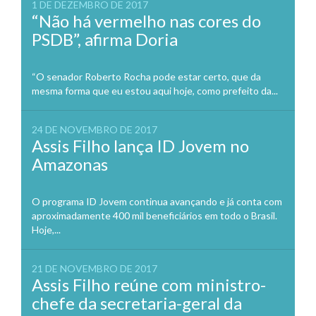
1 DE DEZEMBRO DE 2017
“Não há vermelho nas cores do
PSDB”, afirma Doria
“O senador Roberto Rocha pode estar certo, que da
mesma forma que eu estou aqui hoje, como prefeito da...
24 DE NOVEMBRO DE 2017
Assis Filho lança ID Jovem no
Amazonas
O programa ID Jovem continua avançando e já conta com
aproximadamente 400 mil beneficiários em todo o Brasil.
Hoje,...
21 DE NOVEMBRO DE 2017
Assis Filho reúne com ministro-
chefe da secretaria-geral da