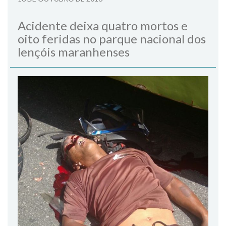
Acidente deixa quatro mortos e
oito feridas no parque nacional dos
lençóis maranhenses