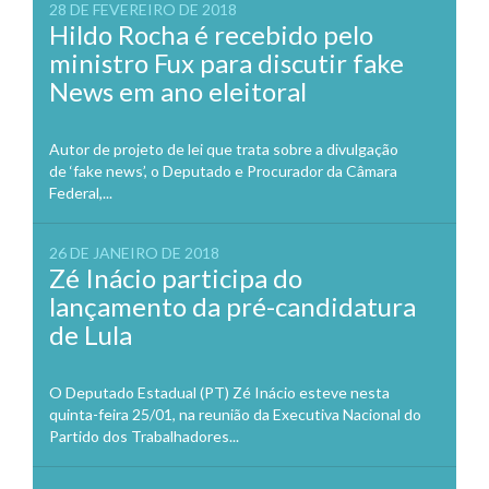
28 DE FEVEREIRO DE 2018
Hildo Rocha é recebido pelo
ministro Fux para discutir fake
News em ano eleitoral
Autor de projeto de lei que trata sobre a divulgação
de ‘fake news’, o Deputado e Procurador da Câmara
Federal,...
26 DE JANEIRO DE 2018
Zé Inácio participa do
lançamento da pré-candidatura
de Lula
O Deputado Estadual (PT) Zé Inácio esteve nesta
quinta-feira 25/01, na reunião da Executiva Nacional do
Partido dos Trabalhadores...