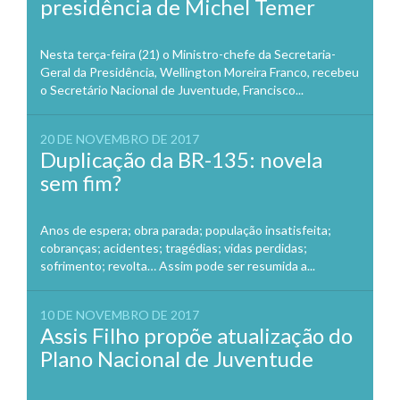
presidência de Michel Temer
Nesta terça-feira (21) o Ministro-chefe da Secretaria-
Geral da Presidência, Wellington Moreira Franco, recebeu
o Secretário Nacional de Juventude, Francisco...
20 DE NOVEMBRO DE 2017
Duplicação da BR-135: novela
sem fim?
Anos de espera; obra parada; população insatisfeita;
cobranças; acidentes; tragédias; vidas perdidas;
sofrimento; revolta… Assim pode ser resumida a...
10 DE NOVEMBRO DE 2017
Assis Filho propõe atualização do
Plano Nacional de Juventude