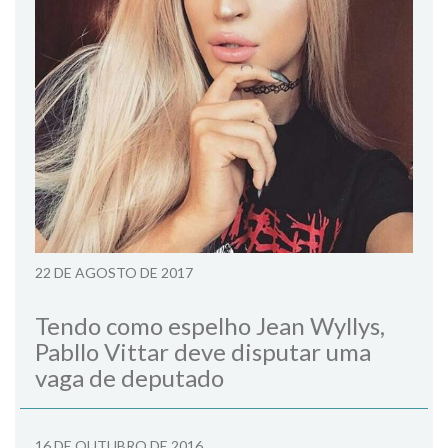
22 DE AGOSTO DE 2017
Tendo como espelho Jean Wyllys,
Pabllo Vittar deve disputar uma
vaga de deputado
16 DE OUTUBRO DE 2016