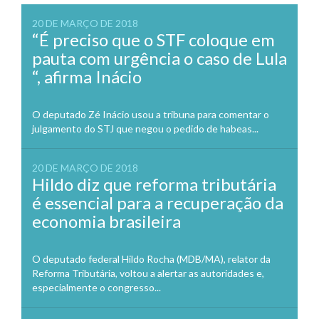
20 DE MARÇO DE 2018
“É preciso que o STF coloque em
pauta com urgência o caso de Lula
“, afirma Inácio
O deputado Zé Inácio usou a tribuna para comentar o
julgamento do STJ que negou o pedido de habeas...
20 DE MARÇO DE 2018
Hildo diz que reforma tributária
é essencial para a recuperação da
economia brasileira
O deputado federal Hildo Rocha (MDB/MA), relator da
Reforma Tributária, voltou a alertar as autoridades e,
especialmente o congresso...