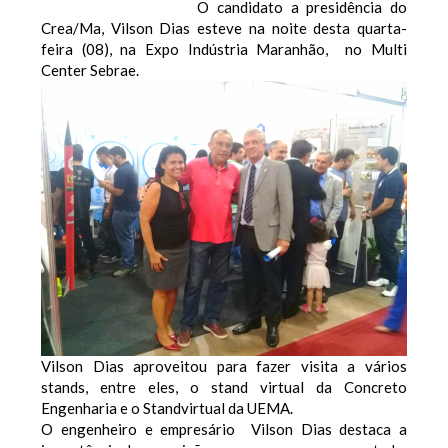
O candidato a presidência do
Crea/Ma, Vilson Dias esteve na noite desta quarta-
feira (08), na Expo Indústria Maranhão, no Multi
Center Sebrae.
Vilson Dias aproveitou para fazer visita a vários
stands, entre eles, o stand virtual da Concreto
Engenharia e o Standvirtual da UEMA.
O engenheiro e empresário Vilson Dias destaca a