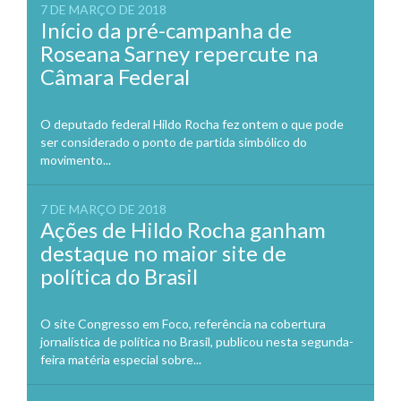
7 DE MARÇO DE 2018
Início da pré-campanha de
Roseana Sarney repercute na
Câmara Federal
O deputado federal Hildo Rocha fez ontem o que pode
ser considerado o ponto de partida simbólico do
movimento...
7 DE MARÇO DE 2018
Ações de Hildo Rocha ganham
destaque no maior site de
política do Brasil
O site Congresso em Foco, referência na cobertura
jornalística de política no Brasil, publicou nesta segunda-
feira matéria especial sobre...