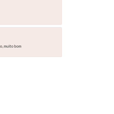
ão, muito bom