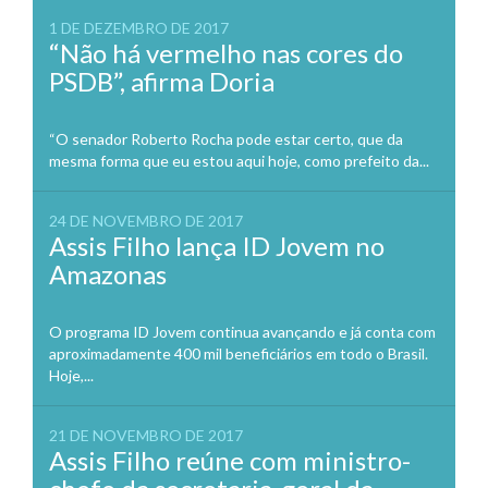
1 DE DEZEMBRO DE 2017
“Não há vermelho nas cores do
PSDB”, afirma Doria
“O senador Roberto Rocha pode estar certo, que da
mesma forma que eu estou aqui hoje, como prefeito da...
24 DE NOVEMBRO DE 2017
Assis Filho lança ID Jovem no
Amazonas
O programa ID Jovem continua avançando e já conta com
aproximadamente 400 mil beneficiários em todo o Brasil.
Hoje,...
21 DE NOVEMBRO DE 2017
Assis Filho reúne com ministro-