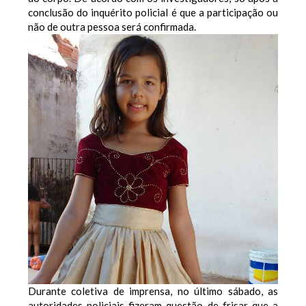
conclusão do inquérito policial é que a participação ou
não de outra pessoa será confirmada.
Durante coletiva de imprensa, no último sábado, as
autoridades policiais fizeram questão de frisar que a