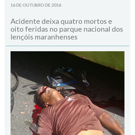
16 DE OUTUBRO DE 2016
Acidente deixa quatro mortos e
oito feridas no parque nacional dos
lençóis maranhenses