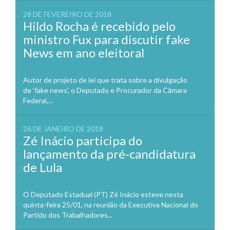
28 DE FEVEREIRO DE 2018
Hildo Rocha é recebido pelo
ministro Fux para discutir fake
News em ano eleitoral
Autor de projeto de lei que trata sobre a divulgação
de ‘fake news’, o Deputado e Procurador da Câmara
Federal,...
26 DE JANEIRO DE 2018
Zé Inácio participa do
lançamento da pré-candidatura
de Lula
O Deputado Estadual (PT) Zé Inácio esteve nesta
quinta-feira 25/01, na reunião da Executiva Nacional do
Partido dos Trabalhadores...