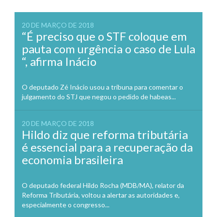
20 DE MARÇO DE 2018
“É preciso que o STF coloque em
pauta com urgência o caso de Lula
“, afirma Inácio
O deputado Zé Inácio usou a tribuna para comentar o
julgamento do STJ que negou o pedido de habeas...
20 DE MARÇO DE 2018
Hildo diz que reforma tributária
é essencial para a recuperação da
economia brasileira
O deputado federal Hildo Rocha (MDB/MA), relator da
Reforma Tributária, voltou a alertar as autoridades e,
especialmente o congresso...