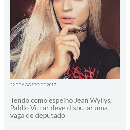
22 DE AGOSTO DE 2017
Tendo como espelho Jean Wyllys,
Pabllo Vittar deve disputar uma
vaga de deputado