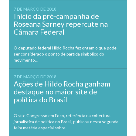
7 DE MARÇO DE 2018
Início da pré-campanha de
Roseana Sarney repercute na
Câmara Federal
O deputado federal Hildo Rocha fez ontem o que pode
ser considerado o ponto de partida simbólico do
movimento...
7 DE MARÇO DE 2018
Ações de Hildo Rocha ganham
destaque no maior site de
política do Brasil
O site Congresso em Foco, referência na cobertura
jornalística de política no Brasil, publicou nesta segunda-
feira matéria especial sobre...