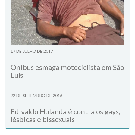
17 DE JULHO DE 2017
Ônibus esmaga motociclista em São
Luís
22 DE SETEMBRO DE 2016
Edivaldo Holanda é contra os gays,
lésbicas e bissexuais