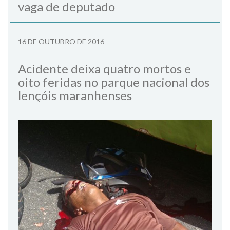
vaga de deputado
16 DE OUTUBRO DE 2016
Acidente deixa quatro mortos e
oito feridas no parque nacional dos
lençóis maranhenses