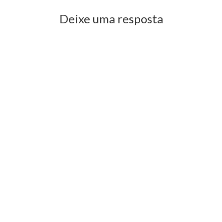
Deixe uma resposta