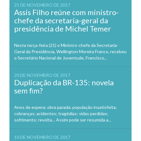
21 DE NOVEMBRO DE 2017
Assis Filho reúne com ministro-
chefe da secretaria-geral da
presidência de Michel Temer
Nesta terça-feira (21) o Ministro-chefe da Secretaria-
Geral da Presidência, Wellington Moreira Franco, recebeu
o Secretário Nacional de Juventude, Francisco...
20 DE NOVEMBRO DE 2017
Duplicação da BR-135: novela
sem fim?
Anos de espera; obra parada; população insatisfeita;
cobranças; acidentes; tragédias; vidas perdidas;
sofrimento; revolta… Assim pode ser resumida a...
10 DE NOVEMBRO DE 2017