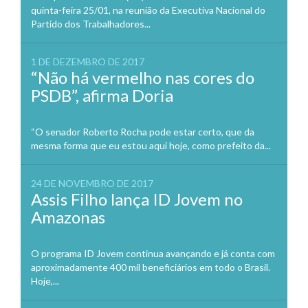
quinta-feira 25/01, na reunião da Executiva Nacional do
Partido dos Trabalhadores...
1 DE DEZEMBRO DE 2017
“Não há vermelho nas cores do
PSDB”, afirma Doria
“O senador Roberto Rocha pode estar certo, que da
mesma forma que eu estou aqui hoje, como prefeito da...
24 DE NOVEMBRO DE 2017
Assis Filho lança ID Jovem no
Amazonas
O programa ID Jovem continua avançando e já conta com
aproximadamente 400 mil beneficiários em todo o Brasil.
Hoje,...