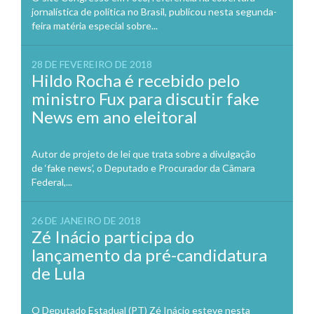
jornalística de política no Brasil, publicou nesta segunda-
feira matéria especial sobre...
28 DE FEVEREIRO DE 2018
Hildo Rocha é recebido pelo
ministro Fux para discutir fake
News em ano eleitoral
Autor de projeto de lei que trata sobre a divulgação
de ‘fake news’, o Deputado e Procurador da Câmara
Federal,...
26 DE JANEIRO DE 2018
Zé Inácio participa do
lançamento da pré-candidatura
de Lula
O Deputado Estadual (PT) Zé Inácio esteve nesta