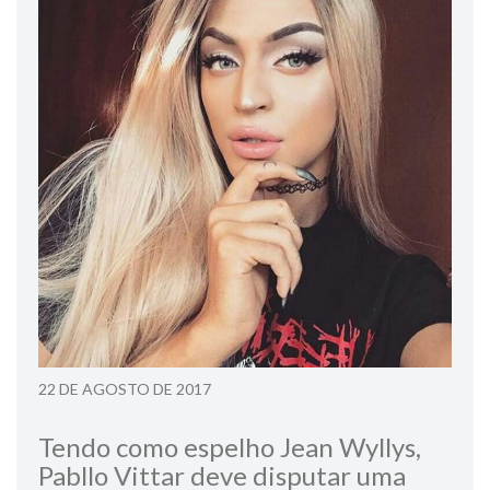
22 DE AGOSTO DE 2017
Tendo como espelho Jean Wyllys,
Pabllo Vittar deve disputar uma