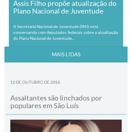
Assis Filho propõe atualização do
Plano Nacional de Juventude
A Secretaria Nacional de Juventude (SNJ) está
conversando com deputados federais sobre a atualização
do Plano Nacional de Juventude...
MAIS LIDAS
12 DE OUTUBRO DE 2016
Assaltantes são linchados por
populares em São Luís