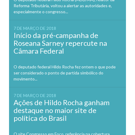
Reforma Tributária, voltou a alertar as autoridades e,
especialmente o congresso...
7 DE MARÇO DE 2018
Início da pré-campanha de
Roseana Sarney repercute na
Câmara Federal
O deputado federal Hildo Rocha fez ontem o que pode
ser considerado o ponto de partida simbólico do
movimento...
7 DE MARÇO DE 2018
Ações de Hildo Rocha ganham
destaque no maior site de
política do Brasil
O site Congresso em Foco, referência na cobertura