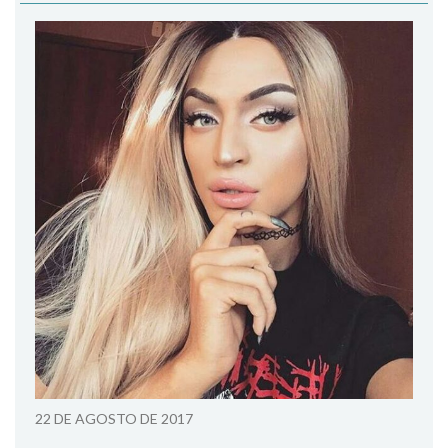
22 DE AGOSTO DE 2017