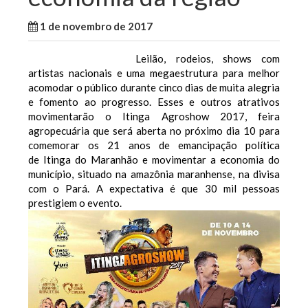
1 de novembro de 2017
WallaceB
Cidades
Leilão, rodeios, shows com
artistas nacionais e uma megaestrutura para melhor
acomodar o público durante cinco dias de muita alegria
e fomento ao progresso. Esses e outros atrativos
movimentarão o Itinga Agroshow 2017, feira
agropecuária que será aberta no próximo dia 10 para
comemorar os 21 anos de emancipação política
de Itinga do Maranhão e movimentar a economia do
município, situado na amazônia maranhense, na divisa
com o Pará. A expectativa é que 30 mil pessoas
prestigiem o evento.