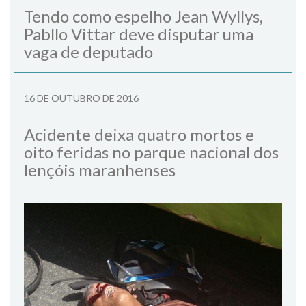
Tendo como espelho Jean Wyllys,
Pabllo Vittar deve disputar uma
vaga de deputado
16 DE OUTUBRO DE 2016
Acidente deixa quatro mortos e
oito feridas no parque nacional dos
lençóis maranhenses