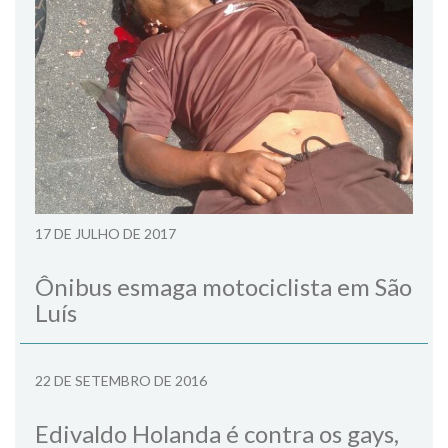
17 DE JULHO DE 2017
Ônibus esmaga motociclista em São
Luís
22 DE SETEMBRO DE 2016
Edivaldo Holanda é contra os gays,