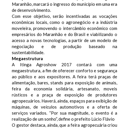
Maranhão, marcará o ingresso do município em uma era
de desenvolvimento.
Com esse objetivo, serão incentivadas as vocações
econômicas locais, como o agronegócio e a indústria
moveleira, promovendo o intercâmbio econômico com
empresários do Maranhão e do Brasil e viabilizando o
acesso a novas tecnologias, a partir de um modelo de
negociação e de produção baseado na
sustentabilidade.
Megaestrutura
A Itinga Agroshow 2017 contará com uma
megaestrutura, a fim de oferecer conforto e segurança
ao público e aos expositores. A feira terá praças de
alimentação, bares, stands para exposição de animais,
feira da economia solidária, artesanato, moveis
rústicos e a praça de exposição de produtores
agropecuários. Haverá, ainda, espaços para exibição de
máquinas, de veículos automotivos e a oferta de
serviços variados. “Por sua magnitude, o evento é a
realização de um sonho”, define o prefeito Lúcio Flávio
O gestor destaca, ainda, que a feira agropecuária criou