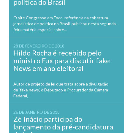
política do Brasil
O site Congresso em Foco, referência na cobertura
jornalística de política no Brasil, publicou nesta segunda-
feira matéria especial sobre...
28 DE FEVEREIRO DE 2018
Hildo Rocha é recebido pelo
ministro Fux para discutir fake
News em ano eleitoral
Autor de projeto de lei que trata sobre a divulgação
de ‘fake news’, o Deputado e Procurador da Câmara
Federal,...
26 DE JANEIRO DE 2018
Zé Inácio participa do
lançamento da pré-candidatura