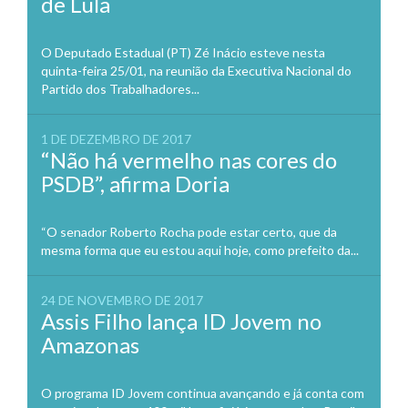
de Lula
O Deputado Estadual (PT) Zé Inácio esteve nesta
quinta-feira 25/01, na reunião da Executiva Nacional do
Partido dos Trabalhadores...
1 DE DEZEMBRO DE 2017
“Não há vermelho nas cores do
PSDB”, afirma Doria
“O senador Roberto Rocha pode estar certo, que da
mesma forma que eu estou aqui hoje, como prefeito da...
24 DE NOVEMBRO DE 2017
Assis Filho lança ID Jovem no
Amazonas
O programa ID Jovem continua avançando e já conta com