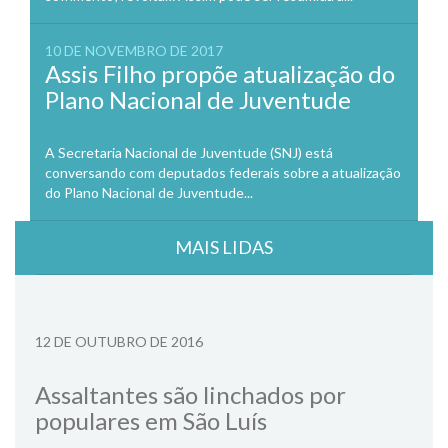
10 DE NOVEMBRO DE 2017
Assis Filho propõe atualização do
Plano Nacional de Juventude
A Secretaria Nacional de Juventude (SNJ) está
conversando com deputados federais sobre a atualização
do Plano Nacional de Juventude...
MAIS LIDAS
12 DE OUTUBRO DE 2016
Assaltantes são linchados por
populares em São Luís