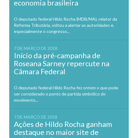
economia brasileira
O deputado federal Hildo Rocha (MDB/MA), relator da
Reforma Tributária, voltou a alertar as autoridades e,
especialmente o congresso...
7 DE MARÇO DE 2018
Início da pré-campanha de
Roseana Sarney repercute na
Câmara Federal
O deputado federal Hildo Rocha fez ontem o que pode
ser considerado o ponto de partida simbólico do
movimento...
7 DE MARÇO DE 2018
Ações de Hildo Rocha ganham
destaque no maior site de