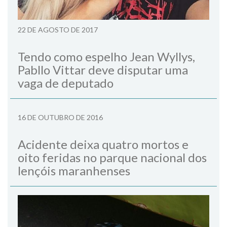
22 DE AGOSTO DE 2017
Tendo como espelho Jean Wyllys,
Pabllo Vittar deve disputar uma
vaga de deputado
16 DE OUTUBRO DE 2016
Acidente deixa quatro mortos e
oito feridas no parque nacional dos
lençóis maranhenses