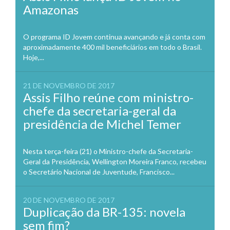
Amazonas
O programa ID Jovem continua avançando e já conta com
aproximadamente 400 mil beneficiários em todo o Brasil.
Hoje,...
21 DE NOVEMBRO DE 2017
Assis Filho reúne com ministro-
chefe da secretaria-geral da
presidência de Michel Temer
Nesta terça-feira (21) o Ministro-chefe da Secretaria-
Geral da Presidência, Wellington Moreira Franco, recebeu
o Secretário Nacional de Juventude, Francisco...
20 DE NOVEMBRO DE 2017
Duplicação da BR-135: novela
sem fim?