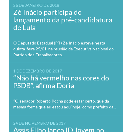
26 DE JANEIRO DE 2018
Zé Inácio participa do
lançamento da pré-candidatura
de Lula
O Deputado Estadual (PT) Zé Inácio esteve nesta
quinta-feira 25/01, na reunião da Executiva Nacional do
Partido dos Trabalhadores...
1 DE DEZEMBRO DE 2017
“Não há vermelho nas cores do
PSDB”, afirma Doria
“O senador Roberto Rocha pode estar certo, que da
mesma forma que eu estou aqui hoje, como prefeito da...
24 DE NOVEMBRO DE 2017
Assis Filho lança ID Jovem no