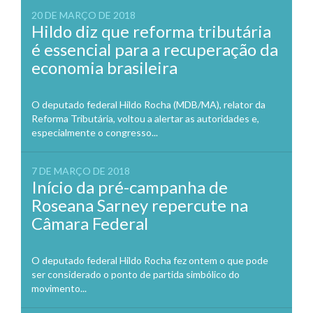
20 DE MARÇO DE 2018
Hildo diz que reforma tributária
é essencial para a recuperação da
economia brasileira
O deputado federal Hildo Rocha (MDB/MA), relator da
Reforma Tributária, voltou a alertar as autoridades e,
especialmente o congresso...
7 DE MARÇO DE 2018
Início da pré-campanha de
Roseana Sarney repercute na
Câmara Federal
O deputado federal Hildo Rocha fez ontem o que pode
ser considerado o ponto de partida simbólico do
movimento...