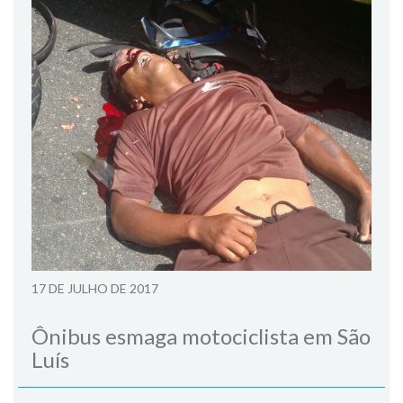
17 DE JULHO DE 2017
Ônibus esmaga motociclista em São
Luís