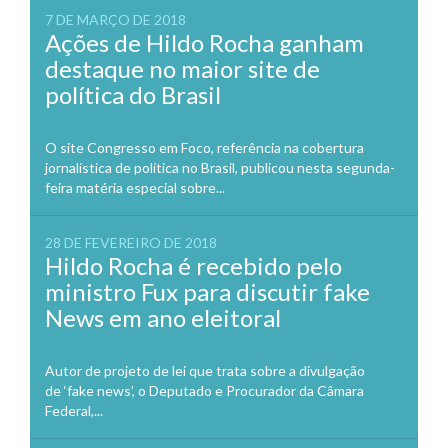
7 DE MARÇO DE 2018
Ações de Hildo Rocha ganham
destaque no maior site de
política do Brasil
O site Congresso em Foco, referência na cobertura
jornalística de política no Brasil, publicou nesta segunda-
feira matéria especial sobre...
28 DE FEVEREIRO DE 2018
Hildo Rocha é recebido pelo
ministro Fux para discutir fake
News em ano eleitoral
Autor de projeto de lei que trata sobre a divulgação
de ‘fake news’, o Deputado e Procurador da Câmara
Federal,...