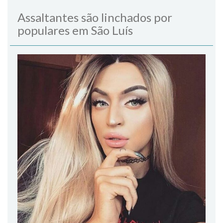
Assaltantes são linchados por
populares em São Luís