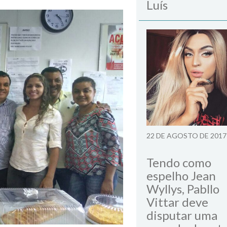
Luís
22 DE AGOSTO DE 2017
Tendo como
espelho Jean
Wyllys, Pabllo
Vittar deve
disputar uma