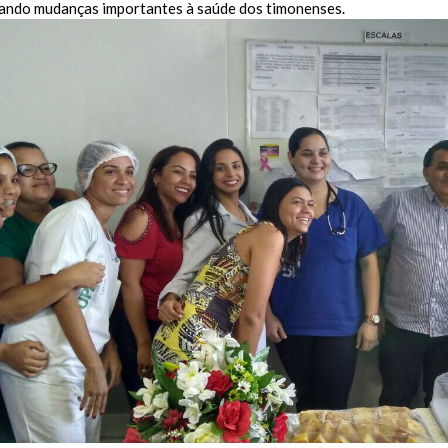
ando mudanças importantes à saúde dos timonenses.