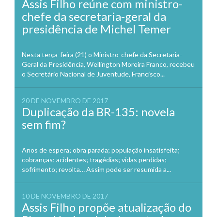
Assis Filho reúne com ministro-
chefe da secretaria-geral da
presidência de Michel Temer
Nesta terça-feira (21) o Ministro-chefe da Secretaria-
Geral da Presidência, Wellington Moreira Franco, recebeu
o Secretário Nacional de Juventude, Francisco...
20 DE NOVEMBRO DE 2017
Duplicação da BR-135: novela
sem fim?
Anos de espera; obra parada; população insatisfeita;
cobranças; acidentes; tragédias; vidas perdidas;
sofrimento; revolta… Assim pode ser resumida a...
10 DE NOVEMBRO DE 2017
Assis Filho propõe atualização do