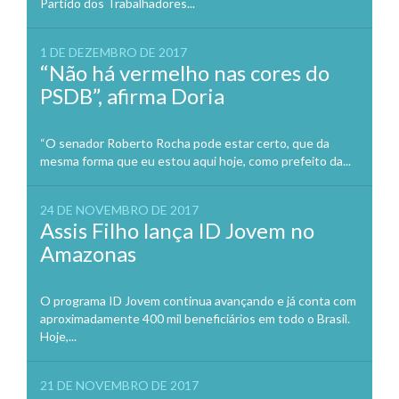
Partido dos Trabalhadores...
1 DE DEZEMBRO DE 2017
“Não há vermelho nas cores do
PSDB”, afirma Doria
“O senador Roberto Rocha pode estar certo, que da
mesma forma que eu estou aqui hoje, como prefeito da...
24 DE NOVEMBRO DE 2017
Assis Filho lança ID Jovem no
Amazonas
O programa ID Jovem continua avançando e já conta com
aproximadamente 400 mil beneficiários em todo o Brasil.
Hoje,...
21 DE NOVEMBRO DE 2017