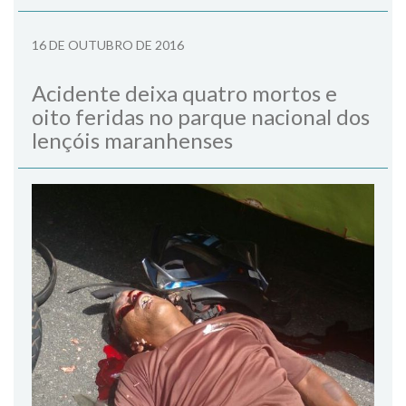
16 DE OUTUBRO DE 2016
Acidente deixa quatro mortos e
oito feridas no parque nacional dos
lençóis maranhenses