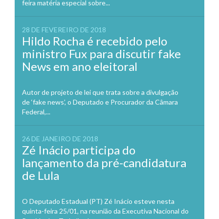
feira matéria especial sobre...
28 DE FEVEREIRO DE 2018
Hildo Rocha é recebido pelo
ministro Fux para discutir fake
News em ano eleitoral
Autor de projeto de lei que trata sobre a divulgação
de ‘fake news’, o Deputado e Procurador da Câmara
Federal,...
26 DE JANEIRO DE 2018
Zé Inácio participa do
lançamento da pré-candidatura
de Lula
O Deputado Estadual (PT) Zé Inácio esteve nesta
quinta-feira 25/01, na reunião da Executiva Nacional do