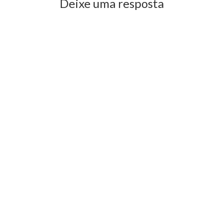
Deixe uma resposta