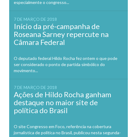
especialmente o congresso...
7 DE MARÇO DE 2018
Início da pré-campanha de
Roseana Sarney repercute na
Câmara Federal
O deputado federal Hildo Rocha fez ontem o que pode
ser considerado o ponto de partida simbólico do
movimento...
7 DE MARÇO DE 2018
Ações de Hildo Rocha ganham
destaque no maior site de
política do Brasil
O site Congresso em Foco, referência na cobertura
jornalística de política no Brasil, publicou nesta segunda-