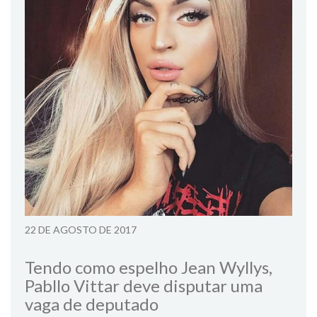
22 DE AGOSTO DE 2017
Tendo como espelho Jean Wyllys,
Pabllo Vittar deve disputar uma
vaga de deputado