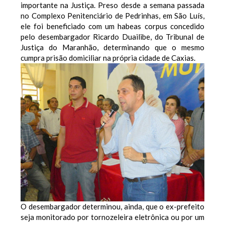
importante na Justiça.
Preso desde a semana passada
no Complexo Penitenciário de Pedrinhas, em São Luís,
ele foi beneficiado com um habeas corpus concedido
pelo desembargador Ricardo Duailibe, do Tribunal de
Justiça do Maranhão, determinando que o mesmo
cumpra prisão domiciliar na própria cidade de Caxias.
O desembargador determinou, ainda, que o ex-prefeito
seja monitorado por tornozeleira eletrônica ou por um