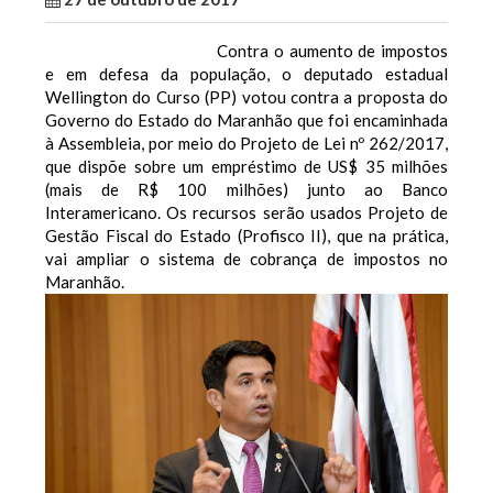
Contra o aumento de impostos
e em defesa da população, o deputado estadual
Wellington do Curso (PP) votou contra a proposta do
Governo do Estado do Maranhão que foi encaminhada
à Assembleia, por meio do Projeto de Lei nº 262/2017,
que dispõe sobre um empréstimo de US$ 35 milhões
(mais de R$ 100 milhões) junto ao Banco
Interamericano. Os recursos serão usados Projeto de
Gestão Fiscal do Estado (Profisco II), que na prática,
vai ampliar o sistema de cobrança de impostos no
Maranhão.