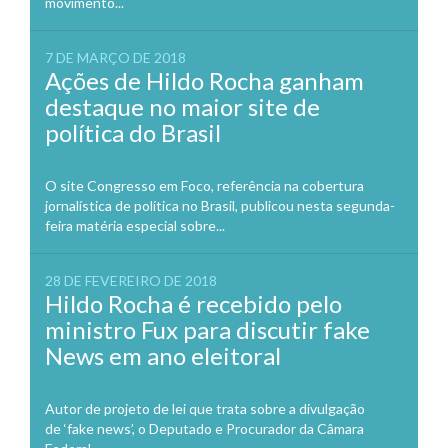
movimento...
7 DE MARÇO DE 2018
Ações de Hildo Rocha ganham
destaque no maior site de
política do Brasil
O site Congresso em Foco, referência na cobertura
jornalística de política no Brasil, publicou nesta segunda-
feira matéria especial sobre...
28 DE FEVEREIRO DE 2018
Hildo Rocha é recebido pelo
ministro Fux para discutir fake
News em ano eleitoral
Autor de projeto de lei que trata sobre a divulgação
de ‘fake news’, o Deputado e Procurador da Câmara