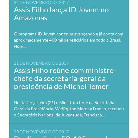
24 DE NOVEMBRO DE 2017
Assis Filho lança ID Jovem no
Amazonas
O programa ID Jovem continua avançando e já conta com
aproximadamente 400 mil beneficiários em todo o Brasil.
Hoje,...
21 DE NOVEMBRO DE 2017
Assis Filho reúne com ministro-
chefe da secretaria-geral da
presidência de Michel Temer
Nesta terça-feira (21) o Ministro-chefe da Secretaria-
Geral da Presidência, Wellington Moreira Franco, recebeu
o Secretário Nacional de Juventude, Francisco...
20 DE NOVEMBRO DE 2017