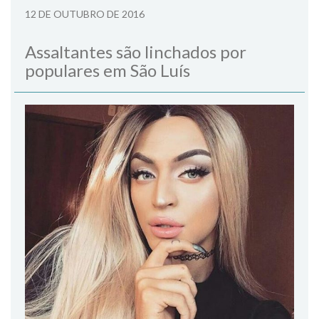
12 DE OUTUBRO DE 2016
Assaltantes são linchados por
populares em São Luís