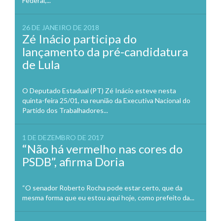
Federal,...
26 DE JANEIRO DE 2018
Zé Inácio participa do
lançamento da pré-candidatura
de Lula
O Deputado Estadual (PT) Zé Inácio esteve nesta
quinta-feira 25/01, na reunião da Executiva Nacional do
Partido dos Trabalhadores...
1 DE DEZEMBRO DE 2017
“Não há vermelho nas cores do
PSDB”, afirma Doria
“O senador Roberto Rocha pode estar certo, que da
mesma forma que eu estou aqui hoje, como prefeito da...