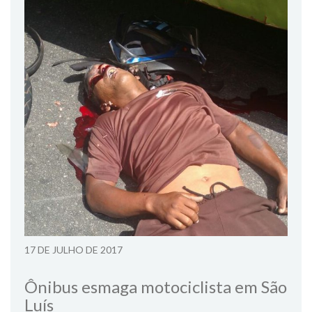
17 DE JULHO DE 2017
Ônibus esmaga motociclista em São
Luís