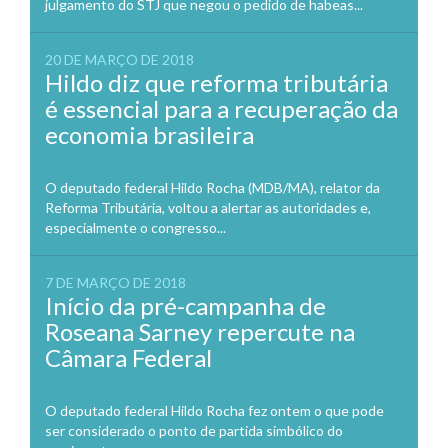
julgamento do STJ que negou o pedido de habeas...
20 DE MARÇO DE 2018
Hildo diz que reforma tributária
é essencial para a recuperação da
economia brasileira
O deputado federal Hildo Rocha (MDB/MA), relator da
Reforma Tributária, voltou a alertar as autoridades e,
especialmente o congresso...
7 DE MARÇO DE 2018
Início da pré-campanha de
Roseana Sarney repercute na
Câmara Federal
O deputado federal Hildo Rocha fez ontem o que pode
ser considerado o ponto de partida simbólico do