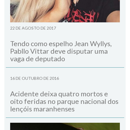
22 DE AGOSTO DE 2017
Tendo como espelho Jean Wyllys,
Pabllo Vittar deve disputar uma
vaga de deputado
16 DE OUTUBRO DE 2016
Acidente deixa quatro mortos e
oito feridas no parque nacional dos
lençóis maranhenses