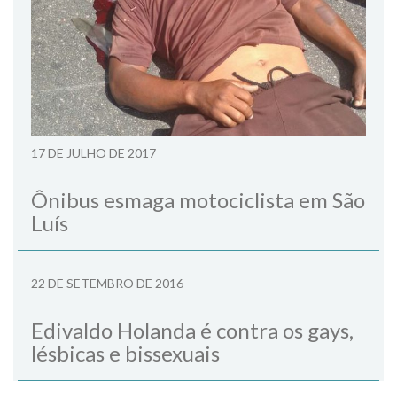
17 DE JULHO DE 2017
Ônibus esmaga motociclista em São
Luís
22 DE SETEMBRO DE 2016
Edivaldo Holanda é contra os gays,
lésbicas e bissexuais