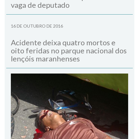
vaga de deputado
16 DE OUTUBRO DE 2016
Acidente deixa quatro mortos e
oito feridas no parque nacional dos
lençóis maranhenses