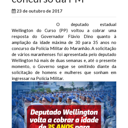
23 de outubro de 2017
WallaceB
Maranhão
O deputado estadual
Wellington do Curso (PP) voltou a cobrar uma
resposta do Governador Flávio Dino quanto à
ampliação da idade máxima de 30 para 35 anos no
concurso da Polícia Militar do Maranhão. A solicitação
de vários maranhenses foi apresentada pelo deputado
Wellington há mais de duas semanas e, até o presente
momento, o Governo segue se omitindo diante da
solicitação de homens e mulheres que sonham em
ingressar na Polícia Militar.