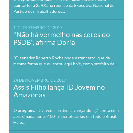
quinta-feira 25/01, na reunião da Executiva Nacional do
Partido dos Trabalhadores...
1 DE DEZEMBRO DE 2017
“Não há vermelho nas cores do
PSDB”, afirma Doria
“O senador Roberto Rocha pode estar certo, que da
mesma forma que eu estou aqui hoje, como prefeito da...
24 DE NOVEMBRO DE 2017
Assis Filho lança ID Jovem no
Amazonas
O programa ID Jovem continua avançando e já conta com
aproximadamente 400 mil beneficiários em todo o Brasil.
Hoje,...