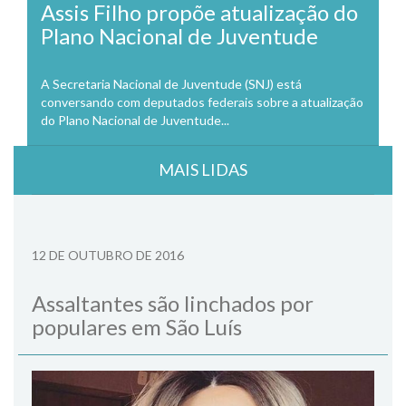
Assis Filho propõe atualização do
Plano Nacional de Juventude
A Secretaria Nacional de Juventude (SNJ) está
conversando com deputados federais sobre a atualização
do Plano Nacional de Juventude...
MAIS LIDAS
12 DE OUTUBRO DE 2016
Assaltantes são linchados por
populares em São Luís