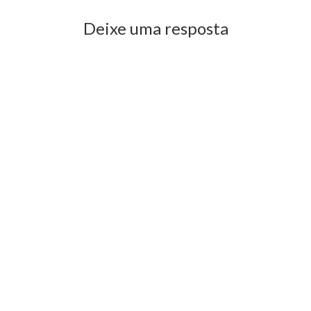
Deixe uma resposta