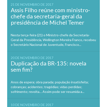
21 DE NOVEMBRO DE 2017
Assis Filho reúne com ministro-
chefe da secretaria-geral da
presidência de Michel Temer
Nesta terça-feira (21) o Ministro-chefe da Secretaria-
Geral da Presidência, Wellington Moreira Franco, recebeu
o Secretário Nacional de Juventude, Francisco...
20 DE NOVEMBRO DE 2017
Duplicação da BR-135: novela
sem fim?
Anos de espera; obra parada; população insatisfeita;
cobranças; acidentes; tragédias; vidas perdidas;
sofrimento; revolta… Assim pode ser resumida a...
10 DE NOVEMBRO DE 2017