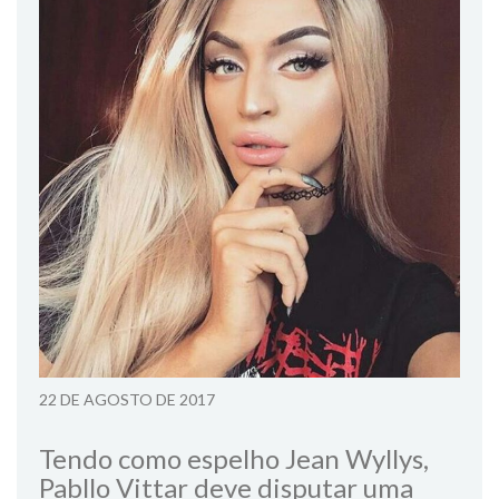
22 DE AGOSTO DE 2017
Tendo como espelho Jean Wyllys,
Pabllo Vittar deve disputar uma