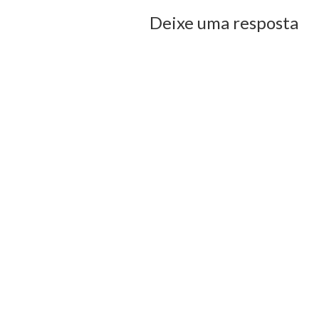
Deixe uma resposta