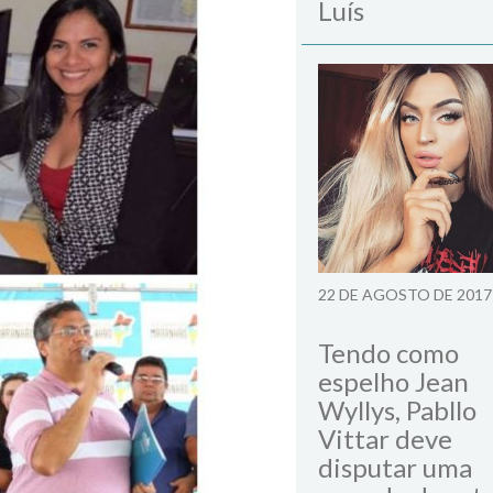
Luís
22 DE AGOSTO DE 2017
Tendo como
espelho Jean
Wyllys, Pabllo
Vittar deve
disputar uma