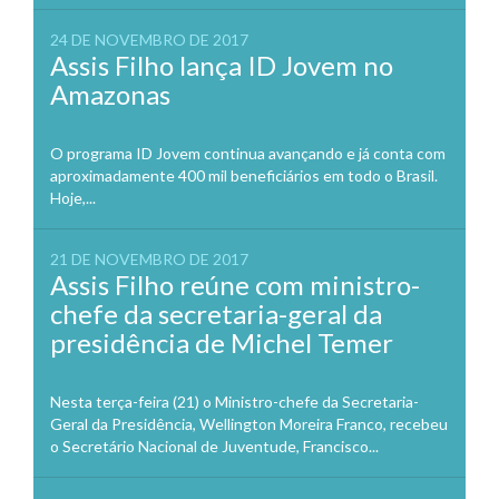
24 DE NOVEMBRO DE 2017
Assis Filho lança ID Jovem no
Amazonas
O programa ID Jovem continua avançando e já conta com
aproximadamente 400 mil beneficiários em todo o Brasil.
Hoje,...
21 DE NOVEMBRO DE 2017
Assis Filho reúne com ministro-
chefe da secretaria-geral da
presidência de Michel Temer
Nesta terça-feira (21) o Ministro-chefe da Secretaria-
Geral da Presidência, Wellington Moreira Franco, recebeu
o Secretário Nacional de Juventude, Francisco...