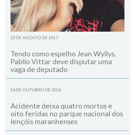
22 DE AGOSTO DE 2017
Tendo como espelho Jean Wyllys,
Pabllo Vittar deve disputar uma
vaga de deputado
16 DE OUTUBRO DE 2016
Acidente deixa quatro mortos e
oito feridas no parque nacional dos
lençóis maranhenses