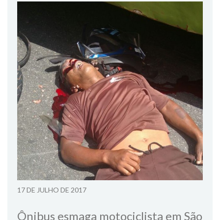
17 DE JULHO DE 2017
Ônibus esmaga motociclista em São