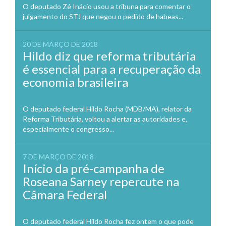
O deputado Zé Inácio usou a tribuna para comentar o
julgamento do STJ que negou o pedido de habeas...
20 DE MARÇO DE 2018
Hildo diz que reforma tributária
é essencial para a recuperação da
economia brasileira
O deputado federal Hildo Rocha (MDB/MA), relator da
Reforma Tributária, voltou a alertar as autoridades e,
especialmente o congresso...
7 DE MARÇO DE 2018
Início da pré-campanha de
Roseana Sarney repercute na
Câmara Federal
O deputado federal Hildo Rocha fez ontem o que pode