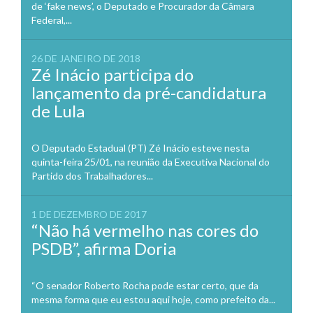
de ‘fake news’, o Deputado e Procurador da Câmara
Federal,...
26 DE JANEIRO DE 2018
Zé Inácio participa do
lançamento da pré-candidatura
de Lula
O Deputado Estadual (PT) Zé Inácio esteve nesta
quinta-feira 25/01, na reunião da Executiva Nacional do
Partido dos Trabalhadores...
1 DE DEZEMBRO DE 2017
“Não há vermelho nas cores do
PSDB”, afirma Doria
“O senador Roberto Rocha pode estar certo, que da
mesma forma que eu estou aqui hoje, como prefeito da...