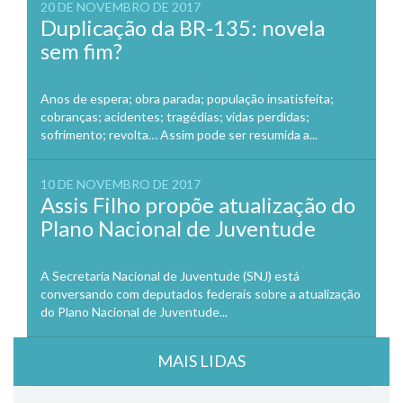
20 DE NOVEMBRO DE 2017
Duplicação da BR-135: novela
sem fim?
Anos de espera; obra parada; população insatisfeita;
cobranças; acidentes; tragédias; vidas perdidas;
sofrimento; revolta… Assim pode ser resumida a...
10 DE NOVEMBRO DE 2017
Assis Filho propõe atualização do
Plano Nacional de Juventude
A Secretaria Nacional de Juventude (SNJ) está
conversando com deputados federais sobre a atualização
do Plano Nacional de Juventude...
MAIS LIDAS