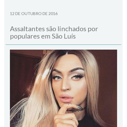
12 DE OUTUBRO DE 2016
Assaltantes são linchados por
populares em São Luís