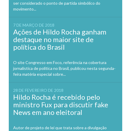
ser considerado o ponto de partida simbólico do
movimento...
7 DE MARÇO DE 2018
Ações de Hildo Rocha ganham
destaque no maior site de
política do Brasil
O site Congresso em Foco, referência na cobertura
jornalística de política no Brasil, publicou nesta segunda-
feira matéria especial sobre...
28 DE FEVEREIRO DE 2018
Hildo Rocha é recebido pelo
ministro Fux para discutir fake
News em ano eleitoral
Autor de projeto de lei que trata sobre a divulgação