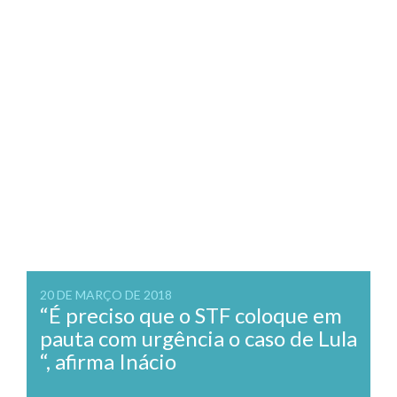
20 DE MARÇO DE 2018
“É preciso que o STF coloque em
pauta com urgência o caso de Lula
“, afirma Inácio