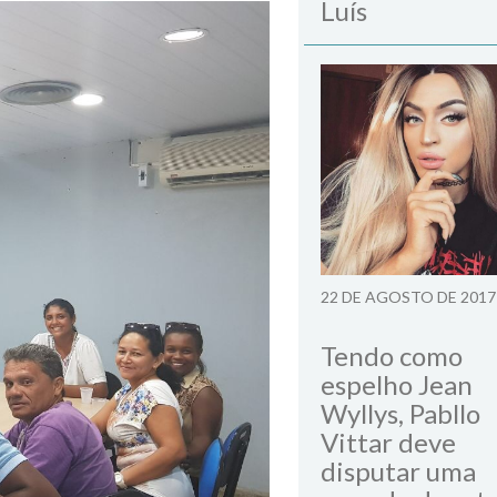
Luís
22 DE AGOSTO DE 2017
Tendo como
espelho Jean
Wyllys, Pabllo
Vittar deve
disputar uma