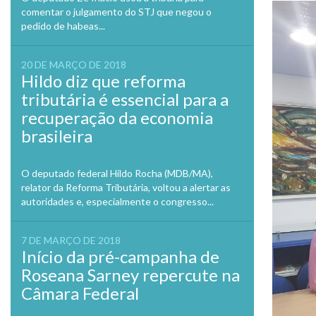
comentar o julgamento do STJ que negou o
pedido de habeas...
20 DE MARÇO DE 2018
Hildo diz que reforma
tributária é essencial para a
recuperação da economia
brasileira
O deputado federal Hildo Rocha (MDB/MA),
relator da Reforma Tributária, voltou a alertar as
autoridades e, especialmente o congresso...
7 DE MARÇO DE 2018
Início da pré-campanha de
Roseana Sarney repercute na
Câmara Federal