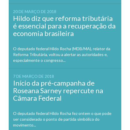
20 DE MARÇO DE 2018
Hildo diz que reforma tributária
é essencial para a recuperação da
economia brasileira
O deputado federal Hildo Rocha (MDB/MA), relator da
Reforma Tributária, voltou a alertar as autoridades e,
especialmente o congresso...
7 DE MARÇO DE 2018
Início da pré-campanha de
Roseana Sarney repercute na
Câmara Federal
O deputado federal Hildo Rocha fez ontem o que pode
ser considerado o ponto de partida simbólico do
movimento...