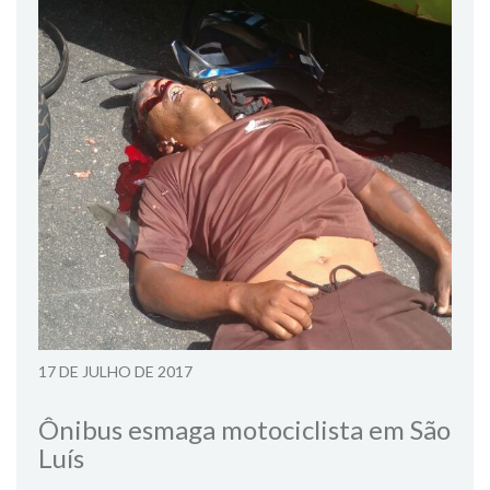
17 DE JULHO DE 2017
Ônibus esmaga motociclista em São
Luís