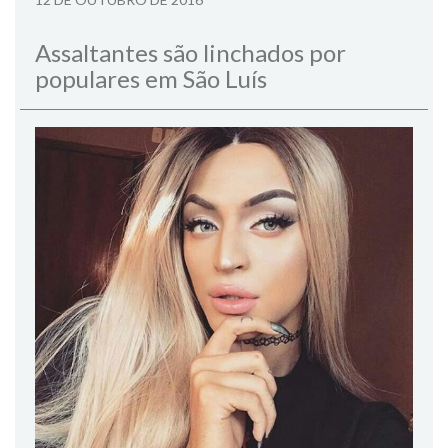
Assaltantes são linchados por
populares em São Luís