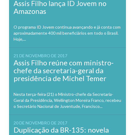
Assis Filho lança ID Jovem no
Amazonas
O programa ID Jovem continua avançando e já conta com
aproximadamente 400 mil beneficiários em todo o Brasil.
Hoje,...
21 DE NOVEMBRO DE 2017
Assis Filho reúne com ministro-
chefe da secretaria-geral da
presidência de Michel Temer
Nesta terça-feira (21) o Ministro-chefe da Secretaria-
Geral da Presidência, Wellington Moreira Franco, recebeu
o Secretário Nacional de Juventude, Francisco...
20 DE NOVEMBRO DE 2017
Duplicação da BR-135: novela