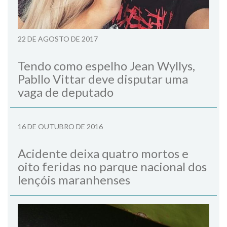
22 DE AGOSTO DE 2017
Tendo como espelho Jean Wyllys,
Pabllo Vittar deve disputar uma
vaga de deputado
16 DE OUTUBRO DE 2016
Acidente deixa quatro mortos e
oito feridas no parque nacional dos
lençóis maranhenses