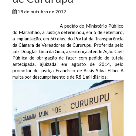
18 de outubro de 2017
WallaceB
Cidades
A pedido do Ministério Público
do Maranhão, a Justiça determinou, em 5 de setembro,
a implantação, em 60 dias, do Portal da Transparência
da Câmara de Vereadores de Cururupu.
Proferida pelo
juiz Douglas Lima da Guia, a sentença atende Ação Civil
Pública de obrigação de fazer com pedido de tutela
antecipada, ajuizada, em agosto de 2014, pelo
promotor de justiça Francisco de Assis Silva Filho.
A
multa por descumprimento é de R$ 1 mil diários.