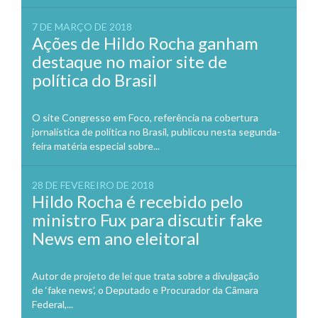
7 DE MARÇO DE 2018
Ações de Hildo Rocha ganham
destaque no maior site de
política do Brasil
O site Congresso em Foco, referência na cobertura
jornalística de política no Brasil, publicou nesta segunda-
feira matéria especial sobre...
28 DE FEVEREIRO DE 2018
Hildo Rocha é recebido pelo
ministro Fux para discutir fake
News em ano eleitoral
Autor de projeto de lei que trata sobre a divulgação
de ‘fake news’, o Deputado e Procurador da Câmara
Federal,...