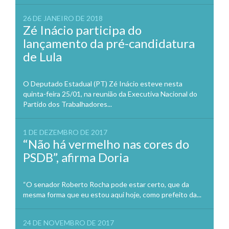
26 DE JANEIRO DE 2018
Zé Inácio participa do
lançamento da pré-candidatura
de Lula
O Deputado Estadual (PT) Zé Inácio esteve nesta
quinta-feira 25/01, na reunião da Executiva Nacional do
Partido dos Trabalhadores...
1 DE DEZEMBRO DE 2017
“Não há vermelho nas cores do
PSDB”, afirma Doria
“O senador Roberto Rocha pode estar certo, que da
mesma forma que eu estou aqui hoje, como prefeito da...
24 DE NOVEMBRO DE 2017