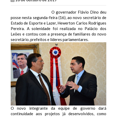
O governador Flávio Dino deu
posse nesta segunda-feira (16), ao novo secretário de
Estado de Esporte e Lazer, Hewerton Carlos Rodrigues
Pereira. A solenidade foi realizada no Palácio dos
Leões e contou com a presença de familiares do novo
secretário, prefeitos e líderes parlamentares.
O novo integrante da equipe de governo dará
continuidade aos projetos já desenvolvidos, como