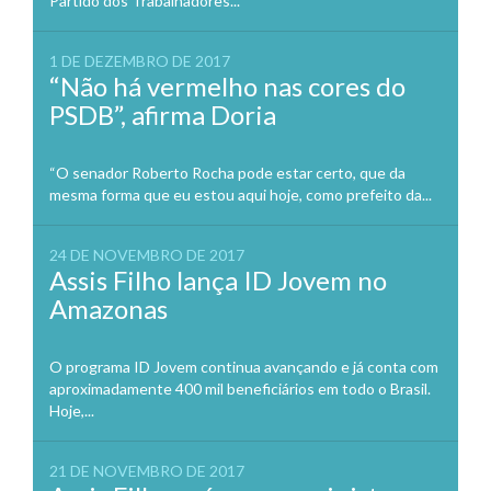
Partido dos Trabalhadores...
1 DE DEZEMBRO DE 2017
“Não há vermelho nas cores do
PSDB”, afirma Doria
“O senador Roberto Rocha pode estar certo, que da
mesma forma que eu estou aqui hoje, como prefeito da...
24 DE NOVEMBRO DE 2017
Assis Filho lança ID Jovem no
Amazonas
O programa ID Jovem continua avançando e já conta com
aproximadamente 400 mil beneficiários em todo o Brasil.
Hoje,...
21 DE NOVEMBRO DE 2017