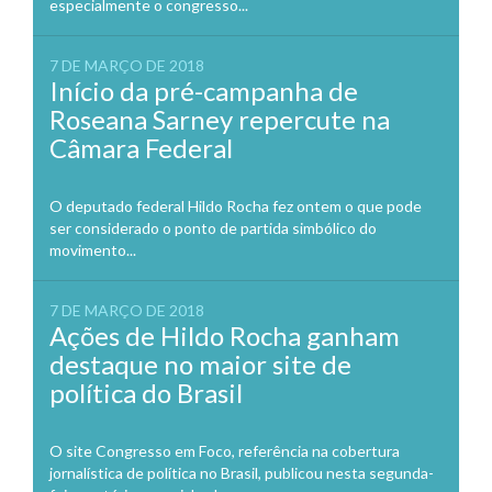
especialmente o congresso...
7 DE MARÇO DE 2018
Início da pré-campanha de
Roseana Sarney repercute na
Câmara Federal
O deputado federal Hildo Rocha fez ontem o que pode
ser considerado o ponto de partida simbólico do
movimento...
7 DE MARÇO DE 2018
Ações de Hildo Rocha ganham
destaque no maior site de
política do Brasil
O site Congresso em Foco, referência na cobertura
jornalística de política no Brasil, publicou nesta segunda-