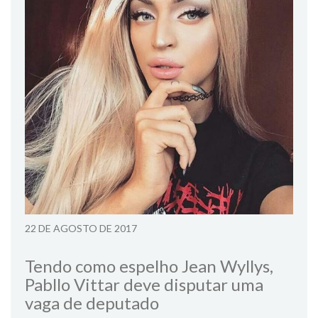
22 DE AGOSTO DE 2017
Tendo como espelho Jean Wyllys,
Pabllo Vittar deve disputar uma
vaga de deputado