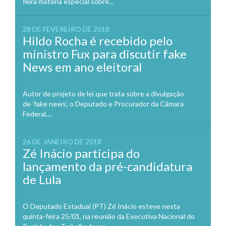
feira matéria especial sobre...
28 DE FEVEREIRO DE 2018
Hildo Rocha é recebido pelo
ministro Fux para discutir fake
News em ano eleitoral
Autor de projeto de lei que trata sobre a divulgação
de ‘fake news’, o Deputado e Procurador da Câmara
Federal,...
26 DE JANEIRO DE 2018
Zé Inácio participa do
lançamento da pré-candidatura
de Lula
O Deputado Estadual (PT) Zé Inácio esteve nesta
quinta-feira 25/01, na reunião da Executiva Nacional do