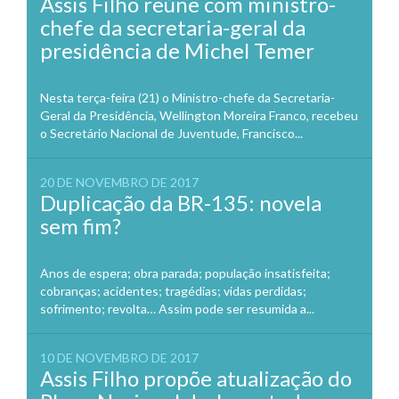
Assis Filho reúne com ministro-
chefe da secretaria-geral da
presidência de Michel Temer
Nesta terça-feira (21) o Ministro-chefe da Secretaria-
Geral da Presidência, Wellington Moreira Franco, recebeu
o Secretário Nacional de Juventude, Francisco...
20 DE NOVEMBRO DE 2017
Duplicação da BR-135: novela
sem fim?
Anos de espera; obra parada; população insatisfeita;
cobranças; acidentes; tragédias; vidas perdidas;
sofrimento; revolta… Assim pode ser resumida a...
10 DE NOVEMBRO DE 2017
Assis Filho propõe atualização do