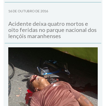
16 DE OUTUBRO DE 2016
Acidente deixa quatro mortos e
oito feridas no parque nacional dos
lençóis maranhenses