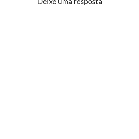
Deixe uma resposta