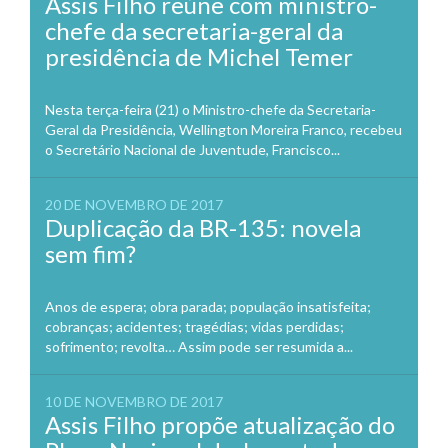
Assis Filho reúne com ministro-
chefe da secretaria-geral da
presidência de Michel Temer
Nesta terça-feira (21) o Ministro-chefe da Secretaria-
Geral da Presidência, Wellington Moreira Franco, recebeu
o Secretário Nacional de Juventude, Francisco...
20 DE NOVEMBRO DE 2017
Duplicação da BR-135: novela
sem fim?
Anos de espera; obra parada; população insatisfeita;
cobranças; acidentes; tragédias; vidas perdidas;
sofrimento; revolta… Assim pode ser resumida a...
10 DE NOVEMBRO DE 2017
Assis Filho propõe atualização do