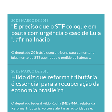
20 DE MARÇO DE 2018
“É preciso que o STF coloque em
pauta com urgência o caso de Lula
“, afirma Inácio
O deputado Zé Inácio usou a tribuna para comentar o
julgamento do STJ que negou o pedido de habeas...
20 DE MARÇO DE 2018
Hildo diz que reforma tributária
é essencial para a recuperação da
economia brasileira
O deputado federal Hildo Rocha (MDB/MA), relator da
Reforma Tributária, voltou a alertar as autoridades e,