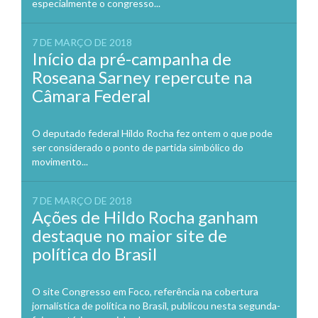
especialmente o congresso...
7 DE MARÇO DE 2018
Início da pré-campanha de
Roseana Sarney repercute na
Câmara Federal
O deputado federal Hildo Rocha fez ontem o que pode
ser considerado o ponto de partida simbólico do
movimento...
7 DE MARÇO DE 2018
Ações de Hildo Rocha ganham
destaque no maior site de
política do Brasil
O site Congresso em Foco, referência na cobertura
jornalística de política no Brasil, publicou nesta segunda-