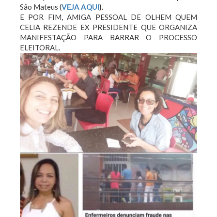
São Mateus (
VEJA AQUI
).
E POR FIM, AMIGA PESSOAL DE OLHEM QUEM
CELIA REZENDE EX PRESIDENTE QUE ORGANIZA
MANIFESTAÇÃO PARA BARRAR O PROCESSO
ELEITORAL.