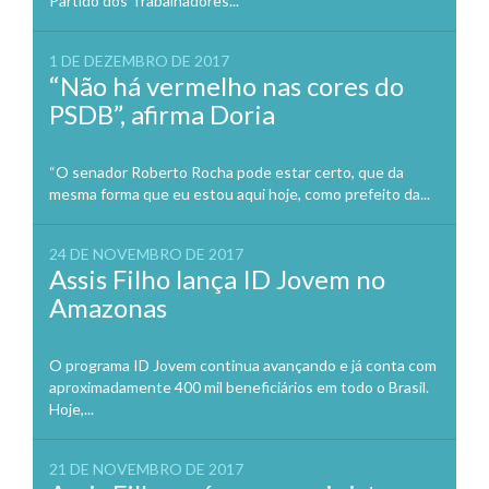
Partido dos Trabalhadores...
1 DE DEZEMBRO DE 2017
“Não há vermelho nas cores do
PSDB”, afirma Doria
“O senador Roberto Rocha pode estar certo, que da
mesma forma que eu estou aqui hoje, como prefeito da...
24 DE NOVEMBRO DE 2017
Assis Filho lança ID Jovem no
Amazonas
O programa ID Jovem continua avançando e já conta com
aproximadamente 400 mil beneficiários em todo o Brasil.
Hoje,...
21 DE NOVEMBRO DE 2017