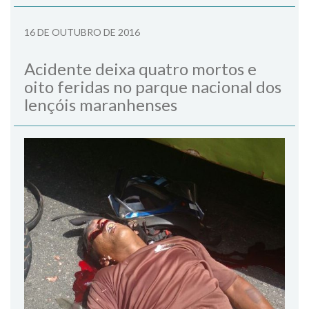
16 DE OUTUBRO DE 2016
Acidente deixa quatro mortos e
oito feridas no parque nacional dos
lençóis maranhenses