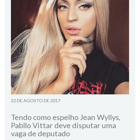
22 DE AGOSTO DE 2017
Tendo como espelho Jean Wyllys,
Pabllo Vittar deve disputar uma
vaga de deputado