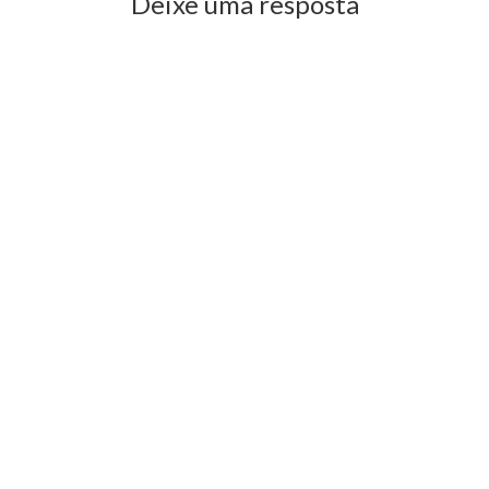
Deixe uma resposta