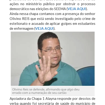
ações no ministério público por obstruir o processo
democrático nas eleições do SEEMA (
VEJA AQUI
).
Ainda nessa chapa contamos com a presença do senhor
Olivino REIS que está sendo investigado pelo crime de
estelionato e acusado de aplicar golpes em estudantes
de enfermagem (
VEJA AQUI
).
Apoiadora da Chapa 1 Alayna responde por desvios de
verba quando foi secretária de saúde do município de