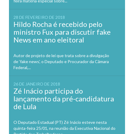
feira matéria especial sobre...
28 DE FEVEREIRO DE 2018
Hildo Rocha é recebido pelo
ministro Fux para discutir fake
News em ano eleitoral
Autor de projeto de lei que trata sobre a divulgação
de ‘fake news’, o Deputado e Procurador da Câmara
Federal,...
26 DE JANEIRO DE 2018
Zé Inácio participa do
lançamento da pré-candidatura
de Lula
O Deputado Estadual (PT) Zé Inácio esteve nesta
quinta-feira 25/01, na reunião da Executiva Nacional do