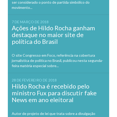
ser considerado o ponto de partida simbólico do
movimento...
7 DE MARÇO DE 2018
Ações de Hildo Rocha ganham
destaque no maior site de
política do Brasil
O site Congresso em Foco, referência na cobertura
jornalística de política no Brasil, publicou nesta segunda-
feira matéria especial sobre...
28 DE FEVEREIRO DE 2018
Hildo Rocha é recebido pelo
ministro Fux para discutir fake
News em ano eleitoral
Autor de projeto de lei que trata sobre a divulgação