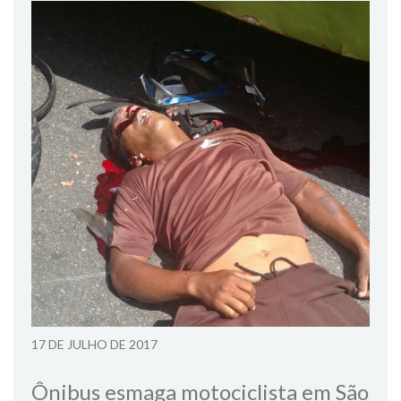
17 DE JULHO DE 2017
Ônibus esmaga motociclista em São