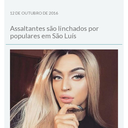
12 DE OUTUBRO DE 2016
Assaltantes são linchados por
populares em São Luís