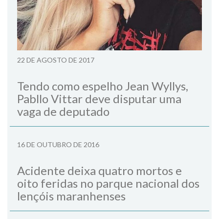
22 DE AGOSTO DE 2017
Tendo como espelho Jean Wyllys,
Pabllo Vittar deve disputar uma
vaga de deputado
16 DE OUTUBRO DE 2016
Acidente deixa quatro mortos e
oito feridas no parque nacional dos
lençóis maranhenses