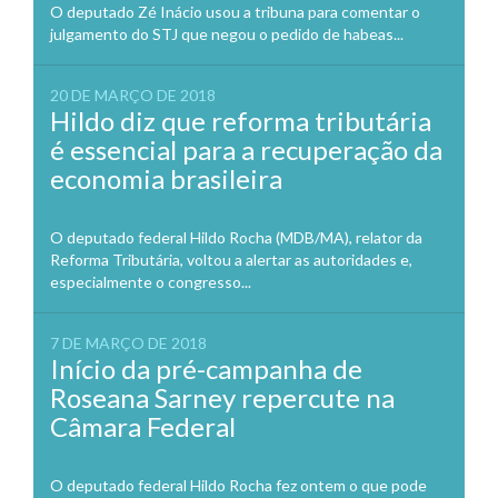
O deputado Zé Inácio usou a tribuna para comentar o
julgamento do STJ que negou o pedido de habeas...
20 DE MARÇO DE 2018
Hildo diz que reforma tributária
é essencial para a recuperação da
economia brasileira
O deputado federal Hildo Rocha (MDB/MA), relator da
Reforma Tributária, voltou a alertar as autoridades e,
especialmente o congresso...
7 DE MARÇO DE 2018
Início da pré-campanha de
Roseana Sarney repercute na
Câmara Federal
O deputado federal Hildo Rocha fez ontem o que pode