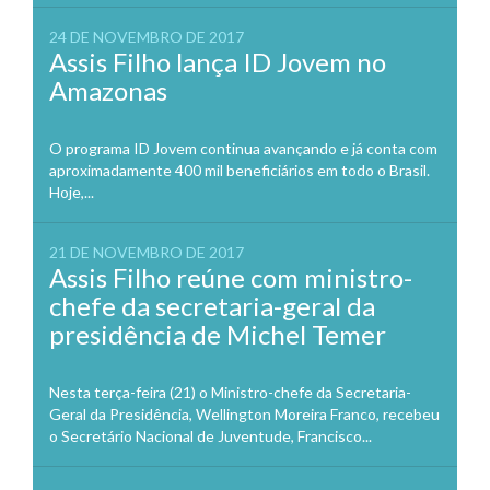
24 DE NOVEMBRO DE 2017
Assis Filho lança ID Jovem no
Amazonas
O programa ID Jovem continua avançando e já conta com
aproximadamente 400 mil beneficiários em todo o Brasil.
Hoje,...
21 DE NOVEMBRO DE 2017
Assis Filho reúne com ministro-
chefe da secretaria-geral da
presidência de Michel Temer
Nesta terça-feira (21) o Ministro-chefe da Secretaria-
Geral da Presidência, Wellington Moreira Franco, recebeu
o Secretário Nacional de Juventude, Francisco...