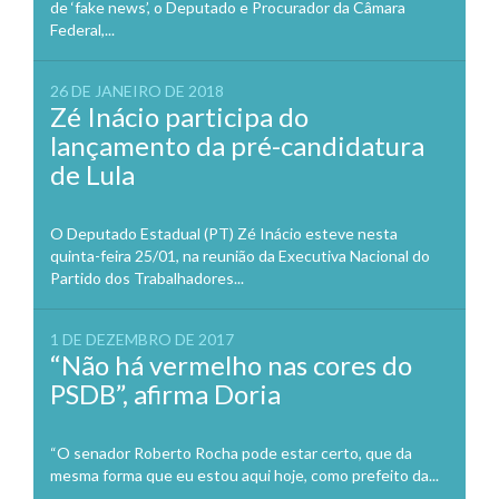
de ‘fake news’, o Deputado e Procurador da Câmara
Federal,...
26 DE JANEIRO DE 2018
Zé Inácio participa do
lançamento da pré-candidatura
de Lula
O Deputado Estadual (PT) Zé Inácio esteve nesta
quinta-feira 25/01, na reunião da Executiva Nacional do
Partido dos Trabalhadores...
1 DE DEZEMBRO DE 2017
“Não há vermelho nas cores do
PSDB”, afirma Doria
“O senador Roberto Rocha pode estar certo, que da
mesma forma que eu estou aqui hoje, como prefeito da...