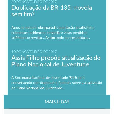
20 DE NOVEMBRO DE 2017
Duplicação da BR-135: novela
sem fim?
Anos de espera; obra parada; população insatisfeita;
cobranças; acidentes; tragédias; vidas perdidas;
sofrimento; revolta… Assim pode ser resumida a...
10 DE NOVEMBRO DE 2017
Assis Filho propõe atualização do
Plano Nacional de Juventude
A Secretaria Nacional de Juventude (SNJ) está
conversando com deputados federais sobre a atualização
do Plano Nacional de Juventude...
MAIS LIDAS