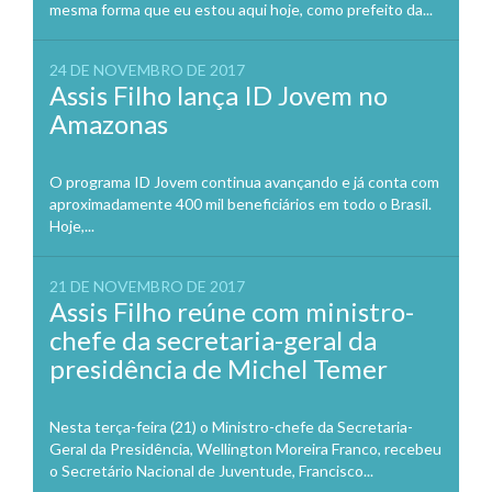
mesma forma que eu estou aqui hoje, como prefeito da...
24 DE NOVEMBRO DE 2017
Assis Filho lança ID Jovem no
Amazonas
O programa ID Jovem continua avançando e já conta com
aproximadamente 400 mil beneficiários em todo o Brasil.
Hoje,...
21 DE NOVEMBRO DE 2017
Assis Filho reúne com ministro-
chefe da secretaria-geral da
presidência de Michel Temer
Nesta terça-feira (21) o Ministro-chefe da Secretaria-
Geral da Presidência, Wellington Moreira Franco, recebeu
o Secretário Nacional de Juventude, Francisco...