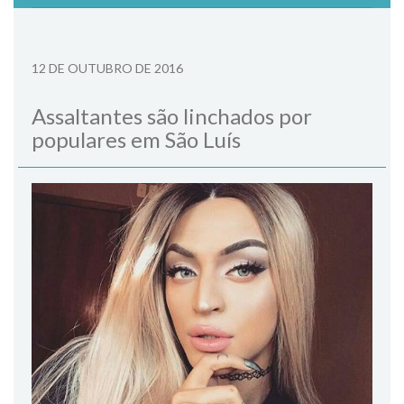
12 DE OUTUBRO DE 2016
Assaltantes são linchados por
populares em São Luís