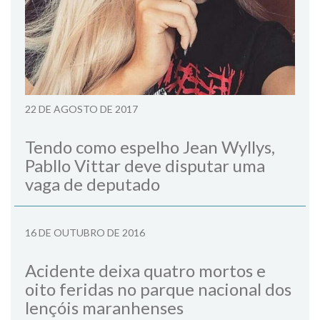
22 DE AGOSTO DE 2017
Tendo como espelho Jean Wyllys,
Pabllo Vittar deve disputar uma
vaga de deputado
16 DE OUTUBRO DE 2016
Acidente deixa quatro mortos e
oito feridas no parque nacional dos
lençóis maranhenses