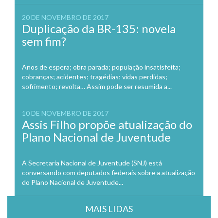
20 DE NOVEMBRO DE 2017
Duplicação da BR-135: novela
sem fim?
Anos de espera; obra parada; população insatisfeita;
cobranças; acidentes; tragédias; vidas perdidas;
sofrimento; revolta… Assim pode ser resumida a...
10 DE NOVEMBRO DE 2017
Assis Filho propõe atualização do
Plano Nacional de Juventude
A Secretaria Nacional de Juventude (SNJ) está
conversando com deputados federais sobre a atualização
do Plano Nacional de Juventude...
MAIS LIDAS