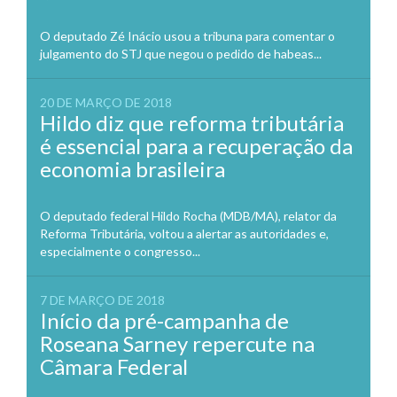
O deputado Zé Inácio usou a tribuna para comentar o
julgamento do STJ que negou o pedido de habeas...
20 DE MARÇO DE 2018
Hildo diz que reforma tributária
é essencial para a recuperação da
economia brasileira
O deputado federal Hildo Rocha (MDB/MA), relator da
Reforma Tributária, voltou a alertar as autoridades e,
especialmente o congresso...
7 DE MARÇO DE 2018
Início da pré-campanha de
Roseana Sarney repercute na
Câmara Federal