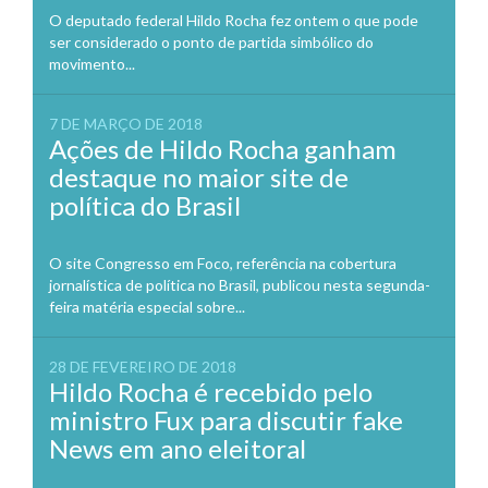
O deputado federal Hildo Rocha fez ontem o que pode
ser considerado o ponto de partida simbólico do
movimento...
7 DE MARÇO DE 2018
Ações de Hildo Rocha ganham
destaque no maior site de
política do Brasil
O site Congresso em Foco, referência na cobertura
jornalística de política no Brasil, publicou nesta segunda-
feira matéria especial sobre...
28 DE FEVEREIRO DE 2018
Hildo Rocha é recebido pelo
ministro Fux para discutir fake
News em ano eleitoral