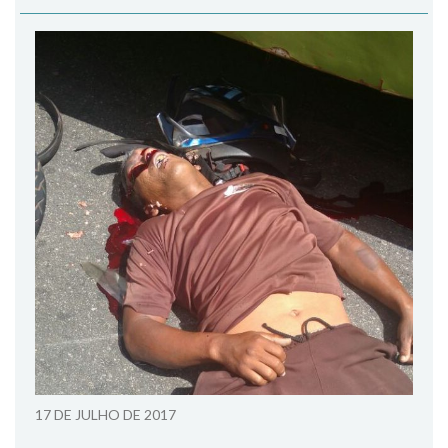
17 DE JULHO DE 2017