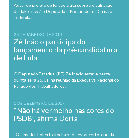
Autor de projeto de lei que trata sobre a divulgação
de ‘fake news’, o Deputado e Procurador da Câmara
Federal,...
26 DE JANEIRO DE 2018
Zé Inácio participa do
lançamento da pré-candidatura
de Lula
O Deputado Estadual (PT) Zé Inácio esteve nesta
quinta-feira 25/01, na reunião da Executiva Nacional do
Partido dos Trabalhadores...
1 DE DEZEMBRO DE 2017
“Não há vermelho nas cores do
PSDB”, afirma Doria
“O senador Roberto Rocha pode estar certo, que da