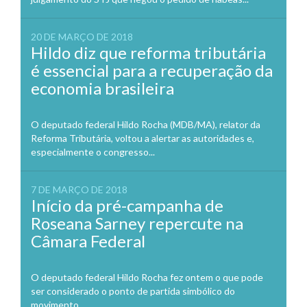
20 DE MARÇO DE 2018
Hildo diz que reforma tributária
é essencial para a recuperação da
economia brasileira
O deputado federal Hildo Rocha (MDB/MA), relator da
Reforma Tributária, voltou a alertar as autoridades e,
especialmente o congresso...
7 DE MARÇO DE 2018
Início da pré-campanha de
Roseana Sarney repercute na
Câmara Federal
O deputado federal Hildo Rocha fez ontem o que pode
ser considerado o ponto de partida simbólico do
movimento...