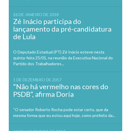
26 DE JANEIRO DE 2018
Zé Inácio participa do
lançamento da pré-candidatura
de Lula
O Deputado Estadual (PT) Zé Inácio esteve nesta
quinta-feira 25/01, na reunião da Executiva Nacional do
Partido dos Trabalhadores...
1 DE DEZEMBRO DE 2017
“Não há vermelho nas cores do
PSDB”, afirma Doria
“O senador Roberto Rocha pode estar certo, que da
mesma forma que eu estou aqui hoje, como prefeito da...