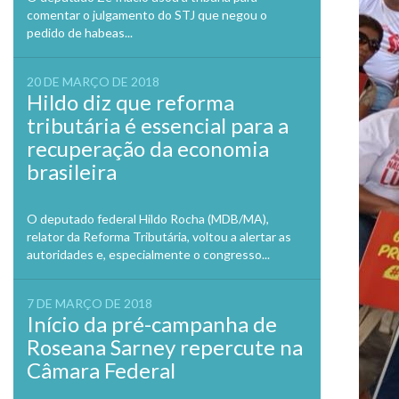
comentar o julgamento do STJ que negou o
pedido de habeas...
20 DE MARÇO DE 2018
Hildo diz que reforma
tributária é essencial para a
recuperação da economia
brasileira
O deputado federal Hildo Rocha (MDB/MA),
relator da Reforma Tributária, voltou a alertar as
autoridades e, especialmente o congresso...
7 DE MARÇO DE 2018
Início da pré-campanha de
Roseana Sarney repercute na
Câmara Federal