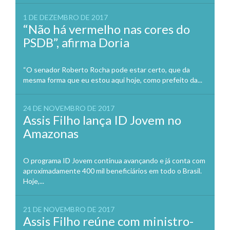
1 DE DEZEMBRO DE 2017
“Não há vermelho nas cores do
PSDB”, afirma Doria
“O senador Roberto Rocha pode estar certo, que da
mesma forma que eu estou aqui hoje, como prefeito da...
24 DE NOVEMBRO DE 2017
Assis Filho lança ID Jovem no
Amazonas
O programa ID Jovem continua avançando e já conta com
aproximadamente 400 mil beneficiários em todo o Brasil.
Hoje,...
21 DE NOVEMBRO DE 2017
Assis Filho reúne com ministro-