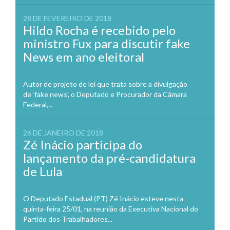
28 DE FEVEREIRO DE 2018
Hildo Rocha é recebido pelo
ministro Fux para discutir fake
News em ano eleitoral
Autor de projeto de lei que trata sobre a divulgação
de ‘fake news’, o Deputado e Procurador da Câmara
Federal,...
26 DE JANEIRO DE 2018
Zé Inácio participa do
lançamento da pré-candidatura
de Lula
O Deputado Estadual (PT) Zé Inácio esteve nesta
quinta-feira 25/01, na reunião da Executiva Nacional do
Partido dos Trabalhadores...