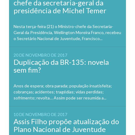
chefe da secretaria-geral da
presidência de Michel Temer
Nesta terça-feira (21) o Ministro-chefe da Secretaria-
Geral da Presidência, Wellington Moreira Franco, recebeu
o Secretário Nacional de Juventude, Francisco...
20 DE NOVEMBRO DE 2017
Duplicação da BR-135: novela
sem fim?
Anos de espera; obra parada; população insatisfeita;
cobranças; acidentes; tragédias; vidas perdidas;
sofrimento; revolta… Assim pode ser resumida a...
10 DE NOVEMBRO DE 2017
Assis Filho propõe atualização do
Plano Nacional de Juventude