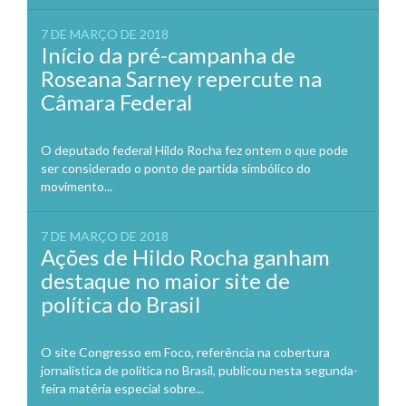
7 DE MARÇO DE 2018
Início da pré-campanha de
Roseana Sarney repercute na
Câmara Federal
O deputado federal Hildo Rocha fez ontem o que pode
ser considerado o ponto de partida simbólico do
movimento...
7 DE MARÇO DE 2018
Ações de Hildo Rocha ganham
destaque no maior site de
política do Brasil
O site Congresso em Foco, referência na cobertura
jornalística de política no Brasil, publicou nesta segunda-
feira matéria especial sobre...