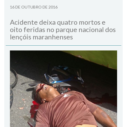
16 DE OUTUBRO DE 2016
Acidente deixa quatro mortos e
oito feridas no parque nacional dos
lençóis maranhenses