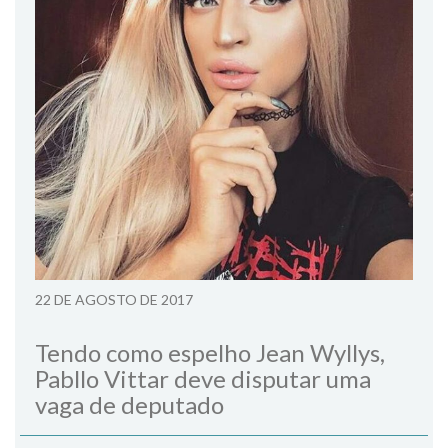
22 DE AGOSTO DE 2017
Tendo como espelho Jean Wyllys,
Pabllo Vittar deve disputar uma
vaga de deputado