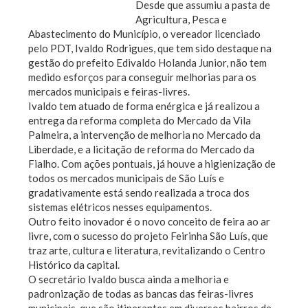
Desde que assumiu a pasta de
Agricultura, Pesca e
Abastecimento do Município, o vereador licenciado
pelo PDT, Ivaldo Rodrigues, que tem sido destaque na
gestão do prefeito Edivaldo Holanda Junior, não tem
medido esforços para conseguir melhorias para os
mercados municipais e feiras-livres.
Ivaldo tem atuado de forma enérgica e já realizou a
entrega da reforma completa do Mercado da Vila
Palmeira, a intervenção de melhoria no Mercado da
Liberdade, e a licitação de reforma do Mercado da
Fialho. Com ações pontuais, já houve a higienização de
todos os mercados municipais de São Luís e
gradativamente está sendo realizada a troca dos
sistemas elétricos nesses equipamentos.
Outro feito inovador é o novo conceito de feira ao ar
livre, com o sucesso do projeto Feirinha São Luís, que
traz arte, cultura e literatura, revitalizando o Centro
Histórico da capital.
O secretário Ivaldo busca ainda a melhoria e
padronização de todas as bancas das feiras-livres