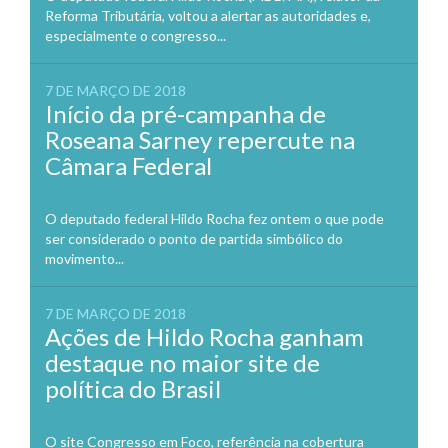
Reforma Tributária, voltou a alertar as autoridades e,
especialmente o congresso...
7 DE MARÇO DE 2018
Início da pré-campanha de
Roseana Sarney repercute na
Câmara Federal
O deputado federal Hildo Rocha fez ontem o que pode
ser considerado o ponto de partida simbólico do
movimento...
7 DE MARÇO DE 2018
Ações de Hildo Rocha ganham
destaque no maior site de
política do Brasil
O site Congresso em Foco, referência na cobertura