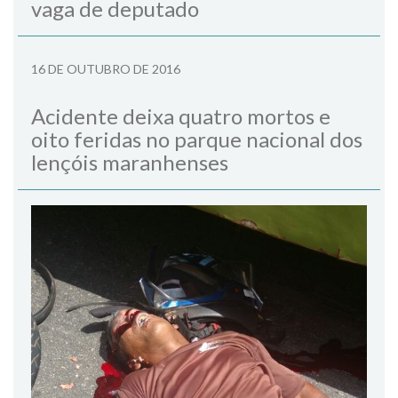
vaga de deputado
16 DE OUTUBRO DE 2016
Acidente deixa quatro mortos e
oito feridas no parque nacional dos
lençóis maranhenses