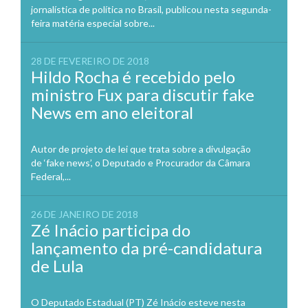
jornalística de política no Brasil, publicou nesta segunda-
feira matéria especial sobre...
28 DE FEVEREIRO DE 2018
Hildo Rocha é recebido pelo
ministro Fux para discutir fake
News em ano eleitoral
Autor de projeto de lei que trata sobre a divulgação
de ‘fake news’, o Deputado e Procurador da Câmara
Federal,...
26 DE JANEIRO DE 2018
Zé Inácio participa do
lançamento da pré-candidatura
de Lula
O Deputado Estadual (PT) Zé Inácio esteve nesta