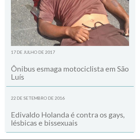
17 DE JULHO DE 2017
Ônibus esmaga motociclista em São
Luís
22 DE SETEMBRO DE 2016
Edivaldo Holanda é contra os gays,
lésbicas e bissexuais