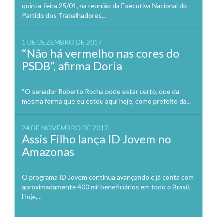
quinta-feira 25/01, na reunião da Executiva Nacional do
Partido dos Trabalhadores...
1 DE DEZEMBRO DE 2017
“Não há vermelho nas cores do
PSDB”, afirma Doria
“O senador Roberto Rocha pode estar certo, que da
mesma forma que eu estou aqui hoje, como prefeito da...
24 DE NOVEMBRO DE 2017
Assis Filho lança ID Jovem no
Amazonas
O programa ID Jovem continua avançando e já conta com
aproximadamente 400 mil beneficiários em todo o Brasil.
Hoje,...