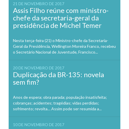
21 DE NOVEMBRO DE 2017
Assis Filho reúne com ministro-
chefe da secretaria-geral da
presidência de Michel Temer
Nesta terça-feira (21) o Ministro-chefe da Secretaria-
Geral da Presidência, Wellington Moreira Franco, recebeu
o Secretário Nacional de Juventude, Francisco...
20 DE NOVEMBRO DE 2017
Duplicação da BR-135: novela
sem fim?
Anos de espera; obra parada; população insatisfeita;
cobranças; acidentes; tragédias; vidas perdidas;
sofrimento; revolta… Assim pode ser resumida a...
10 DE NOVEMBRO DE 2017