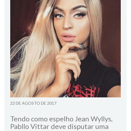
22 DE AGOSTO DE 2017
Tendo como espelho Jean Wyllys,
Pabllo Vittar deve disputar uma