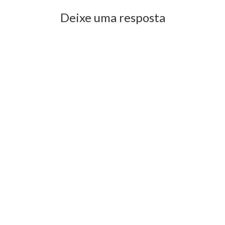
Deixe uma resposta