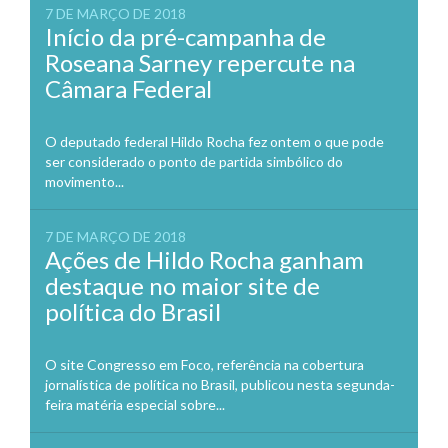
7 DE MARÇO DE 2018
Início da pré-campanha de
Roseana Sarney repercute na
Câmara Federal
O deputado federal Hildo Rocha fez ontem o que pode
ser considerado o ponto de partida simbólico do
movimento...
7 DE MARÇO DE 2018
Ações de Hildo Rocha ganham
destaque no maior site de
política do Brasil
O site Congresso em Foco, referência na cobertura
jornalística de política no Brasil, publicou nesta segunda-
feira matéria especial sobre...