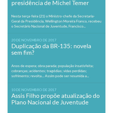
presidência de Michel Temer
Nesta terça-feira (21) o Ministro-chefe da Secretaria-
Geral da Presidência, Wellington Moreira Franco, recebeu
o Secretário Nacional de Juventude, Francisco...
20 DE NOVEMBRO DE 2017
Duplicação da BR-135: novela
sem fim?
Anos de espera; obra parada; população insatisfeita;
cobranças; acidentes; tragédias; vidas perdidas;
sofrimento; revolta… Assim pode ser resumida a...
10 DE NOVEMBRO DE 2017
Assis Filho propõe atualização do
Plano Nacional de Juventude