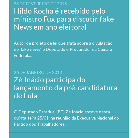
28 DE FEVEREIRO DE 2018
Hildo Rocha é recebido pelo
ministro Fux para discutir fake
News em ano eleitoral
Autor de projeto de lei que trata sobre a divulgação
de ‘fake news’, o Deputado e Procurador da Câmara
Federal,...
26 DE JANEIRO DE 2018
Zé Inácio participa do
lançamento da pré-candidatura
de Lula
O Deputado Estadual (PT) Zé Inácio esteve nesta
quinta-feira 25/01, na reunião da Executiva Nacional do
Partido dos Trabalhadores...