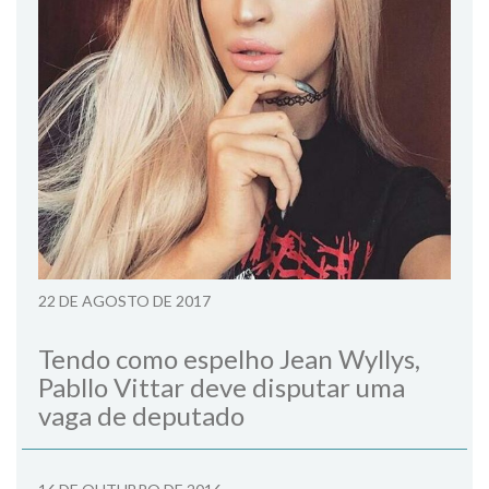
22 DE AGOSTO DE 2017
Tendo como espelho Jean Wyllys,
Pabllo Vittar deve disputar uma
vaga de deputado