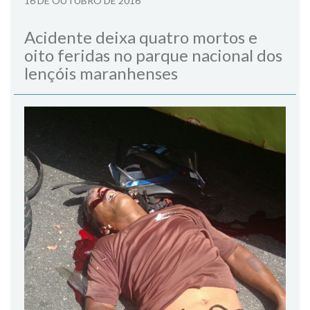
16 DE OUTUBRO DE 2016
Acidente deixa quatro mortos e
oito feridas no parque nacional dos
lençóis maranhenses