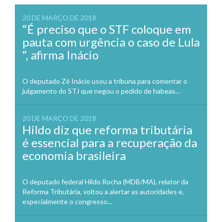
20 DE MARÇO DE 2018
“É preciso que o STF coloque em
pauta com urgência o caso de Lula
“, afirma Inácio
O deputado Zé Inácio usou a tribuna para comentar o
julgamento do STJ que negou o pedido de habeas...
20 DE MARÇO DE 2018
Hildo diz que reforma tributária
é essencial para a recuperação da
economia brasileira
O deputado federal Hildo Rocha (MDB/MA), relator da
Reforma Tributária, voltou a alertar as autoridades e,
especialmente o congresso...