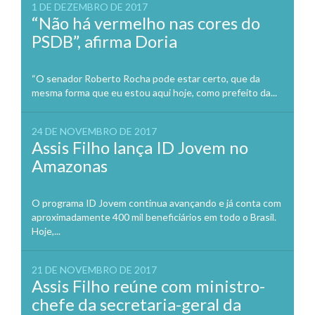
1 DE DEZEMBRO DE 2017
“Não há vermelho nas cores do
PSDB”, afirma Doria
“O senador Roberto Rocha pode estar certo, que da
mesma forma que eu estou aqui hoje, como prefeito da...
24 DE NOVEMBRO DE 2017
Assis Filho lança ID Jovem no
Amazonas
O programa ID Jovem continua avançando e já conta com
aproximadamente 400 mil beneficiários em todo o Brasil.
Hoje,...
21 DE NOVEMBRO DE 2017
Assis Filho reúne com ministro-
chefe da secretaria-geral da