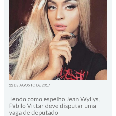
22 DE AGOSTO DE 2017
Tendo como espelho Jean Wyllys,
Pabllo Vittar deve disputar uma
vaga de deputado