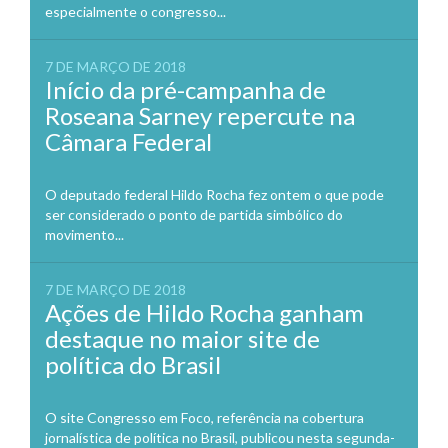
especialmente o congresso...
7 DE MARÇO DE 2018
Início da pré-campanha de
Roseana Sarney repercute na
Câmara Federal
O deputado federal Hildo Rocha fez ontem o que pode
ser considerado o ponto de partida simbólico do
movimento...
7 DE MARÇO DE 2018
Ações de Hildo Rocha ganham
destaque no maior site de
política do Brasil
O site Congresso em Foco, referência na cobertura
jornalística de política no Brasil, publicou nesta segunda-