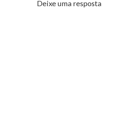
Deixe uma resposta