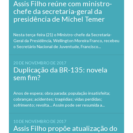
Assis Filho reúne com ministro-
chefe da secretaria-geral da
presidência de Michel Temer
Nesta terça-feira (21) o Ministro-chefe da Secretaria-
Geral da Presidência, Wellington Moreira Franco, recebeu
o Secretário Nacional de Juventude, Francisco...
20 DE NOVEMBRO DE 2017
Duplicação da BR-135: novela
sem fim?
Anos de espera; obra parada; população insatisfeita;
cobranças; acidentes; tragédias; vidas perdidas;
sofrimento; revolta… Assim pode ser resumida a...
10 DE NOVEMBRO DE 2017
Assis Filho propõe atualização do