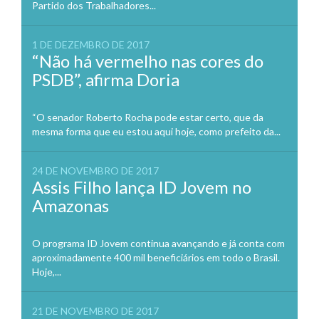
Partido dos Trabalhadores...
1 DE DEZEMBRO DE 2017
“Não há vermelho nas cores do
PSDB”, afirma Doria
“O senador Roberto Rocha pode estar certo, que da
mesma forma que eu estou aqui hoje, como prefeito da...
24 DE NOVEMBRO DE 2017
Assis Filho lança ID Jovem no
Amazonas
O programa ID Jovem continua avançando e já conta com
aproximadamente 400 mil beneficiários em todo o Brasil.
Hoje,...
21 DE NOVEMBRO DE 2017