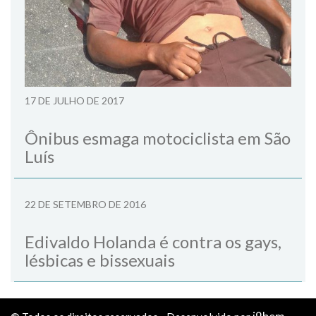
17 DE JULHO DE 2017
Ônibus esmaga motociclista em São
Luís
22 DE SETEMBRO DE 2016
Edivaldo Holanda é contra os gays,
lésbicas e bissexuais