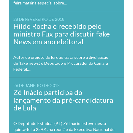
feira matéria especial sobre...
28 DE FEVEREIRO DE 2018
Hildo Rocha é recebido pelo
ministro Fux para discutir fake
News em ano eleitoral
Autor de projeto de lei que trata sobre a divulgação
de ‘fake news’, o Deputado e Procurador da Câmara
Federal,...
26 DE JANEIRO DE 2018
Zé Inácio participa do
lançamento da pré-candidatura
de Lula
O Deputado Estadual (PT) Zé Inácio esteve nesta
quinta-feira 25/01, na reunião da Executiva Nacional do