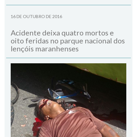
16 DE OUTUBRO DE 2016
Acidente deixa quatro mortos e
oito feridas no parque nacional dos
lençóis maranhenses