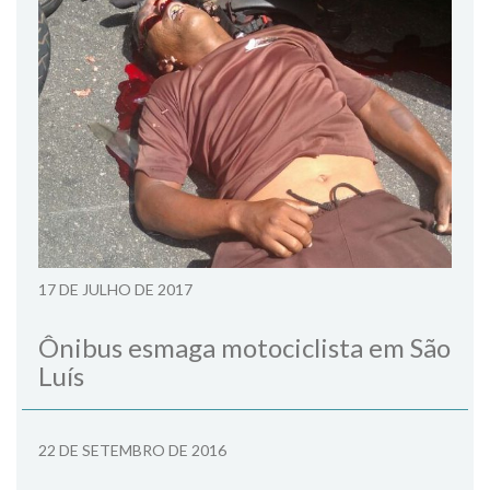
17 DE JULHO DE 2017
Ônibus esmaga motociclista em São
Luís
22 DE SETEMBRO DE 2016