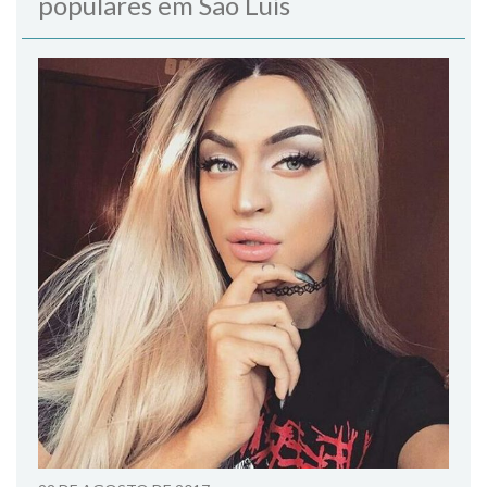
populares em São Luís