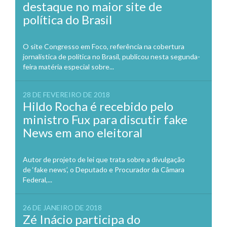
destaque no maior site de
política do Brasil
O site Congresso em Foco, referência na cobertura
jornalística de política no Brasil, publicou nesta segunda-
feira matéria especial sobre...
28 DE FEVEREIRO DE 2018
Hildo Rocha é recebido pelo
ministro Fux para discutir fake
News em ano eleitoral
Autor de projeto de lei que trata sobre a divulgação
de ‘fake news’, o Deputado e Procurador da Câmara
Federal,...
26 DE JANEIRO DE 2018
Zé Inácio participa do