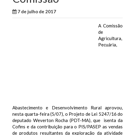
7 de julho de 2017
WallaceB
Notícias
A Comissão
de
Agricultura,
Pecuária,
Abastecimento e Desenvolvimento Rural aprovou,
nesta quarta-feira (5/07), o Projeto de Lei 5247/16 do
deputado Weverton Rocha (PDT-MA), que isenta da
Cofins e da contribuição para o PIS/PASEP as vendas
de produtos resultantes da exploração da atividade