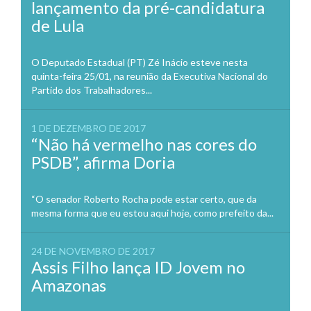
lançamento da pré-candidatura
de Lula
O Deputado Estadual (PT) Zé Inácio esteve nesta
quinta-feira 25/01, na reunião da Executiva Nacional do
Partido dos Trabalhadores...
1 DE DEZEMBRO DE 2017
“Não há vermelho nas cores do
PSDB”, afirma Doria
“O senador Roberto Rocha pode estar certo, que da
mesma forma que eu estou aqui hoje, como prefeito da...
24 DE NOVEMBRO DE 2017
Assis Filho lança ID Jovem no
Amazonas