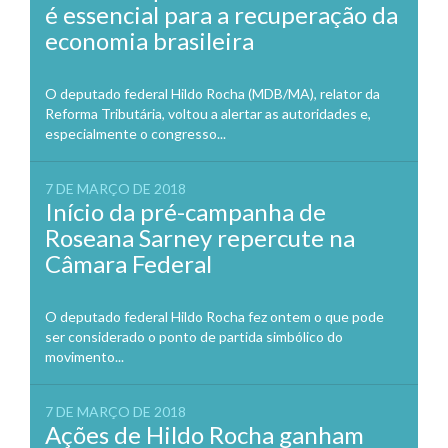
é essencial para a recuperação da
economia brasileira
O deputado federal Hildo Rocha (MDB/MA), relator da
Reforma Tributária, voltou a alertar as autoridades e,
especialmente o congresso...
7 DE MARÇO DE 2018
Início da pré-campanha de
Roseana Sarney repercute na
Câmara Federal
O deputado federal Hildo Rocha fez ontem o que pode
ser considerado o ponto de partida simbólico do
movimento...
7 DE MARÇO DE 2018
Ações de Hildo Rocha ganham