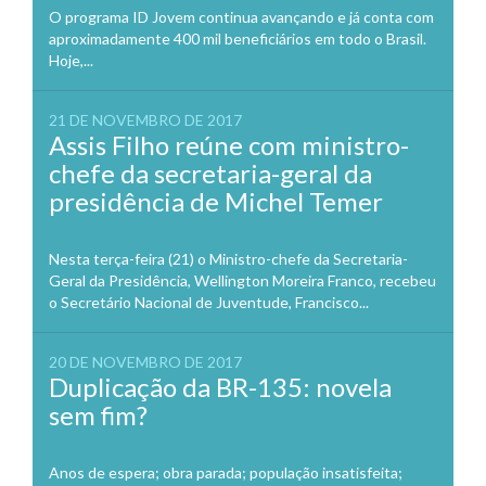
O programa ID Jovem continua avançando e já conta com
aproximadamente 400 mil beneficiários em todo o Brasil.
Hoje,...
21 DE NOVEMBRO DE 2017
Assis Filho reúne com ministro-
chefe da secretaria-geral da
presidência de Michel Temer
Nesta terça-feira (21) o Ministro-chefe da Secretaria-
Geral da Presidência, Wellington Moreira Franco, recebeu
o Secretário Nacional de Juventude, Francisco...
20 DE NOVEMBRO DE 2017
Duplicação da BR-135: novela
sem fim?
Anos de espera; obra parada; população insatisfeita;