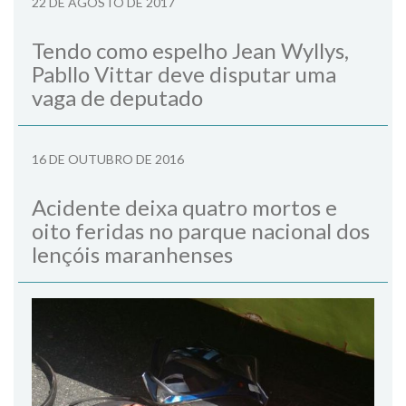
22 DE AGOSTO DE 2017
Tendo como espelho Jean Wyllys,
Pabllo Vittar deve disputar uma
vaga de deputado
16 DE OUTUBRO DE 2016
Acidente deixa quatro mortos e
oito feridas no parque nacional dos
lençóis maranhenses