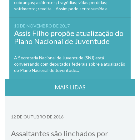
cobranças; acidentes; tragédias; vidas perdidas;
sofrimento; revolta… Assim pode ser resumida a...
10 DE NOVEMBRO DE 2017
Assis Filho propõe atualização do
Plano Nacional de Juventude
A Secretaria Nacional de Juventude (SNJ) está
conversando com deputados federais sobre a atualização
do Plano Nacional de Juventude...
MAIS LIDAS
12 DE OUTUBRO DE 2016
Assaltantes são linchados por