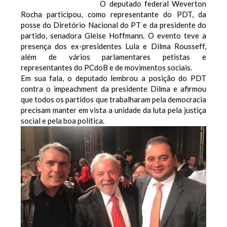
O deputado federal Weverton
Rocha participou, como representante do PDT, da
posse do Diretório Nacional do PT e da presidente do
partido, senadora Gleise Hoffmann. O evento teve a
presença dos ex-presidentes Lula e Dilma Rousseff,
além de vários parlamentares petistas e
representantes do PCdoB e de movimentos sociais.
Em sua fala, o deputado lembrou a posição do PDT
contra o impeachment da presidente Dilma e afirmou
que todos os partidos que trabalharam pela democracia
precisam manter em vista a unidade da luta pela justiça
social e pela boa política.