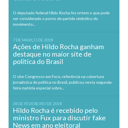
O deputado federal Hildo Rocha fez ontem o que pode
ser considerado o ponto de partida simbólico do
movimento...
7 DE MARÇO DE 2018
Ações de Hildo Rocha ganham
destaque no maior site de
política do Brasil
O site Congresso em Foco, referência na cobertura
jornalística de política no Brasil, publicou nesta segunda-
feira matéria especial sobre...
28 DE FEVEREIRO DE 2018
Hildo Rocha é recebido pelo
ministro Fux para discutir fake
News em ano eleitoral