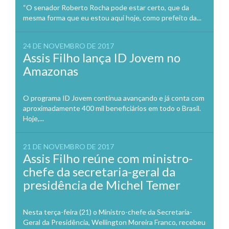
“O senador Roberto Rocha pode estar certo, que da
mesma forma que eu estou aqui hoje, como prefeito da...
24 DE NOVEMBRO DE 2017
Assis Filho lança ID Jovem no
Amazonas
O programa ID Jovem continua avançando e já conta com
aproximadamente 400 mil beneficiários em todo o Brasil.
Hoje,...
21 DE NOVEMBRO DE 2017
Assis Filho reúne com ministro-
chefe da secretaria-geral da
presidência de Michel Temer
Nesta terça-feira (21) o Ministro-chefe da Secretaria-
Geral da Presidência, Wellington Moreira Franco, recebeu