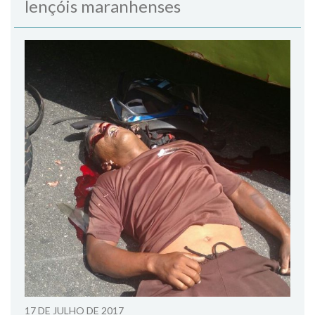
lençóis maranhenses
17 DE JULHO DE 2017