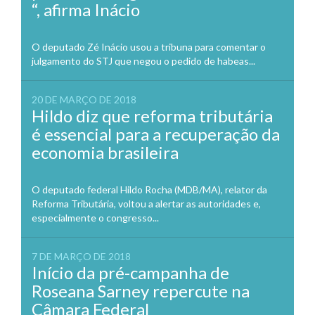
“, afirma Inácio
O deputado Zé Inácio usou a tribuna para comentar o
julgamento do STJ que negou o pedido de habeas...
20 DE MARÇO DE 2018
Hildo diz que reforma tributária
é essencial para a recuperação da
economia brasileira
O deputado federal Hildo Rocha (MDB/MA), relator da
Reforma Tributária, voltou a alertar as autoridades e,
especialmente o congresso...
7 DE MARÇO DE 2018
Início da pré-campanha de
Roseana Sarney repercute na
Câmara Federal