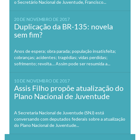
o Secretário Nacional de Juventude, Francisco...
20 DE NOVEMBRO DE 2017
Duplicação da BR-135: novela
sem fim?
Anos de espera; obra parada; população insatisfeita;
cobranças; acidentes; tragédias; vidas perdidas;
sofrimento; revolta… Assim pode ser resumida a...
10 DE NOVEMBRO DE 2017
Assis Filho propõe atualização do
Plano Nacional de Juventude
A Secretaria Nacional de Juventude (SNJ) está
conversando com deputados federais sobre a atualização
do Plano Nacional de Juventude...