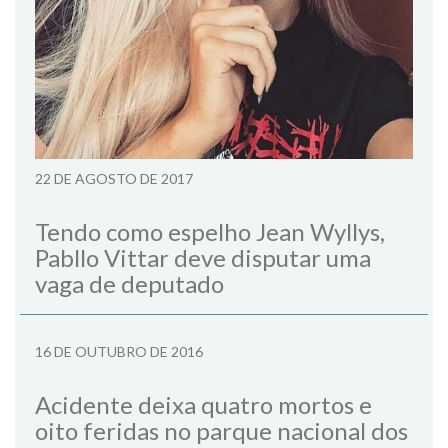
22 DE AGOSTO DE 2017
Tendo como espelho Jean Wyllys,
Pabllo Vittar deve disputar uma
vaga de deputado
16 DE OUTUBRO DE 2016
Acidente deixa quatro mortos e
oito feridas no parque nacional dos