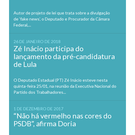
Autor de projeto de lei que trata sobre a divulgação
de ‘fake news’, o Deputado e Procurador da Câmara
Federal,...
26 DE JANEIRO DE 2018
Zé Inácio participa do
lançamento da pré-candidatura
de Lula
O Deputado Estadual (PT) Zé Inácio esteve nesta
quinta-feira 25/01, na reunião da Executiva Nacional do
Partido dos Trabalhadores...
1 DE DEZEMBRO DE 2017
“Não há vermelho nas cores do
PSDB”, afirma Doria