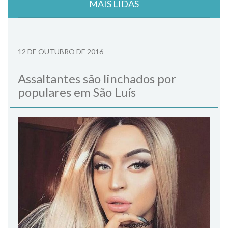
MAIS LIDAS
12 DE OUTUBRO DE 2016
Assaltantes são linchados por
populares em São Luís