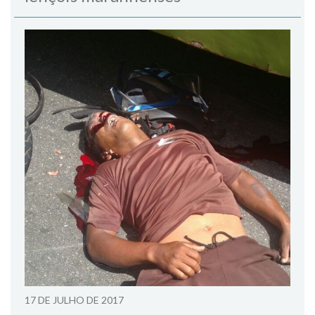
17 DE JULHO DE 2017