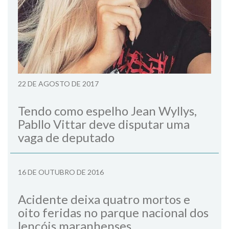
22 DE AGOSTO DE 2017
Tendo como espelho Jean Wyllys,
Pabllo Vittar deve disputar uma
vaga de deputado
16 DE OUTUBRO DE 2016
Acidente deixa quatro mortos e
oito feridas no parque nacional dos
lençóis maranhenses