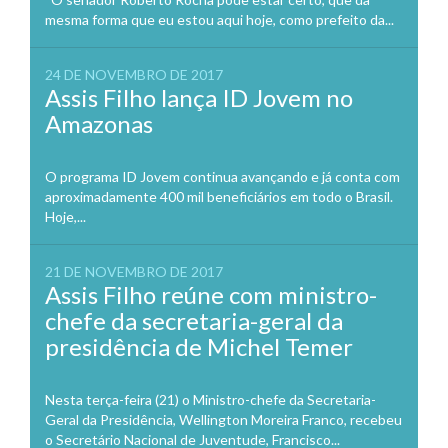
mesma forma que eu estou aqui hoje, como prefeito da...
24 DE NOVEMBRO DE 2017
Assis Filho lança ID Jovem no
Amazonas
O programa ID Jovem continua avançando e já conta com
aproximadamente 400 mil beneficiários em todo o Brasil.
Hoje,...
21 DE NOVEMBRO DE 2017
Assis Filho reúne com ministro-
chefe da secretaria-geral da
presidência de Michel Temer
Nesta terça-feira (21) o Ministro-chefe da Secretaria-
Geral da Presidência, Wellington Moreira Franco, recebeu
o Secretário Nacional de Juventude, Francisco...