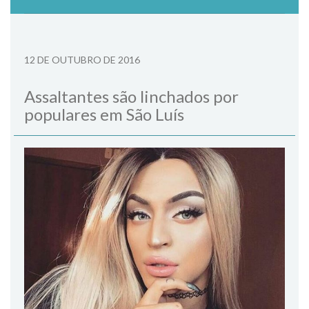
12 DE OUTUBRO DE 2016
Assaltantes são linchados por
populares em São Luís