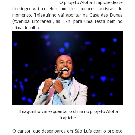
O projeto Aloha Trapiche deste
domingo vai receber um dos maiores artistas do
momento. Thiaguinho vai aportar na Casa das Dunas
(Avenida Litorânea), às 17h, para uma festa bem no
clima de julho.
Thiaguinho vai esquentar o clima no projeto Aloha
Trapiche.
O cantor, que desembarca em São Luís com o projeto