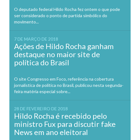
O deputado federal Hildo Rocha fez ontem o que pode
ser considerado o ponto de partida simbólico do
movimento...
7 DE MARÇO DE 2018
Ações de Hildo Rocha ganham
destaque no maior site de
política do Brasil
O site Congresso em Foco, referência na cobertura
jornalística de política no Brasil, publicou nesta segunda-
feira matéria especial sobre...
28 DE FEVEREIRO DE 2018
Hildo Rocha é recebido pelo
ministro Fux para discutir fake
News em ano eleitoral