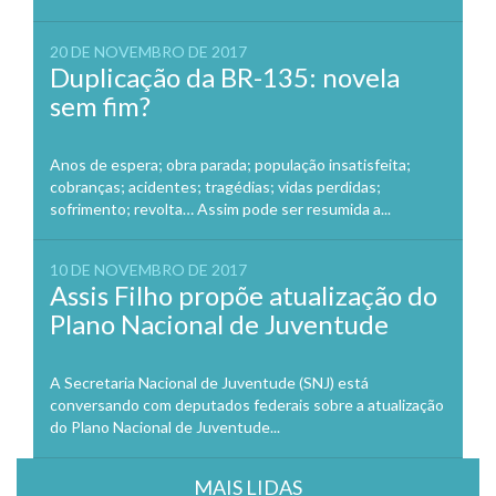
20 DE NOVEMBRO DE 2017
Duplicação da BR-135: novela
sem fim?
Anos de espera; obra parada; população insatisfeita;
cobranças; acidentes; tragédias; vidas perdidas;
sofrimento; revolta… Assim pode ser resumida a...
10 DE NOVEMBRO DE 2017
Assis Filho propõe atualização do
Plano Nacional de Juventude
A Secretaria Nacional de Juventude (SNJ) está
conversando com deputados federais sobre a atualização
do Plano Nacional de Juventude...
MAIS LIDAS