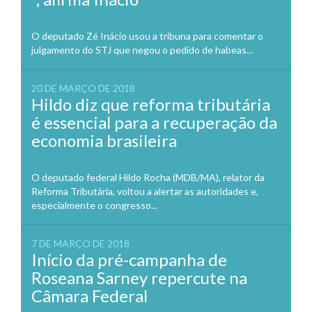
O deputado Zé Inácio usou a tribuna para comentar o
julgamento do STJ que negou o pedido de habeas...
20 DE MARÇO DE 2018
Hildo diz que reforma tributária
é essencial para a recuperação da
economia brasileira
O deputado federal Hildo Rocha (MDB/MA), relator da
Reforma Tributária, voltou a alertar as autoridades e,
especialmente o congresso...
7 DE MARÇO DE 2018
Início da pré-campanha de
Roseana Sarney repercute na
Câmara Federal