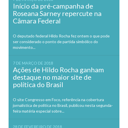
Início da pré-campanha de
Roseana Sarney repercute na
Câmara Federal
O deputado federal Hildo Rocha fez ontem o que pode
ser considerado o ponto de partida simbólico do
movimento...
7 DE MARÇO DE 2018
Ações de Hildo Rocha ganham
destaque no maior site de
política do Brasil
O site Congresso em Foco, referência na cobertura
jornalística de política no Brasil, publicou nesta segunda-
feira matéria especial sobre...
28 DE FEVEREIRO DE 2018