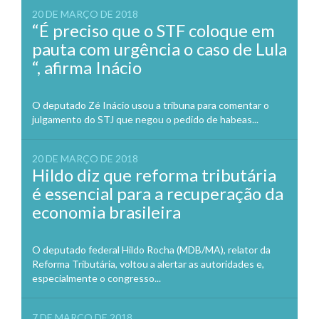
20 DE MARÇO DE 2018
“É preciso que o STF coloque em
pauta com urgência o caso de Lula
“, afirma Inácio
O deputado Zé Inácio usou a tribuna para comentar o
julgamento do STJ que negou o pedido de habeas...
20 DE MARÇO DE 2018
Hildo diz que reforma tributária
é essencial para a recuperação da
economia brasileira
O deputado federal Hildo Rocha (MDB/MA), relator da
Reforma Tributária, voltou a alertar as autoridades e,
especialmente o congresso...
7 DE MARÇO DE 2018