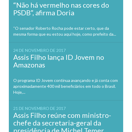
“Não há vermelho nas cores do
PSDB”, afirma Doria
“O senador Roberto Rocha pode estar certo, que da
mesma forma que eu estou aqui hoje, como prefeito da...
24 DE NOVEMBRO DE 2017
Assis Filho lança ID Jovem no
Amazonas
O programa ID Jovem continua avançando e já conta com
aproximadamente 400 mil beneficiários em todo o Brasil.
Hoje,...
21 DE NOVEMBRO DE 2017
Assis Filho reúne com ministro-
chefe da secretaria-geral da
presidência de Michel Temer