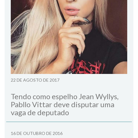
22 DE AGOSTO DE 2017
Tendo como espelho Jean Wyllys,
Pabllo Vittar deve disputar uma
vaga de deputado
16 DE OUTUBRO DE 2016