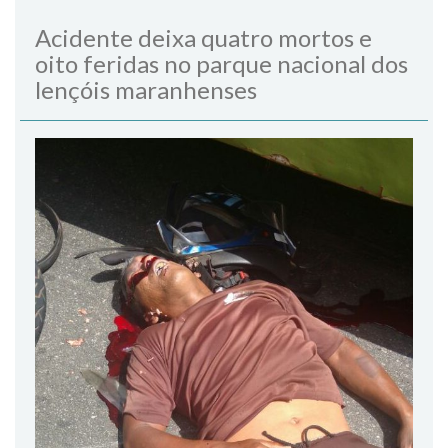
Acidente deixa quatro mortos e
oito feridas no parque nacional dos
lençóis maranhenses