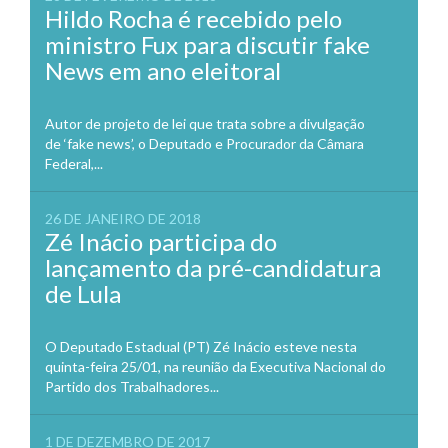
Hildo Rocha é recebido pelo
ministro Fux para discutir fake
News em ano eleitoral
Autor de projeto de lei que trata sobre a divulgação
de ‘fake news’, o Deputado e Procurador da Câmara
Federal,...
26 DE JANEIRO DE 2018
Zé Inácio participa do
lançamento da pré-candidatura
de Lula
O Deputado Estadual (PT) Zé Inácio esteve nesta
quinta-feira 25/01, na reunião da Executiva Nacional do
Partido dos Trabalhadores...
1 DE DEZEMBRO DE 2017