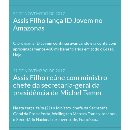
24 DE NOVEMBRO DE 2017
Assis Filho lança ID Jovem no
Amazonas
O programa ID Jovem continua avançando e já conta com
aproximadamente 400 mil beneficiários em todo o Brasil.
Hoje,...
21 DE NOVEMBRO DE 2017
Assis Filho reúne com ministro-
chefe da secretaria-geral da
presidência de Michel Temer
Nesta terça-feira (21) o Ministro-chefe da Secretaria-
Geral da Presidência, Wellington Moreira Franco, recebeu
o Secretário Nacional de Juventude, Francisco...