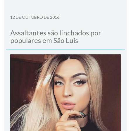
12 DE OUTUBRO DE 2016
Assaltantes são linchados por
populares em São Luís