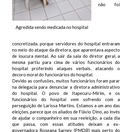
não foi
Agredida sendo medicada no hospital
concretizada, porque servidores do hospital entraram
no meio do ataque da diretora, que aparentava aspecto
de loucura mental. Ao sair da sala do diretor geral, a
mesma partiu para cima de vários funcionários do
hospital proferindo ataques verbais, atacando o
decoro moral do funcionários do hospital.
Devido as confusões, muitos funcionários foram parar
na delegacia para denunciar a diretora administrativo
do hospital. O povo de Itapecuru-Mirim, e os
funcionários do hospital vem sofrendo com a
perseguição de Larissa Martins. Estamos a um ano das
eleições, parece que os aliados de Flávio Dino, ao invés
de ajudar o companheiro em sua reeleição, a cada dia
que passa, com essas atitudes deixam a ex-
governadora Roseana Sarney (PMDB) mais perto do