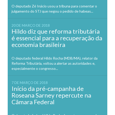
O deputado Zé Inácio usou a tribuna para comentar o
julgamento do STJ que negou o pedido de habeas...
20 DE MARÇO DE 2018
Hildo diz que reforma tributária
é essencial para a recuperação da
economia brasileira
O deputado federal Hildo Rocha (MDB/MA), relator da
Reforma Tributária, voltou a alertar as autoridades e,
especialmente o congresso...
7 DE MARÇO DE 2018
Início da pré-campanha de
Roseana Sarney repercute na
Câmara Federal