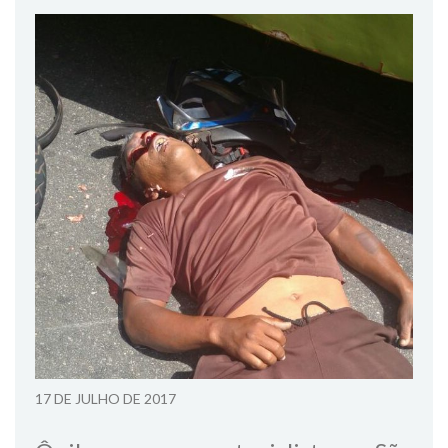
17 DE JULHO DE 2017