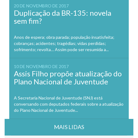
20 DE NOVEMBRO DE 2017
Duplicação da BR-135: novela
sem fim?
Anos de espera; obra parada; população insatisfeita;
cobranças; acidentes; tragédias; vidas perdidas;
sofrimento; revolta… Assim pode ser resumida a...
10 DE NOVEMBRO DE 2017
Assis Filho propõe atualização do
Plano Nacional de Juventude
A Secretaria Nacional de Juventude (SNJ) está
conversando com deputados federais sobre a atualização
do Plano Nacional de Juventude...
MAIS LIDAS