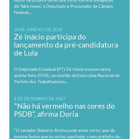
de ‘fake news’, o Deputado e Procurador da Câmara
Federal,...
26 DE JANEIRO DE 2018
Zé Inácio participa do
lançamento da pré-candidatura
de Lula
O Deputado Estadual (PT) Zé Inácio esteve nesta
quinta-feira 25/01, na reunião da Executiva Nacional do
Partido dos Trabalhadores...
1 DE DEZEMBRO DE 2017
“Não há vermelho nas cores do
PSDB”, afirma Doria
“O senador Roberto Rocha pode estar certo, que da
mesma forma que eu estou aqui hoje, como prefeito da...