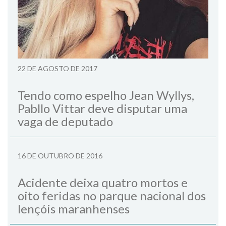
22 DE AGOSTO DE 2017
Tendo como espelho Jean Wyllys,
Pabllo Vittar deve disputar uma
vaga de deputado
16 DE OUTUBRO DE 2016
Acidente deixa quatro mortos e
oito feridas no parque nacional dos
lençóis maranhenses