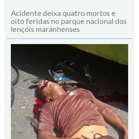
Acidente deixa quatro mortos e
oito feridas no parque nacional dos
lençóis maranhenses