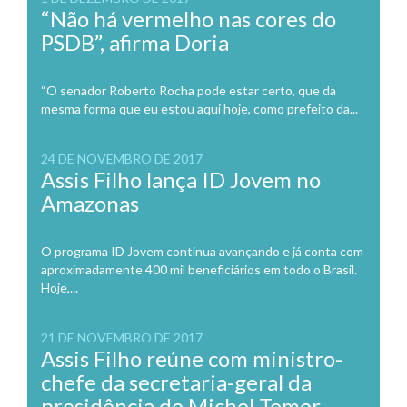
“Não há vermelho nas cores do
PSDB”, afirma Doria
“O senador Roberto Rocha pode estar certo, que da
mesma forma que eu estou aqui hoje, como prefeito da...
24 DE NOVEMBRO DE 2017
Assis Filho lança ID Jovem no
Amazonas
O programa ID Jovem continua avançando e já conta com
aproximadamente 400 mil beneficiários em todo o Brasil.
Hoje,...
21 DE NOVEMBRO DE 2017
Assis Filho reúne com ministro-
chefe da secretaria-geral da
presidência de Michel Temer