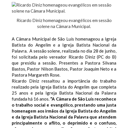
Ricardo Diniz homenageou evangélicos em sessão
solene na Câmara Municipal.
A Câmara Municipal de São Luís homenageou a Igreja
Batista do Angelim e a Igreja Batista Nacional da
Palavra. A sessão solene, realizada no dia 28 de junho,
foi solicitada pelo vereador Ricardo Diniz (PC do B)
que presidiu a sessão.
Presentes a Pastora Silvana
Bastos, Pastor Nilson Bastos, Pastor Joaquim Neto e a
Pastora Margareth Rose.
Ricardo Diniz ressaltou a importância do trabalho
realizado pela Igreja Batista do Angelim que completa
25 anos e pela Igreja Batista Nacional da Palavra
fundada há 16 anos.
“A Câmara de São Luís reconhece
o trabalho social e evangélico, prestando uma justa
homenagem aos irmãos da Igreja Batista do Angelim
e da Igreja Batista Nacional da Palavra que atendem
principalmente o aflito, o deprimido e o confuso,