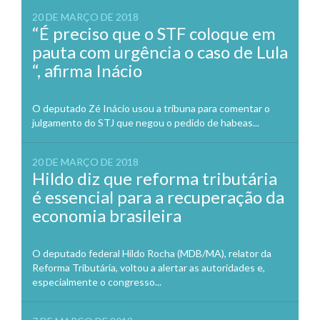
20 DE MARÇO DE 2018
“É preciso que o STF coloque em
pauta com urgência o caso de Lula
“, afirma Inácio
O deputado Zé Inácio usou a tribuna para comentar o
julgamento do STJ que negou o pedido de habeas...
20 DE MARÇO DE 2018
Hildo diz que reforma tributária
é essencial para a recuperação da
economia brasileira
O deputado federal Hildo Rocha (MDB/MA), relator da
Reforma Tributária, voltou a alertar as autoridades e,
especialmente o congresso...