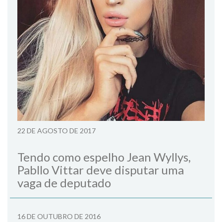
22 DE AGOSTO DE 2017
Tendo como espelho Jean Wyllys,
Pabllo Vittar deve disputar uma
vaga de deputado
16 DE OUTUBRO DE 2016