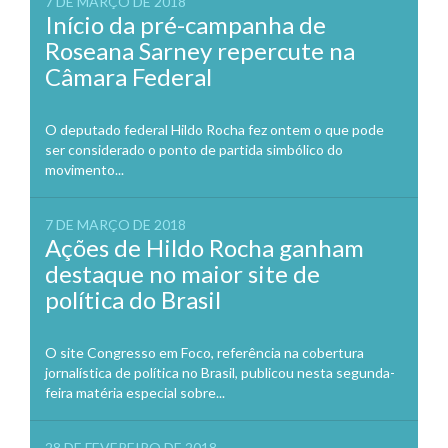
7 DE MARÇO DE 2018
Início da pré-campanha de
Roseana Sarney repercute na
Câmara Federal
O deputado federal Hildo Rocha fez ontem o que pode
ser considerado o ponto de partida simbólico do
movimento...
7 DE MARÇO DE 2018
Ações de Hildo Rocha ganham
destaque no maior site de
política do Brasil
O site Congresso em Foco, referência na cobertura
jornalística de política no Brasil, publicou nesta segunda-
feira matéria especial sobre...
28 DE FEVEREIRO DE 2018