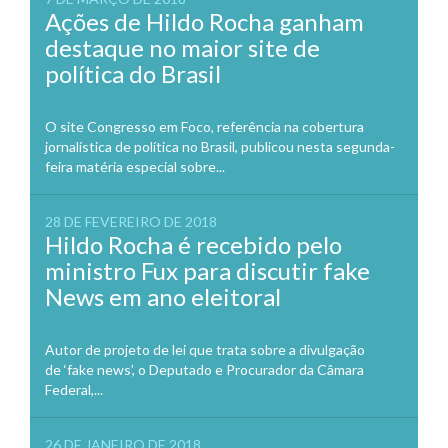
Ações de Hildo Rocha ganham
destaque no maior site de
política do Brasil
O site Congresso em Foco, referência na cobertura
jornalística de política no Brasil, publicou nesta segunda-
feira matéria especial sobre...
28 DE FEVEREIRO DE 2018
Hildo Rocha é recebido pelo
ministro Fux para discutir fake
News em ano eleitoral
Autor de projeto de lei que trata sobre a divulgação
de ‘fake news’, o Deputado e Procurador da Câmara
Federal,...
26 DE JANEIRO DE 2018