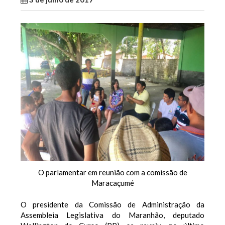
O parlamentar em reunião com a comissão de
Maracaçumé
O presidente da Comissão de Administração da
Assembleia Legislativa do Maranhão, deputado