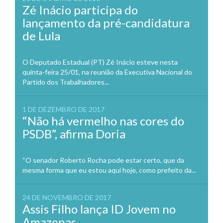
Zé Inácio participa do
lançamento da pré-candidatura
de Lula
O Deputado Estadual (PT) Zé Inácio esteve nesta
quinta-feira 25/01, na reunião da Executiva Nacional do
Partido dos Trabalhadores...
1 DE DEZEMBRO DE 2017
“Não há vermelho nas cores do
PSDB”, afirma Doria
“O senador Roberto Rocha pode estar certo, que da
mesma forma que eu estou aqui hoje, como prefeito da...
24 DE NOVEMBRO DE 2017
Assis Filho lança ID Jovem no
Amazonas