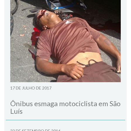
17 DE JULHO DE 2017
Ônibus esmaga motociclista em São
Luís
22 DE SETEMBRO DE 2016