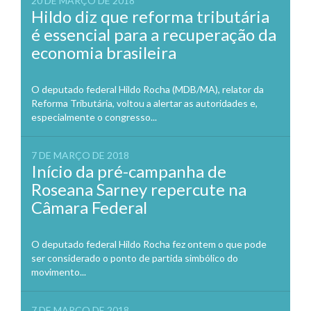
20 DE MARÇO DE 2018
Hildo diz que reforma tributária
é essencial para a recuperação da
economia brasileira
O deputado federal Hildo Rocha (MDB/MA), relator da
Reforma Tributária, voltou a alertar as autoridades e,
especialmente o congresso...
7 DE MARÇO DE 2018
Início da pré-campanha de
Roseana Sarney repercute na
Câmara Federal
O deputado federal Hildo Rocha fez ontem o que pode
ser considerado o ponto de partida simbólico do
movimento...
7 DE MARÇO DE 2018