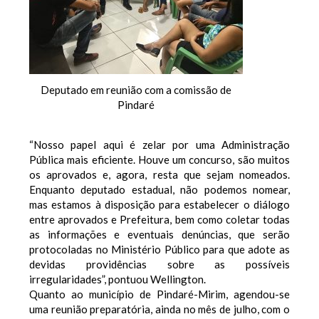
Deputado em reunião com a comissão de
Pindaré
“Nosso papel aqui é zelar por uma Administração
Pública mais eficiente. Houve um concurso, são muitos
os aprovados e, agora, resta que sejam nomeados.
Enquanto deputado estadual, não podemos nomear,
mas estamos à disposição para estabelecer o diálogo
entre aprovados e Prefeitura, bem como coletar todas
as informações e eventuais denúncias, que serão
protocoladas no Ministério Público para que adote as
devidas providências sobre as possíveis
irregularidades”, pontuou Wellington.
Quanto ao município de Pindaré-Mirim, agendou-se
uma reunião preparatória, ainda no mês de julho, com o