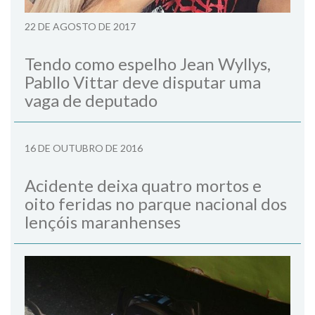
22 DE AGOSTO DE 2017
Tendo como espelho Jean Wyllys,
Pabllo Vittar deve disputar uma
vaga de deputado
16 DE OUTUBRO DE 2016
Acidente deixa quatro mortos e
oito feridas no parque nacional dos
lençóis maranhenses