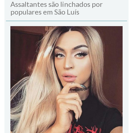
Assaltantes são linchados por
populares em São Luís