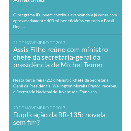
O programa ID Jovem continua avançando e já conta com
aproximadamente 400 mil beneficiários em todo o Brasil.
Hoje,...
21 DE NOVEMBRO DE 2017
Assis Filho reúne com ministro-
chefe da secretaria-geral da
presidência de Michel Temer
Nesta terça-feira (21) o Ministro-chefe da Secretaria-
Geral da Presidência, Wellington Moreira Franco, recebeu
o Secretário Nacional de Juventude, Francisco...
20 DE NOVEMBRO DE 2017
Duplicação da BR-135: novela
sem fim?