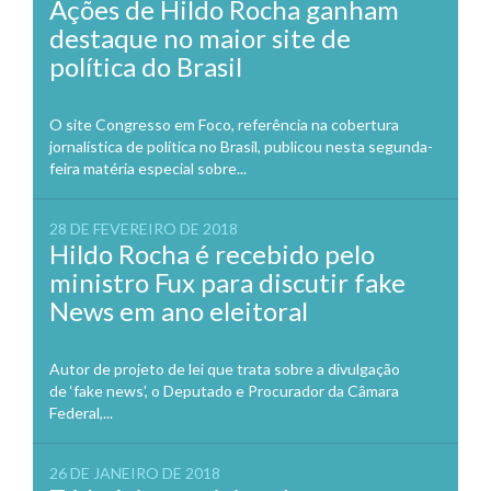
Ações de Hildo Rocha ganham
destaque no maior site de
política do Brasil
O site Congresso em Foco, referência na cobertura
jornalística de política no Brasil, publicou nesta segunda-
feira matéria especial sobre...
28 DE FEVEREIRO DE 2018
Hildo Rocha é recebido pelo
ministro Fux para discutir fake
News em ano eleitoral
Autor de projeto de lei que trata sobre a divulgação
de ‘fake news’, o Deputado e Procurador da Câmara
Federal,...
26 DE JANEIRO DE 2018