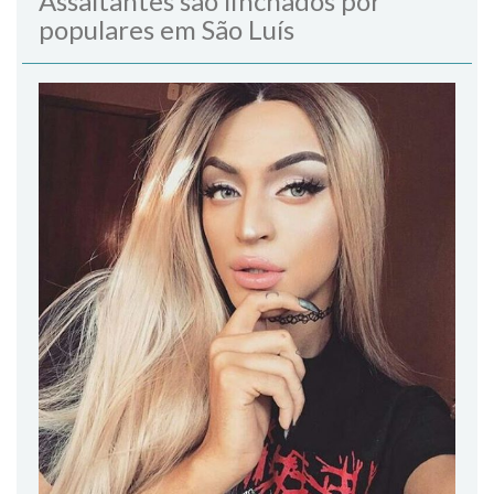
Assaltantes são linchados por
populares em São Luís