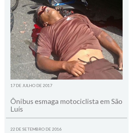
17 DE JULHO DE 2017
Ônibus esmaga motociclista em São
Luís
22 DE SETEMBRO DE 2016