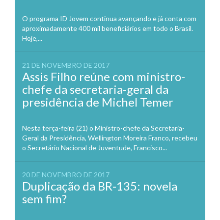
O programa ID Jovem continua avançando e já conta com
aproximadamente 400 mil beneficiários em todo o Brasil.
Hoje,...
21 DE NOVEMBRO DE 2017
Assis Filho reúne com ministro-
chefe da secretaria-geral da
presidência de Michel Temer
Nesta terça-feira (21) o Ministro-chefe da Secretaria-
Geral da Presidência, Wellington Moreira Franco, recebeu
o Secretário Nacional de Juventude, Francisco...
20 DE NOVEMBRO DE 2017
Duplicação da BR-135: novela
sem fim?