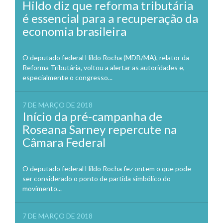
Hildo diz que reforma tributária
é essencial para a recuperação da
economia brasileira
O deputado federal Hildo Rocha (MDB/MA), relator da
Reforma Tributária, voltou a alertar as autoridades e,
especialmente o congresso...
7 DE MARÇO DE 2018
Início da pré-campanha de
Roseana Sarney repercute na
Câmara Federal
O deputado federal Hildo Rocha fez ontem o que pode
ser considerado o ponto de partida simbólico do
movimento...
7 DE MARÇO DE 2018