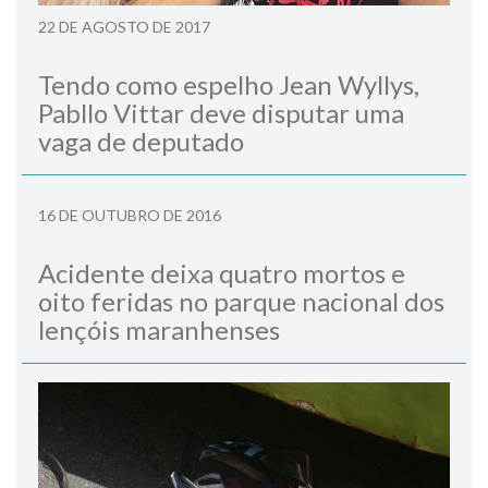
22 DE AGOSTO DE 2017
Tendo como espelho Jean Wyllys,
Pabllo Vittar deve disputar uma
vaga de deputado
16 DE OUTUBRO DE 2016
Acidente deixa quatro mortos e
oito feridas no parque nacional dos
lençóis maranhenses