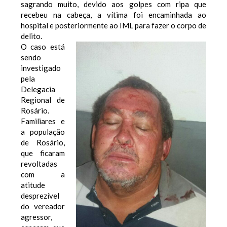
sagrando muito, devido aos golpes com ripa que
recebeu na cabeça, a vítima foi encaminhada ao
hospital e posteriormente ao IML para fazer o corpo de
delito.
O caso está
sendo
investigado
pela
Delegacia
Regional de
Rosário.
Familiares e
a população
de Rosário,
que ficaram
revoltadas
com a
atitude
desprezível
do vereador
agressor,