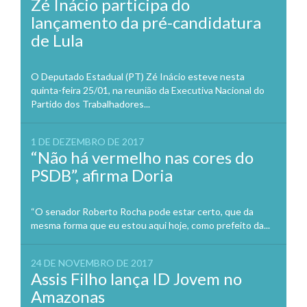
Zé Inácio participa do
lançamento da pré-candidatura
de Lula
O Deputado Estadual (PT) Zé Inácio esteve nesta
quinta-feira 25/01, na reunião da Executiva Nacional do
Partido dos Trabalhadores...
1 DE DEZEMBRO DE 2017
“Não há vermelho nas cores do
PSDB”, afirma Doria
“O senador Roberto Rocha pode estar certo, que da
mesma forma que eu estou aqui hoje, como prefeito da...
24 DE NOVEMBRO DE 2017
Assis Filho lança ID Jovem no
Amazonas