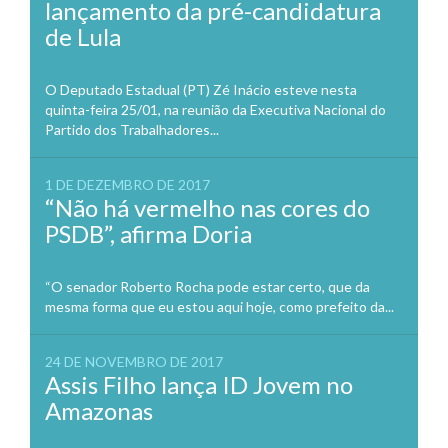
lançamento da pré-candidatura
de Lula
O Deputado Estadual (PT) Zé Inácio esteve nesta
quinta-feira 25/01, na reunião da Executiva Nacional do
Partido dos Trabalhadores...
1 DE DEZEMBRO DE 2017
“Não há vermelho nas cores do
PSDB”, afirma Doria
“O senador Roberto Rocha pode estar certo, que da
mesma forma que eu estou aqui hoje, como prefeito da...
24 DE NOVEMBRO DE 2017
Assis Filho lança ID Jovem no
Amazonas