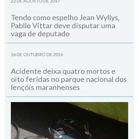
22 DE AGOSTO DE 2017
Tendo como espelho Jean Wyllys,
Pabllo Vittar deve disputar uma
vaga de deputado
16 DE OUTUBRO DE 2016
Acidente deixa quatro mortos e
oito feridas no parque nacional dos
lençóis maranhenses