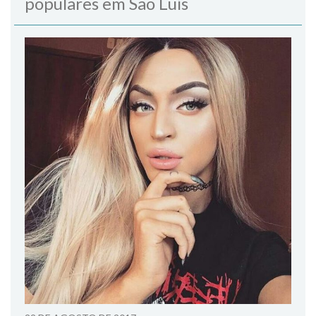
populares em São Luís