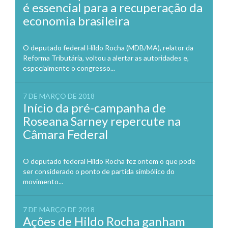
é essencial para a recuperação da
economia brasileira
O deputado federal Hildo Rocha (MDB/MA), relator da
Reforma Tributária, voltou a alertar as autoridades e,
especialmente o congresso...
7 DE MARÇO DE 2018
Início da pré-campanha de
Roseana Sarney repercute na
Câmara Federal
O deputado federal Hildo Rocha fez ontem o que pode
ser considerado o ponto de partida simbólico do
movimento...
7 DE MARÇO DE 2018
Ações de Hildo Rocha ganham