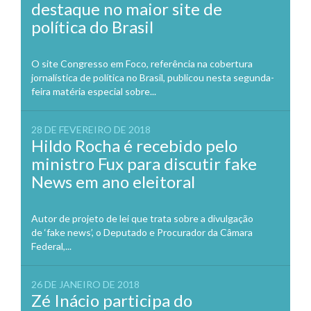
destaque no maior site de
política do Brasil
O site Congresso em Foco, referência na cobertura
jornalística de política no Brasil, publicou nesta segunda-
feira matéria especial sobre...
28 DE FEVEREIRO DE 2018
Hildo Rocha é recebido pelo
ministro Fux para discutir fake
News em ano eleitoral
Autor de projeto de lei que trata sobre a divulgação
de ‘fake news’, o Deputado e Procurador da Câmara
Federal,...
26 DE JANEIRO DE 2018
Zé Inácio participa do