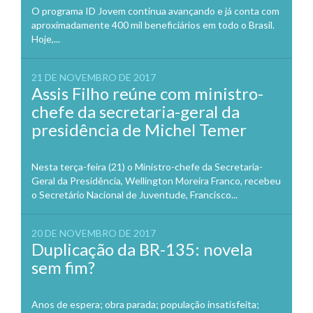
O programa ID Jovem continua avançando e já conta com
aproximadamente 400 mil beneficiários em todo o Brasil.
Hoje,...
21 DE NOVEMBRO DE 2017
Assis Filho reúne com ministro-
chefe da secretaria-geral da
presidência de Michel Temer
Nesta terça-feira (21) o Ministro-chefe da Secretaria-
Geral da Presidência, Wellington Moreira Franco, recebeu
o Secretário Nacional de Juventude, Francisco...
20 DE NOVEMBRO DE 2017
Duplicação da BR-135: novela
sem fim?
Anos de espera; obra parada; população insatisfeita;