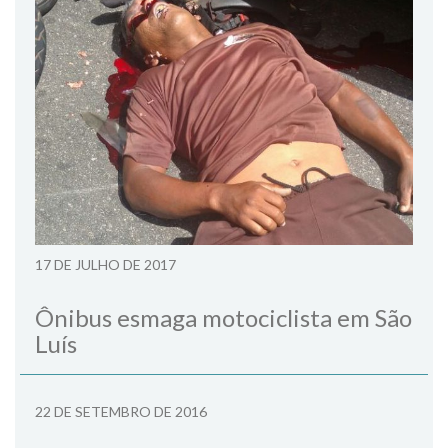
17 DE JULHO DE 2017
Ônibus esmaga motociclista em São
Luís
22 DE SETEMBRO DE 2016