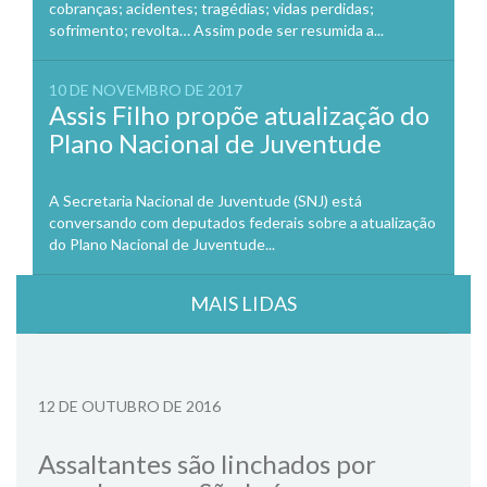
cobranças; acidentes; tragédias; vidas perdidas;
sofrimento; revolta… Assim pode ser resumida a...
10 DE NOVEMBRO DE 2017
Assis Filho propõe atualização do
Plano Nacional de Juventude
A Secretaria Nacional de Juventude (SNJ) está
conversando com deputados federais sobre a atualização
do Plano Nacional de Juventude...
MAIS LIDAS
12 DE OUTUBRO DE 2016
Assaltantes são linchados por