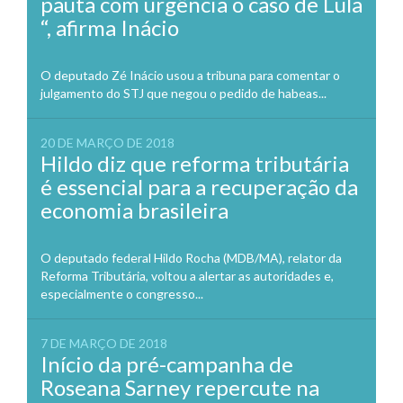
pauta com urgência o caso de Lula
“, afirma Inácio
O deputado Zé Inácio usou a tribuna para comentar o
julgamento do STJ que negou o pedido de habeas...
20 DE MARÇO DE 2018
Hildo diz que reforma tributária
é essencial para a recuperação da
economia brasileira
O deputado federal Hildo Rocha (MDB/MA), relator da
Reforma Tributária, voltou a alertar as autoridades e,
especialmente o congresso...
7 DE MARÇO DE 2018
Início da pré-campanha de
Roseana Sarney repercute na