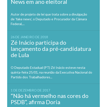
News em ano eleitoral
Autor de projeto de lei que trata sobre a divulgação
de ‘fake news’, o Deputado e Procurador da Câmara
Federal,...
26 DE JANEIRO DE 2018
Zé Inácio participa do
lançamento da pré-candidatura
de Lula
O Deputado Estadual (PT) Zé Inácio esteve nesta
quinta-feira 25/01, na reunião da Executiva Nacional do
Partido dos Trabalhadores...
1 DE DEZEMBRO DE 2017
“Não há vermelho nas cores do
PSDB”, afirma Doria