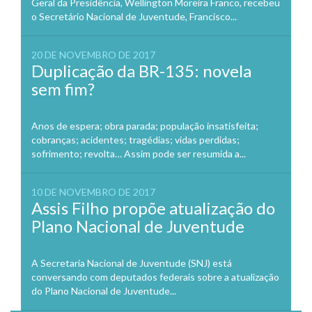
Geral da Presidência, Wellington Moreira Franco, recebeu
o Secretário Nacional de Juventude, Francisco...
20 DE NOVEMBRO DE 2017
Duplicação da BR-135: novela
sem fim?
Anos de espera; obra parada; população insatisfeita;
cobranças; acidentes; tragédias; vidas perdidas;
sofrimento; revolta… Assim pode ser resumida a...
10 DE NOVEMBRO DE 2017
Assis Filho propõe atualização do
Plano Nacional de Juventude
A Secretaria Nacional de Juventude (SNJ) está
conversando com deputados federais sobre a atualização
do Plano Nacional de Juventude...