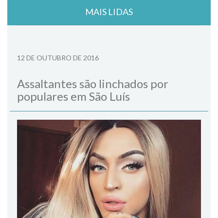
MAIS LIDAS
12 DE OUTUBRO DE 2016
Assaltantes são linchados por
populares em São Luís