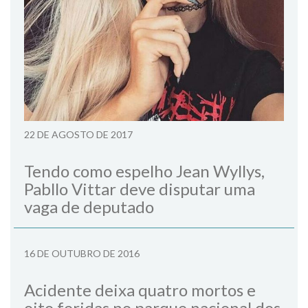
22 DE AGOSTO DE 2017
Tendo como espelho Jean Wyllys,
Pabllo Vittar deve disputar uma
vaga de deputado
16 DE OUTUBRO DE 2016
Acidente deixa quatro mortos e
oito feridas no parque nacional dos