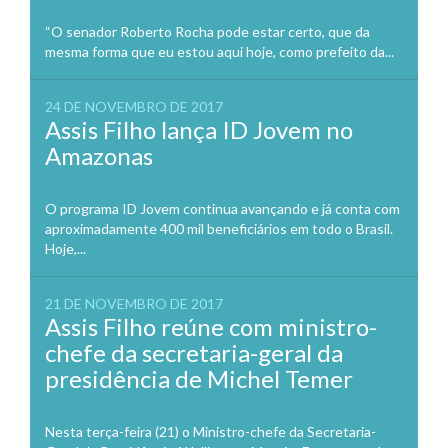
“O senador Roberto Rocha pode estar certo, que da
mesma forma que eu estou aqui hoje, como prefeito da...
24 DE NOVEMBRO DE 2017
Assis Filho lança ID Jovem no
Amazonas
O programa ID Jovem continua avançando e já conta com
aproximadamente 400 mil beneficiários em todo o Brasil.
Hoje,...
21 DE NOVEMBRO DE 2017
Assis Filho reúne com ministro-
chefe da secretaria-geral da
presidência de Michel Temer
Nesta terça-feira (21) o Ministro-chefe da Secretaria-