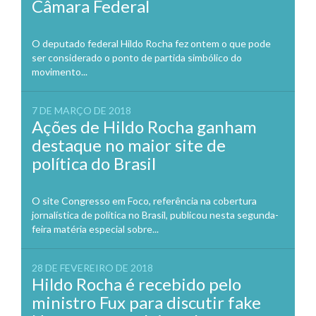
Câmara Federal
O deputado federal Hildo Rocha fez ontem o que pode
ser considerado o ponto de partida simbólico do
movimento...
7 DE MARÇO DE 2018
Ações de Hildo Rocha ganham
destaque no maior site de
política do Brasil
O site Congresso em Foco, referência na cobertura
jornalística de política no Brasil, publicou nesta segunda-
feira matéria especial sobre...
28 DE FEVEREIRO DE 2018
Hildo Rocha é recebido pelo
ministro Fux para discutir fake