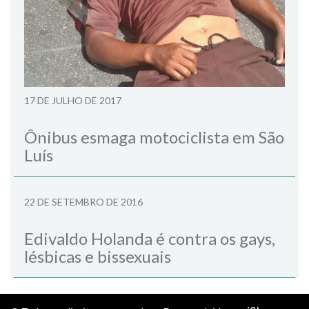
17 DE JULHO DE 2017
Ônibus esmaga motociclista em São
Luís
22 DE SETEMBRO DE 2016
Edivaldo Holanda é contra os gays,
lésbicas e bissexuais