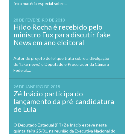
feira matéria especial sobre...
28 DE FEVEREIRO DE 2018
Hildo Rocha é recebido pelo
ministro Fux para discutir fake
News em ano eleitoral
Autor de projeto de lei que trata sobre a divulgação
de ‘fake news’, o Deputado e Procurador da Câmara
Federal,...
26 DE JANEIRO DE 2018
Zé Inácio participa do
lançamento da pré-candidatura
de Lula
O Deputado Estadual (PT) Zé Inácio esteve nesta
quinta-feira 25/01, na reunião da Executiva Nacional do