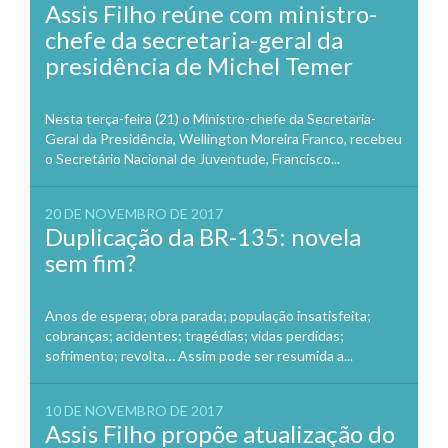
Assis Filho reúne com ministro-
chefe da secretaria-geral da
presidência de Michel Temer
Nesta terça-feira (21) o Ministro-chefe da Secretaria-
Geral da Presidência, Wellington Moreira Franco, recebeu
o Secretário Nacional de Juventude, Francisco...
20 DE NOVEMBRO DE 2017
Duplicação da BR-135: novela
sem fim?
Anos de espera; obra parada; população insatisfeita;
cobranças; acidentes; tragédias; vidas perdidas;
sofrimento; revolta… Assim pode ser resumida a...
10 DE NOVEMBRO DE 2017
Assis Filho propõe atualização do