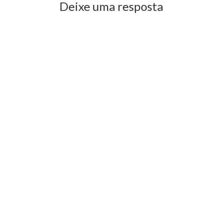
Deixe uma resposta