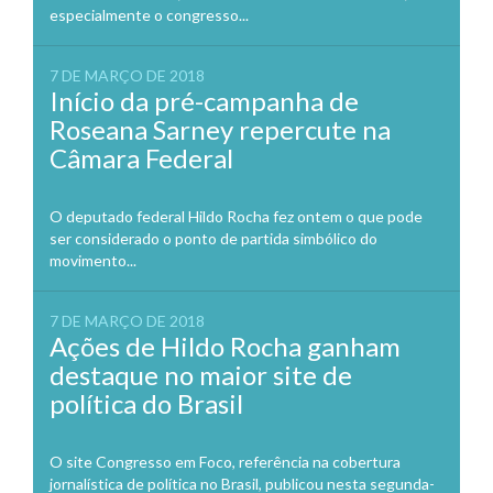
especialmente o congresso...
7 DE MARÇO DE 2018
Início da pré-campanha de
Roseana Sarney repercute na
Câmara Federal
O deputado federal Hildo Rocha fez ontem o que pode
ser considerado o ponto de partida simbólico do
movimento...
7 DE MARÇO DE 2018
Ações de Hildo Rocha ganham
destaque no maior site de
política do Brasil
O site Congresso em Foco, referência na cobertura
jornalística de política no Brasil, publicou nesta segunda-