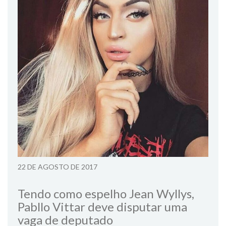
22 DE AGOSTO DE 2017
Tendo como espelho Jean Wyllys,
Pabllo Vittar deve disputar uma
vaga de deputado