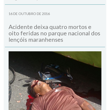
16 DE OUTUBRO DE 2016
Acidente deixa quatro mortos e
oito feridas no parque nacional dos
lençóis maranhenses