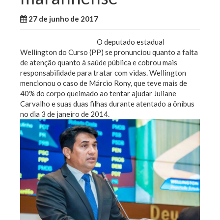
27 de junho de 2017
WallaceB
Notícias
O deputado estadual
Wellington do Curso (PP) se pronunciou quanto a falta
de atenção quanto à saúde pública e cobrou mais
responsabilidade para tratar com vidas. Wellington
mencionou o caso de Márcio Rony, que teve mais de
40% do corpo queimado ao tentar ajudar Juliane
Carvalho e suas duas filhas durante atentado a ônibus
no dia 3 de janeiro de 2014.