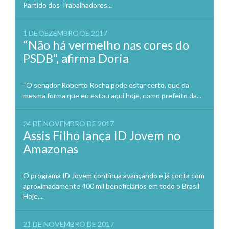
Partido dos Trabalhadores...
1 DE DEZEMBRO DE 2017
“Não há vermelho nas cores do
PSDB”, afirma Doria
“O senador Roberto Rocha pode estar certo, que da
mesma forma que eu estou aqui hoje, como prefeito da...
24 DE NOVEMBRO DE 2017
Assis Filho lança ID Jovem no
Amazonas
O programa ID Jovem continua avançando e já conta com
aproximadamente 400 mil beneficiários em todo o Brasil.
Hoje,...
21 DE NOVEMBRO DE 2017