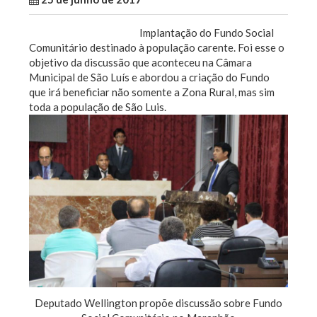
Implantação do Fundo Social
Comunitário destinado à população carente. Foi esse o
objetivo da discussão que aconteceu na Câmara
Municipal de São Luís e abordou a criação do Fundo
que irá beneficiar não somente a Zona Rural, mas sim
toda a população de São Luis.
Deputado Wellington propõe discussão sobre Fundo