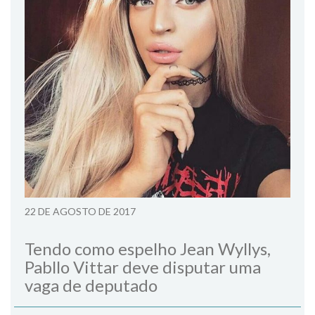
22 DE AGOSTO DE 2017
Tendo como espelho Jean Wyllys,
Pabllo Vittar deve disputar uma
vaga de deputado