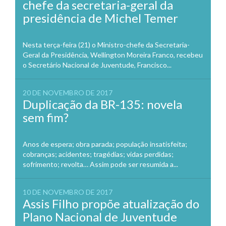
chefe da secretaria-geral da
presidência de Michel Temer
Nesta terça-feira (21) o Ministro-chefe da Secretaria-
Geral da Presidência, Wellington Moreira Franco, recebeu
o Secretário Nacional de Juventude, Francisco...
20 DE NOVEMBRO DE 2017
Duplicação da BR-135: novela
sem fim?
Anos de espera; obra parada; população insatisfeita;
cobranças; acidentes; tragédias; vidas perdidas;
sofrimento; revolta… Assim pode ser resumida a...
10 DE NOVEMBRO DE 2017
Assis Filho propõe atualização do
Plano Nacional de Juventude