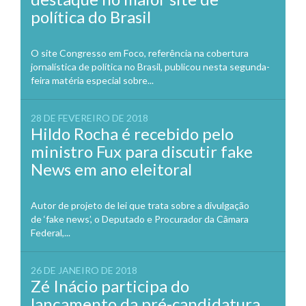
política do Brasil
O site Congresso em Foco, referência na cobertura
jornalística de política no Brasil, publicou nesta segunda-
feira matéria especial sobre...
28 DE FEVEREIRO DE 2018
Hildo Rocha é recebido pelo
ministro Fux para discutir fake
News em ano eleitoral
Autor de projeto de lei que trata sobre a divulgação
de ‘fake news’, o Deputado e Procurador da Câmara
Federal,...
26 DE JANEIRO DE 2018
Zé Inácio participa do
lançamento da pré-candidatura