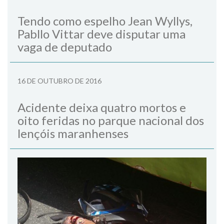
Tendo como espelho Jean Wyllys,
Pabllo Vittar deve disputar uma
vaga de deputado
16 DE OUTUBRO DE 2016
Acidente deixa quatro mortos e
oito feridas no parque nacional dos
lençóis maranhenses