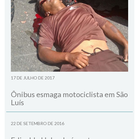
17 DE JULHO DE 2017
Ônibus esmaga motociclista em São
Luís
22 DE SETEMBRO DE 2016