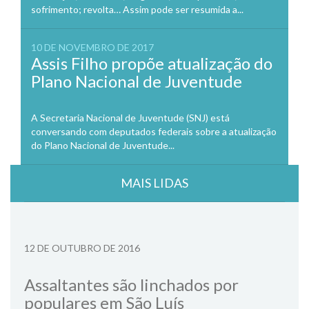
sofrimento; revolta… Assim pode ser resumida a...
10 DE NOVEMBRO DE 2017
Assis Filho propõe atualização do
Plano Nacional de Juventude
A Secretaria Nacional de Juventude (SNJ) está
conversando com deputados federais sobre a atualização
do Plano Nacional de Juventude...
MAIS LIDAS
12 DE OUTUBRO DE 2016
Assaltantes são linchados por
populares em São Luís