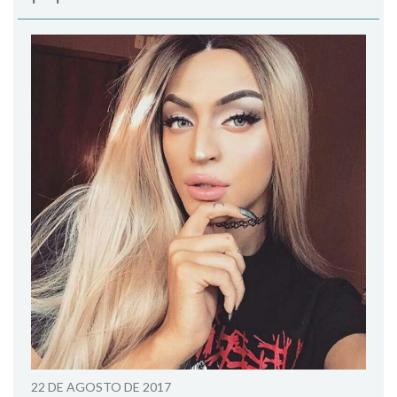
22 DE AGOSTO DE 2017