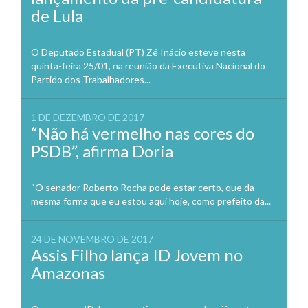
de Lula
O Deputado Estadual (PT) Zé Inácio esteve nesta
quinta-feira 25/01, na reunião da Executiva Nacional do
Partido dos Trabalhadores...
1 DE DEZEMBRO DE 2017
“Não há vermelho nas cores do
PSDB”, afirma Doria
“O senador Roberto Rocha pode estar certo, que da
mesma forma que eu estou aqui hoje, como prefeito da...
24 DE NOVEMBRO DE 2017
Assis Filho lança ID Jovem no
Amazonas