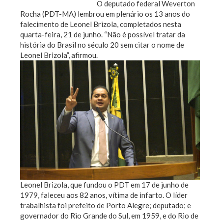
O deputado federal Weverton
Rocha (PDT-MA) lembrou em plenário os 13 anos do
falecimento de Leonel Brizola, completados nesta
quarta-feira, 21 de junho. “Não é possível tratar da
história do Brasil no século 20 sem citar o nome de
Leonel Brizola”, afirmou.
Leonel Brizola, que fundou o PDT em 17 de junho de
1979, faleceu aos 82 anos, vítima de infarto. O líder
trabalhista foi prefeito de Porto Alegre; deputado; e
governador do Rio Grande do Sul, em 1959, e do Rio de