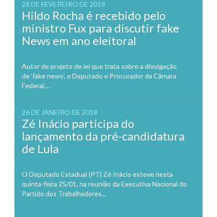
28 DE FEVEREIRO DE 2018
Hildo Rocha é recebido pelo
ministro Fux para discutir fake
News em ano eleitoral
Autor de projeto de lei que trata sobre a divulgação
de ‘fake news’, o Deputado e Procurador da Câmara
Federal,...
26 DE JANEIRO DE 2018
Zé Inácio participa do
lançamento da pré-candidatura
de Lula
O Deputado Estadual (PT) Zé Inácio esteve nesta
quinta-feira 25/01, na reunião da Executiva Nacional do
Partido dos Trabalhadores...