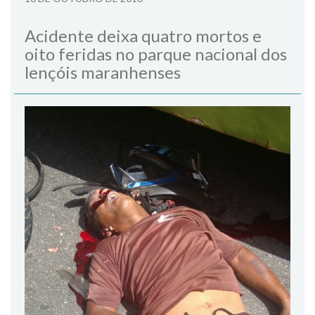
Acidente deixa quatro mortos e
oito feridas no parque nacional dos
lençóis maranhenses