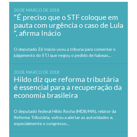
20 DE MARÇO DE 2018
“É preciso que o STF coloque em
pauta com urgência o caso de Lula
“, afirma Inácio
O deputado Zé Inácio usou a tribuna para comentar o
julgamento do STJ que negou o pedido de habeas...
20 DE MARÇO DE 2018
Hildo diz que reforma tributária
é essencial para a recuperação da
economia brasileira
O deputado federal Hildo Rocha (MDB/MA), relator da
Reforma Tributária, voltou a alertar as autoridades e,
especialmente o congresso...