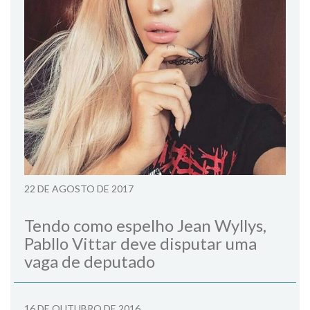
22 DE AGOSTO DE 2017
Tendo como espelho Jean Wyllys,
Pabllo Vittar deve disputar uma
vaga de deputado
16 DE OUTUBRO DE 2016