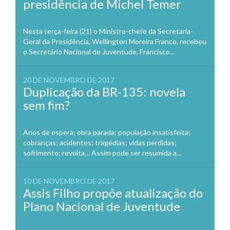
presidência de Michel Temer
Nesta terça-feira (21) o Ministro-chefe da Secretaria-
Geral da Presidência, Wellington Moreira Franco, recebeu
o Secretário Nacional de Juventude, Francisco...
20 DE NOVEMBRO DE 2017
Duplicação da BR-135: novela
sem fim?
Anos de espera; obra parada; população insatisfeita;
cobranças; acidentes; tragédias; vidas perdidas;
sofrimento; revolta… Assim pode ser resumida a...
10 DE NOVEMBRO DE 2017
Assis Filho propõe atualização do
Plano Nacional de Juventude