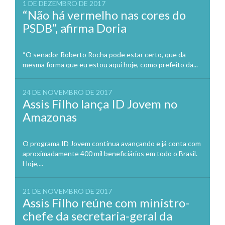
1 DE DEZEMBRO DE 2017
“Não há vermelho nas cores do
PSDB”, afirma Doria
“O senador Roberto Rocha pode estar certo, que da
mesma forma que eu estou aqui hoje, como prefeito da...
24 DE NOVEMBRO DE 2017
Assis Filho lança ID Jovem no
Amazonas
O programa ID Jovem continua avançando e já conta com
aproximadamente 400 mil beneficiários em todo o Brasil.
Hoje,...
21 DE NOVEMBRO DE 2017
Assis Filho reúne com ministro-
chefe da secretaria-geral da