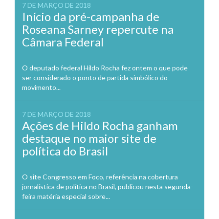
7 DE MARÇO DE 2018
Início da pré-campanha de
Roseana Sarney repercute na
Câmara Federal
O deputado federal Hildo Rocha fez ontem o que pode
ser considerado o ponto de partida simbólico do
movimento...
7 DE MARÇO DE 2018
Ações de Hildo Rocha ganham
destaque no maior site de
política do Brasil
O site Congresso em Foco, referência na cobertura
jornalística de política no Brasil, publicou nesta segunda-
feira matéria especial sobre...