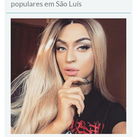
populares em São Luís