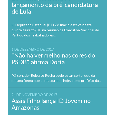
lançamento da pré-candidatura
de Lula
O Deputado Estadual (PT) Zé Inácio esteve nesta
quinta-feira 25/01, na reunião da Executiva Nacional do
Partido dos Trabalhadores...
1 DE DEZEMBRO DE 2017
“Não há vermelho nas cores do
PSDB”, afirma Doria
“O senador Roberto Rocha pode estar certo, que da
mesma forma que eu estou aqui hoje, como prefeito da...
24 DE NOVEMBRO DE 2017
Assis Filho lança ID Jovem no
Amazonas