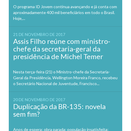
O programa ID Jovem continua avançando e já conta com
aproximadamente 400 mil beneficiários em todo o Brasil.
Hoje,...
21 DE NOVEMBRO DE 2017
Assis Filho reúne com ministro-
chefe da secretaria-geral da
presidência de Michel Temer
Nesta terça-feira (21) o Ministro-chefe da Secretaria-
Geral da Presidência, Wellington Moreira Franco, recebeu
o Secretário Nacional de Juventude, Francisco...
20 DE NOVEMBRO DE 2017
Duplicação da BR-135: novela
sem fim?
Anos de espera; obra parada; população insatisfeita;