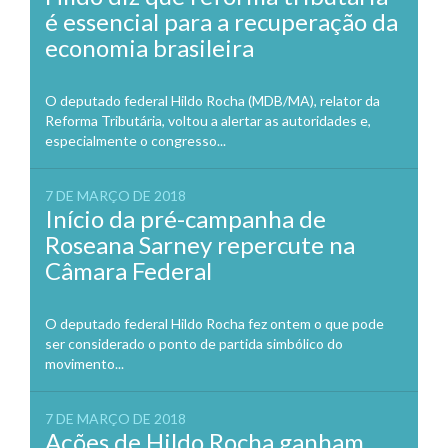
é essencial para a recuperação da
economia brasileira
O deputado federal Hildo Rocha (MDB/MA), relator da
Reforma Tributária, voltou a alertar as autoridades e,
especialmente o congresso...
7 DE MARÇO DE 2018
Início da pré-campanha de
Roseana Sarney repercute na
Câmara Federal
O deputado federal Hildo Rocha fez ontem o que pode
ser considerado o ponto de partida simbólico do
movimento...
7 DE MARÇO DE 2018
Ações de Hildo Rocha ganham