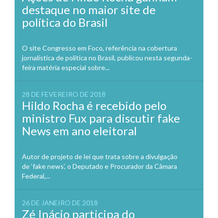
destaque no maior site de
política do Brasil
O site Congresso em Foco, referência na cobertura
jornalística de política no Brasil, publicou nesta segunda-
feira matéria especial sobre...
28 DE FEVEREIRO DE 2018
Hildo Rocha é recebido pelo
ministro Fux para discutir fake
News em ano eleitoral
Autor de projeto de lei que trata sobre a divulgação
de ‘fake news’, o Deputado e Procurador da Câmara
Federal,...
26 DE JANEIRO DE 2018
Zé Inácio participa do