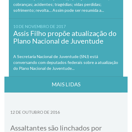
cobranças; acidentes; tragédias; vidas perdidas;
sofrimento; revolta… Assim pode ser resumida a...
10 DE NOVEMBRO DE 2017
Assis Filho propõe atualização do
Plano Nacional de Juventude
A Secretaria Nacional de Juventude (SNJ) está
conversando com deputados federais sobre a atualização
do Plano Nacional de Juventude...
MAIS LIDAS
12 DE OUTUBRO DE 2016
Assaltantes são linchados por