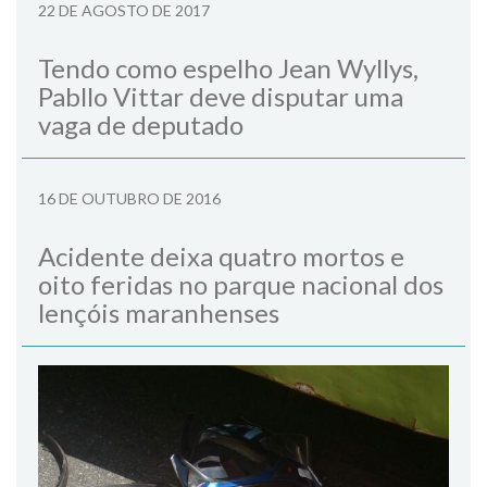
22 DE AGOSTO DE 2017
Tendo como espelho Jean Wyllys,
Pabllo Vittar deve disputar uma
vaga de deputado
16 DE OUTUBRO DE 2016
Acidente deixa quatro mortos e
oito feridas no parque nacional dos
lençóis maranhenses