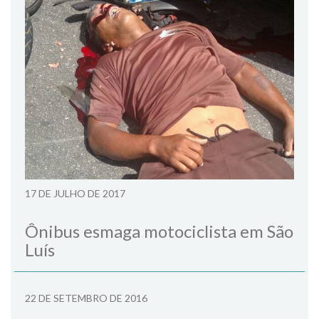
17 DE JULHO DE 2017
Ônibus esmaga motociclista em São
Luís
22 DE SETEMBRO DE 2016