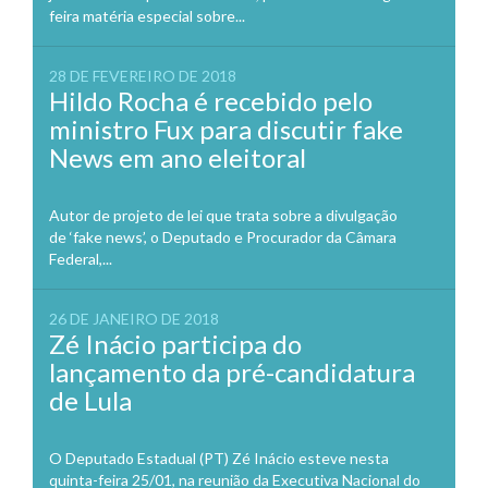
feira matéria especial sobre...
28 DE FEVEREIRO DE 2018
Hildo Rocha é recebido pelo
ministro Fux para discutir fake
News em ano eleitoral
Autor de projeto de lei que trata sobre a divulgação
de ‘fake news’, o Deputado e Procurador da Câmara
Federal,...
26 DE JANEIRO DE 2018
Zé Inácio participa do
lançamento da pré-candidatura
de Lula
O Deputado Estadual (PT) Zé Inácio esteve nesta
quinta-feira 25/01, na reunião da Executiva Nacional do