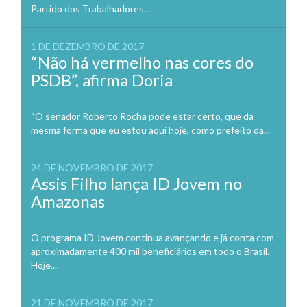
Partido dos Trabalhadores...
1 DE DEZEMBRO DE 2017
“Não há vermelho nas cores do
PSDB”, afirma Doria
“O senador Roberto Rocha pode estar certo, que da
mesma forma que eu estou aqui hoje, como prefeito da...
24 DE NOVEMBRO DE 2017
Assis Filho lança ID Jovem no
Amazonas
O programa ID Jovem continua avançando e já conta com
aproximadamente 400 mil beneficiários em todo o Brasil.
Hoje,...
21 DE NOVEMBRO DE 2017