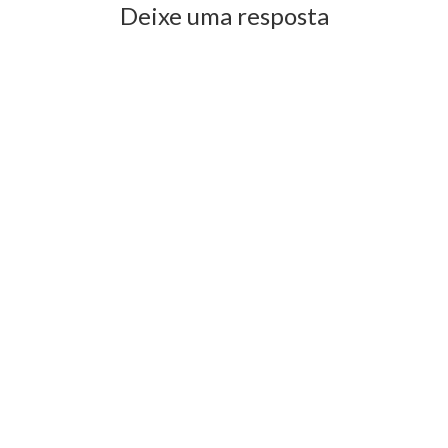
Deixe uma resposta