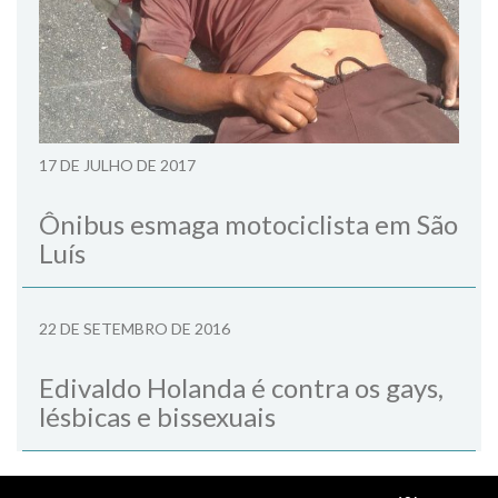
17 DE JULHO DE 2017
Ônibus esmaga motociclista em São
Luís
22 DE SETEMBRO DE 2016
Edivaldo Holanda é contra os gays,
lésbicas e bissexuais