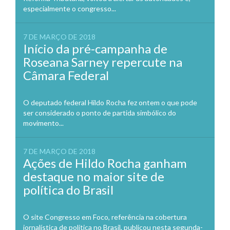
especialmente o congresso...
7 DE MARÇO DE 2018
Início da pré-campanha de
Roseana Sarney repercute na
Câmara Federal
O deputado federal Hildo Rocha fez ontem o que pode
ser considerado o ponto de partida simbólico do
movimento...
7 DE MARÇO DE 2018
Ações de Hildo Rocha ganham
destaque no maior site de
política do Brasil
O site Congresso em Foco, referência na cobertura
jornalística de política no Brasil, publicou nesta segunda-