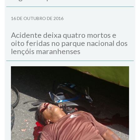
16 DE OUTUBRO DE 2016
Acidente deixa quatro mortos e
oito feridas no parque nacional dos
lençóis maranhenses