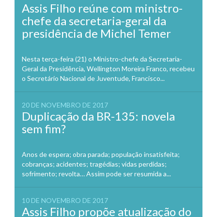
Assis Filho reúne com ministro-
chefe da secretaria-geral da
presidência de Michel Temer
Nesta terça-feira (21) o Ministro-chefe da Secretaria-
Geral da Presidência, Wellington Moreira Franco, recebeu
o Secretário Nacional de Juventude, Francisco...
20 DE NOVEMBRO DE 2017
Duplicação da BR-135: novela
sem fim?
Anos de espera; obra parada; população insatisfeita;
cobranças; acidentes; tragédias; vidas perdidas;
sofrimento; revolta… Assim pode ser resumida a...
10 DE NOVEMBRO DE 2017
Assis Filho propõe atualização do