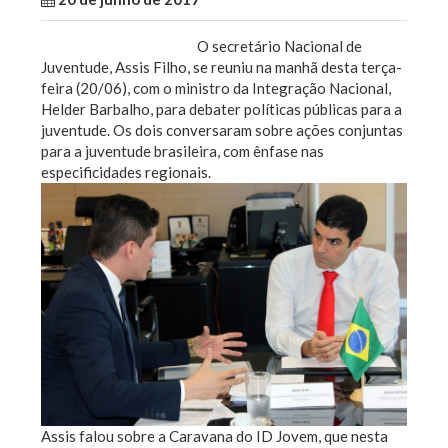
O secretário Nacional de
Juventude, Assis Filho, se reuniu na manhã desta terça-
feira (20/06), com o ministro da Integração Nacional,
Helder Barbalho, para debater políticas públicas para a
juventude. Os dois conversaram sobre ações conjuntas
para a juventude brasileira, com ênfase nas
especificidades regionais.
Assis falou sobre a Caravana do ID Jovem, que nesta