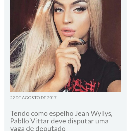
22 DE AGOSTO DE 2017
Tendo como espelho Jean Wyllys,
Pabllo Vittar deve disputar uma
vaga de deputado