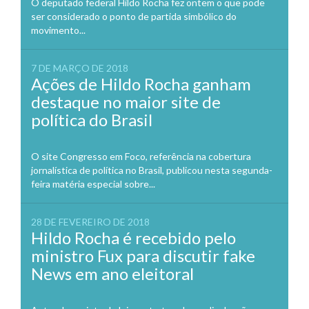
O deputado federal Hildo Rocha fez ontem o que pode
ser considerado o ponto de partida simbólico do
movimento...
7 DE MARÇO DE 2018
Ações de Hildo Rocha ganham
destaque no maior site de
política do Brasil
O site Congresso em Foco, referência na cobertura
jornalística de política no Brasil, publicou nesta segunda-
feira matéria especial sobre...
28 DE FEVEREIRO DE 2018
Hildo Rocha é recebido pelo
ministro Fux para discutir fake
News em ano eleitoral