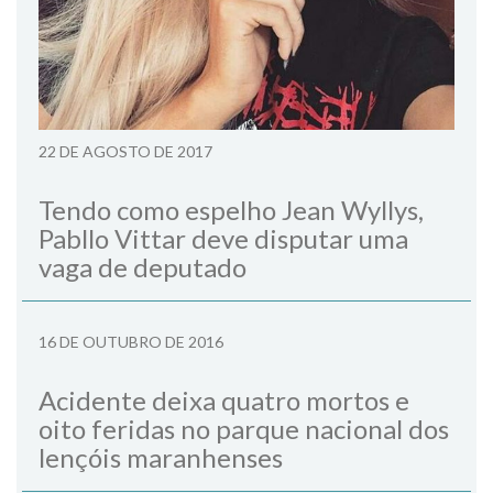
22 DE AGOSTO DE 2017
Tendo como espelho Jean Wyllys,
Pabllo Vittar deve disputar uma
vaga de deputado
16 DE OUTUBRO DE 2016
Acidente deixa quatro mortos e
oito feridas no parque nacional dos
lençóis maranhenses