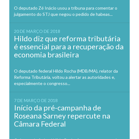
O deputado Zé Inácio usou a tribuna para comentar o
julgamento do STJ que negou o pedido de habeas...
20 DE MARÇO DE 2018
Hildo diz que reforma tributária
é essencial para a recuperação da
economia brasileira
O deputado federal Hildo Rocha (MDB/MA), relator da
Reforma Tributária, voltou a alertar as autoridades e,
especialmente o congresso...
7 DE MARÇO DE 2018
Início da pré-campanha de
Roseana Sarney repercute na
Câmara Federal