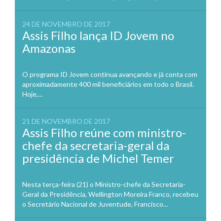
24 DE NOVEMBRO DE 2017
Assis Filho lança ID Jovem no
Amazonas
O programa ID Jovem continua avançando e já conta com
aproximadamente 400 mil beneficiários em todo o Brasil.
Hoje,...
21 DE NOVEMBRO DE 2017
Assis Filho reúne com ministro-
chefe da secretaria-geral da
presidência de Michel Temer
Nesta terça-feira (21) o Ministro-chefe da Secretaria-
Geral da Presidência, Wellington Moreira Franco, recebeu
o Secretário Nacional de Juventude, Francisco...