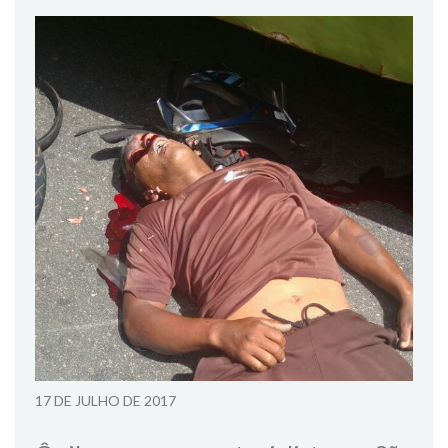
17 DE JULHO DE 2017