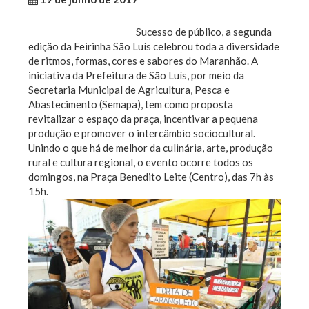
Sucesso de público, a segunda
edição da Feirinha São Luís celebrou toda a diversidade
de ritmos, formas, cores e sabores do Maranhão. A
iniciativa da Prefeitura de São Luís, por meio da
Secretaria Municipal de Agricultura, Pesca e
Abastecimento (Semapa), tem como proposta
revitalizar o espaço da praça, incentivar a pequena
produção e promover o intercâmbio sociocultural.
Unindo o que há de melhor da culinária, arte, produção
rural e cultura regional, o evento ocorre todos os
domingos, na Praça Benedito Leite (Centro), das 7h às
15h.