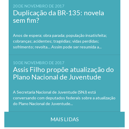
20 DE NOVEMBRO DE 2017
Duplicação da BR-135: novela
sem fim?
Anos de espera; obra parada; população insatisfeita;
cobranças; acidentes; tragédias; vidas perdidas;
sofrimento; revolta… Assim pode ser resumida a...
10 DE NOVEMBRO DE 2017
Assis Filho propõe atualização do
Plano Nacional de Juventude
A Secretaria Nacional de Juventude (SNJ) está
conversando com deputados federais sobre a atualização
do Plano Nacional de Juventude...
MAIS LIDAS